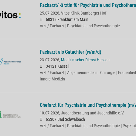
Facharzt/ -ärztin für Psychiatrie und Psychother
25.07.2026,
Vitos Klinik Bamberger Hof
60318 Frankfurt am Main
Arzt / Facharzt | Psychiatrie und Psychotherapie
Facharzt als Gutachter (w/m/d)
23.07.2026,
Medizinischer Dienst Hessen
34121 Kassel
Arzt / Facharzt | Allgemeinmedizin | Chirurgie | Frauenhei
Innere Medizin
Chefarzt für Psychiatrie und Psychotherapie (m/
10.07.2026,
Jugendberatung und Jugendhilfe e.V.
65307 Bad Schwalbach
Arzt / Facharzt | Psychiatrie und Psychotherapie | Psych