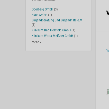
Oberberg GmbH
(3)
Avus GmbH
(1)
Jugendberatung und Jugendhilfe e.V.
(1)
Klinikum Bad Hersfeld GmbH
(1)
Klinikum Werra-Meißner GmbH
(1)
mehr »