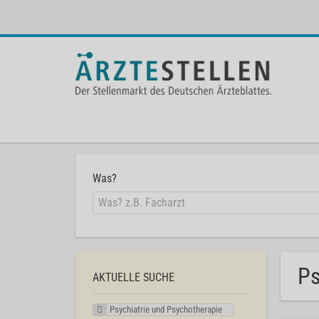
Was?
Ps
AKTUELLE SUCHE
Psychiatrie und Psychotherapie