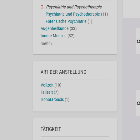
Psychiatrie und Psychotherapie
Psychiatrie und Psychotherapie
(11)
Forensische Psychiatrie
(1)
Augenheilkunde
(33)
Innere Medizin
(32)
mehr »
ART DER ANSTELLUNG
Vollzeit
(10)
Teilzeit
(7)
Honorarbasis
(1)
TÄTIGKEIT