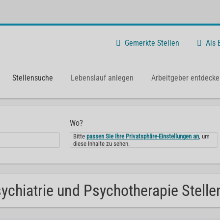
Gemerkte Stellen
Als
Stellensuche
Lebenslauf anlegen
Arbeitgeber entdecke
Wo?
Bitte
passen Sie Ihre Privatsphäre-Einstellungen an
, um
diese Inhalte zu sehen.
ychiatrie und Psychotherapie Stell