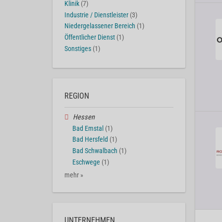
Klinik
(7)
Industrie / Dienstleister
(3)
Niedergelassener Bereich
(1)
Öffentlicher Dienst
(1)
Sonstiges
(1)
REGION
Hessen
Bad Emstal
(1)
Bad Hersfeld
(1)
Bad Schwalbach
(1)
Eschwege
(1)
mehr »
UNTERNEHMEN