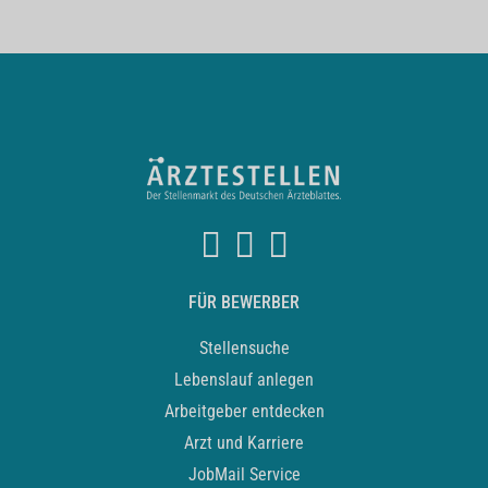
FÜR BEWERBER
Stellensuche
Lebenslauf anlegen
Arbeitgeber entdecken
Arzt und Karriere
JobMail Service