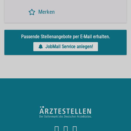
Merken
Passende Stellenangebote per E-Mail erhalten.
JobMail Service anlegen!