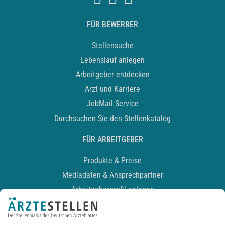
FÜR BEWERBER
Stellensuche
Lebenslauf anlegen
Arbeitgeber entdecken
Arzt und Karriere
JobMail Service
Durchsuchen Sie den Stellenkatalog
FÜR ARBEITGEBER
Produkte & Preise
Mediadaten & Ansprechpartner
Arbeitgeberprofil anlegen
Recruiting-Podcast