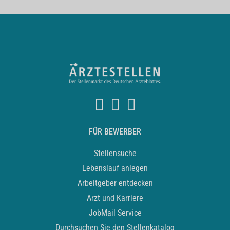
FÜR BEWERBER
Stellensuche
Lebenslauf anlegen
Arbeitgeber entdecken
Arzt und Karriere
JobMail Service
Durchsuchen Sie den Stellenkatalog