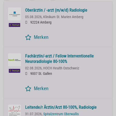
Oberärztin / -arzt (m/w/d) Radiologie
05.08.2026,
Klinikum St. Marien Amberg
92224 Amberg
Premium
Merken
Fachärztin/-arzt / Fellow Interventionelle
Neuroradiologie 80-100%
02.08.2026,
HOCH Health Ostschweiz
Premium
9007 St. Gallen
Merken
Leitende/r Ärztin/Arzt 80-100%, Radiologie
31.07.2026,
Spitalzentrum Oberwallis