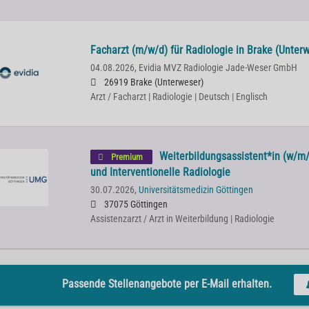
Facharzt (m/w/d) für Radiologie in Brake (Unter
04.08.2026,
Evidia MVZ Radiologie Jade-Weser GmbH
26919 Brake (Unterweser)
Arzt / Facharzt | Radiologie | Deutsch | Englisch
Weiterbildungsassistent*in (w/m/d
Premium
und Interventionelle Radiologie
30.07.2026,
Universitätsmedizin Göttingen
37075 Göttingen
Assistenzarzt / Arzt in Weiterbildung | Radiologie
Passende Stellenangebote per E-Mail erhalten.