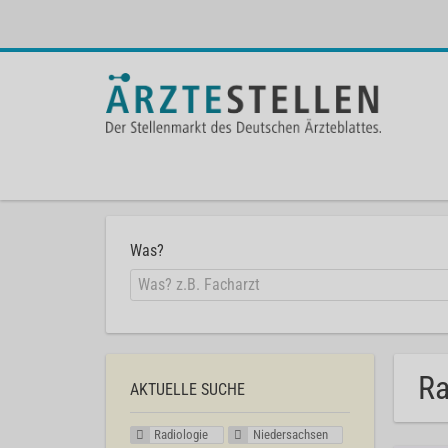
Was?
Ra
AKTUELLE SUCHE
Radiologie
Niedersachsen