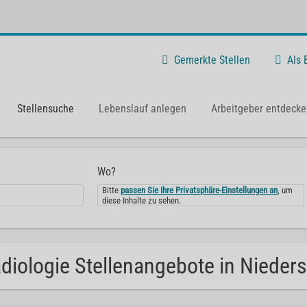
Gemerkte Stellen
Als
Stellensuche
Lebenslauf anlegen
Arbeitgeber entdecke
Wo?
Bitte
passen Sie Ihre Privatsphäre-Einstellungen an
, um
diese Inhalte zu sehen.
diologie Stellenangebote in Nieder