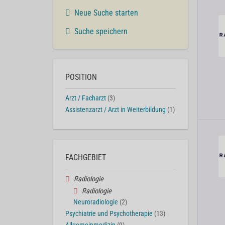
Neue Suche starten
Suche speichern
POSITION
Arzt / Facharzt
(3)
Assistenzarzt / Arzt in Weiterbildung
(1)
FACHGEBIET
Radiologie
Radiologie
Neuroradiologie
(2)
Psychiatrie und Psychotherapie
(13)