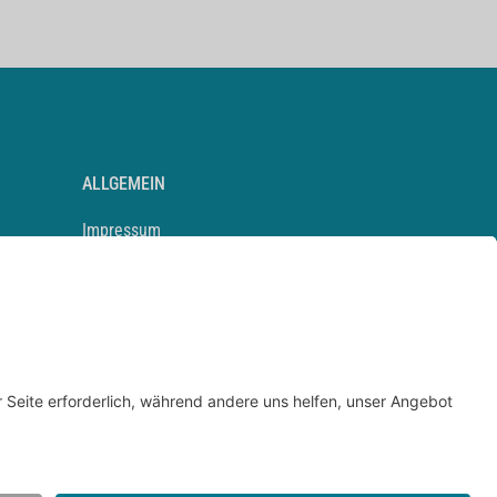
ALLGEMEIN
Impressum
Kontakt
Datenschutz
Newsletter
AGB