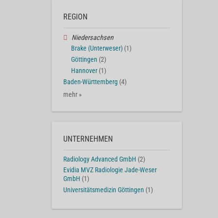
REGION
Niedersachsen
Brake (Unterweser)
(1)
Göttingen
(2)
Hannover
(1)
Baden-Württemberg
(4)
mehr »
UNTERNEHMEN
Radiology Advanced GmbH
(2)
Evidia MVZ Radiologie Jade-Weser
GmbH
(1)
Universitätsmedizin Göttingen
(1)