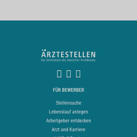
FÜR BEWERBER
Stellensuche
Lebenslauf anlegen
Arbeitgeber entdecken
Arzt und Karriere