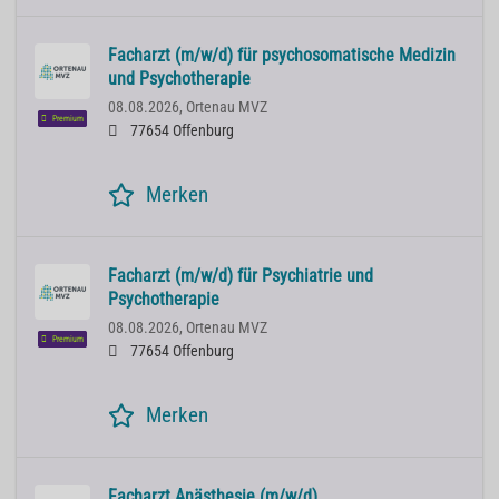
Facharzt (m/w/d) für psychosomatische Medizin
und Psychotherapie
08.08.2026,
Ortenau MVZ
Premium
77654 Offenburg
Merken
Facharzt (m/w/d) für Psychiatrie und
Psychotherapie
08.08.2026,
Ortenau MVZ
Premium
77654 Offenburg
Merken
Facharzt Anästhesie (m/w/d)