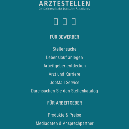
FÜR BEWERBER
Stellensuche
Lebenslauf anlegen
Arbeitgeber entdecken
Arzt und Karriere
JobMail Service
Durchsuchen Sie den Stellenkatalog
FÜR ARBEITGEBER
Produkte & Preise
Mediadaten & Ansprechpartner