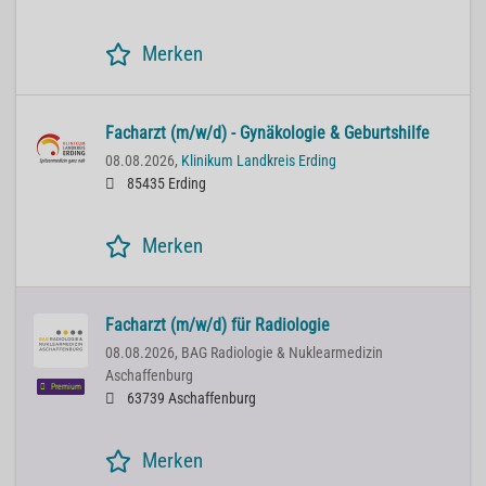
Merken
Facharzt (m/w/d) - Gynäkologie & Geburtshilfe
08.08.2026,
Klinikum Landkreis Erding
85435 Erding
Merken
Facharzt (m/w/d) für Radiologie
08.08.2026,
BAG Radiologie & Nuklearmedizin
Aschaffenburg
Premium
63739 Aschaffenburg
Merken