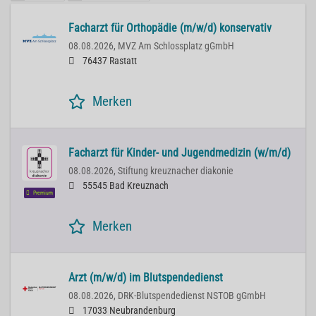
Facharzt für Orthopädie (m/w/d) konservativ
08.08.2026,
MVZ Am Schlossplatz gGmbH
76437 Rastatt
Merken
Facharzt für Kinder- und Jugendmedizin (w/m/d)
08.08.2026,
Stiftung kreuznacher diakonie
55545 Bad Kreuznach
Premium
Merken
Arzt (m/w/d) im Blutspendedienst
08.08.2026,
DRK-Blutspendedienst NSTOB gGmbH
17033 Neubrandenburg