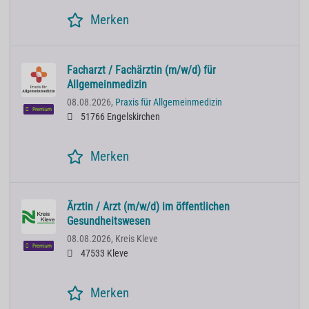
Merken
Facharzt / Fachärztin (m/w/d) für
Allgemeinmedizin
08.08.2026,
Praxis für Allgemeinmedizin
Premium
51766 Engelskirchen
Merken
Ärztin / Arzt (m/w/d) im öffentlichen
Gesundheitswesen
08.08.2026,
Kreis Kleve
Premium
47533 Kleve
Merken