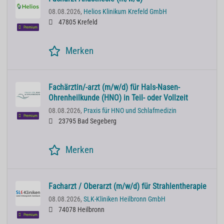
08.08.2026,
Helios Klinikum Krefeld GmbH
47805 Krefeld
Premium
Merken
Fachärztin/-arzt (m/w/d) für Hals-Nasen-
Ohrenheilkunde (HNO) in Teil- oder Vollzeit
08.08.2026,
Praxis für HNO und Schlafmedizin
Premium
23795 Bad Segeberg
Merken
Facharzt / Oberarzt (m/w/d) für Strahlentherapie
08.08.2026,
SLK-Kliniken Heilbronn GmbH
74078 Heilbronn
Premium