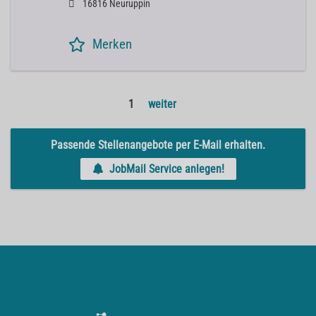
16816 Neuruppin
Merken
1
weiter
Passende Stellenangebote per E-Mail erhalten.
JobMail Service anlegen!