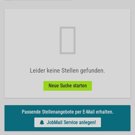
Leider keine Stellen gefunden.
Neue Suche starten
Passende Stellenangebote per E-Mail erhalten.
JobMail Service anlegen!