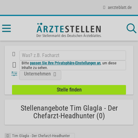
aerzteblatt.de
Bitte
passen Sie Ihre Privatsphäre-Einstellungen an
, um diese
Inhalte zu sehen.
Unternehmen
Stellenangebote Tim Glagla - Der
Chefarzt-Headhunter (0)
Tim Glagla - Der Chefarzt-Headhunter