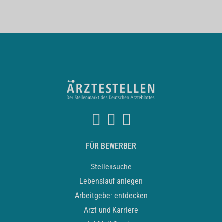
FÜR BEWERBER
Stellensuche
Lebenslauf anlegen
Arbeitgeber entdecken
Arzt und Karriere