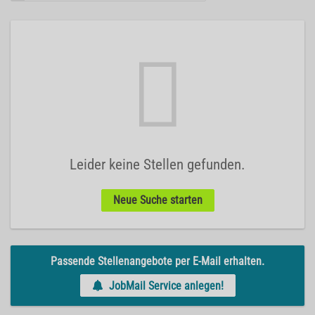
Leider keine Stellen gefunden.
Neue Suche starten
Passende Stellenangebote per E-Mail erhalten.
JobMail Service anlegen!