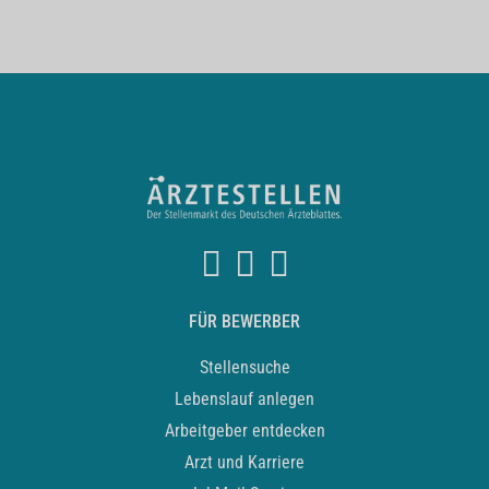
FÜR BEWERBER
Stellensuche
Lebenslauf anlegen
Arbeitgeber entdecken
Arzt und Karriere