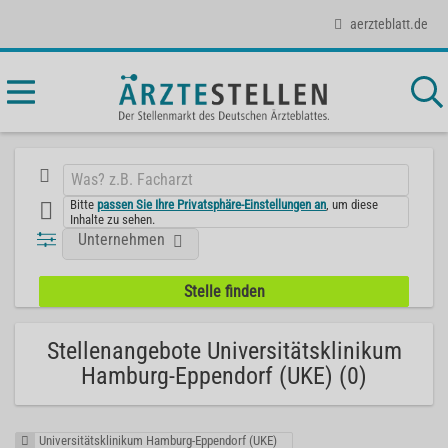
aerzteblatt.de
Bitte
passen Sie Ihre Privatsphäre-Einstellungen an
, um diese
Inhalte zu sehen.
Unternehmen
Stellenangebote Universitätsklinikum
Hamburg-Eppendorf (UKE) (0)
Universitätsklinikum Hamburg-Eppendorf (UKE)