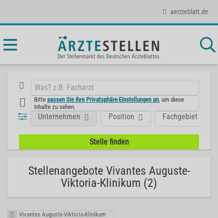
aerzteblatt.de
Bitte
passen Sie Ihre Privatsphäre-Einstellungen an
, um diese
Inhalte zu sehen.
Unternehmen
Position
Fachgebiet
Stellenangebote Vivantes Auguste-
Viktoria-Klinikum (2)
Vivantes Auguste-Viktoria-Klinikum