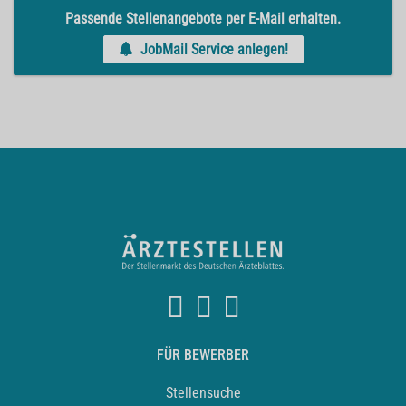
Passende Stellenangebote per E-Mail erhalten.
JobMail Service anlegen!
FÜR BEWERBER
Stellensuche