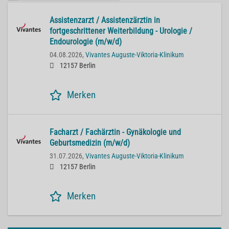
Assistenzarzt / Assistenzärztin in
fortgeschrittener Weiterbildung - Urologie /
Endourologie (m/w/d)
04.08.2026,
Vivantes Auguste-Viktoria-Klinikum
12157 Berlin
Merken
Facharzt / Fachärztin - Gynäkologie und
Geburtsmedizin (m/w/d)
31.07.2026,
Vivantes Auguste-Viktoria-Klinikum
12157 Berlin
Merken