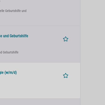
)
elle Geburtshilfe und
e und Geburtshilfe
nd Geburtshilfe
gie (w/m/d)