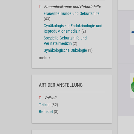
Frauenheilkunde und Geburtshilfe
Frauenheilkunde und Geburtshilfe
(43)
Gynäkologische Endokrinologie und
Reproduktionsmedizin
(2)
Spezielle Geburtshilfe und
Perinatalmedizin
(2)
Gynäkologische Onkologie
(1)
mehr »
ART DER ANSTELLUNG
Vollzeit
Teilzeit
(32)
Befristet
(8)