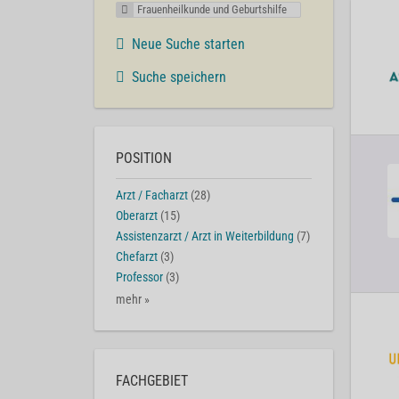
Frauenheilkunde und Geburtshilfe
Neue Suche starten
Suche speichern
POSITION
Arzt / Facharzt
(28)
Oberarzt
(15)
Assistenzarzt / Arzt in Weiterbildung
(7)
Chefarzt
(3)
Professor
(3)
mehr »
FACHGEBIET