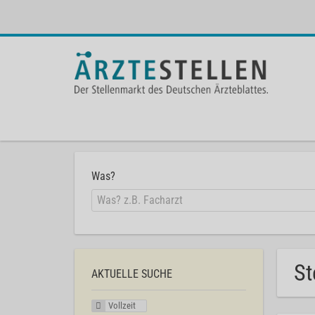
Was?
St
AKTUELLE SUCHE
Vollzeit