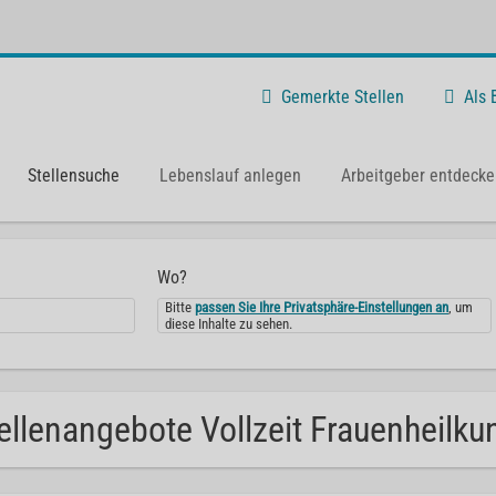
Gemerkte Stellen
Als
Stellensuche
Lebenslauf anlegen
Arbeitgeber entdecke
Wo?
Bitte
passen Sie Ihre Privatsphäre-Einstellungen an
, um
diese Inhalte zu sehen.
ellenangebote Vollzeit Frauenheilku