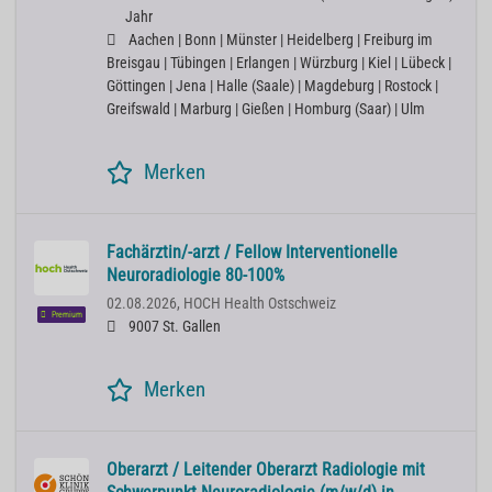
Jahr
Aachen | Bonn | Münster | Heidelberg | Freiburg im
Breisgau | Tübingen | Erlangen | Würzburg | Kiel | Lübeck |
Göttingen | Jena | Halle (Saale) | Magdeburg | Rostock |
Greifswald | Marburg | Gießen | Homburg (Saar) | Ulm
Merken
Fachärztin/-arzt / Fellow Interventionelle
Neuroradiologie 80-100%
02.08.2026,
HOCH Health Ostschweiz
Premium
9007 St. Gallen
Merken
Oberarzt / Leitender Oberarzt Radiologie mit