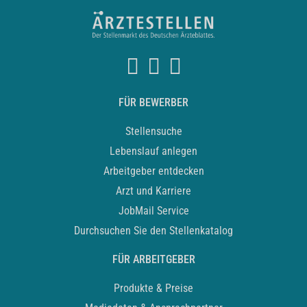
FÜR BEWERBER
Stellensuche
Lebenslauf anlegen
Arbeitgeber entdecken
Arzt und Karriere
JobMail Service
Durchsuchen Sie den Stellenkatalog
FÜR ARBEITGEBER
Produkte & Preise