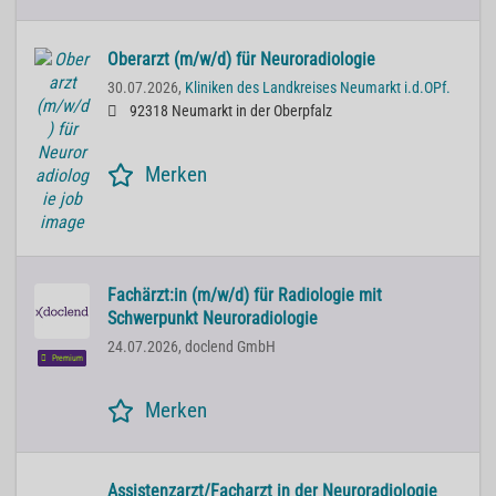
Oberarzt (m/w/d) für Neuroradiologie
30.07.2026,
Kliniken des Landkreises Neumarkt i.d.OPf.
92318 Neumarkt in der Oberpfalz
Merken
Fachärzt:in (m/w/d) für Radiologie mit
Schwerpunkt Neuroradiologie
24.07.2026,
doclend GmbH
Premium
Merken
Assistenzarzt/Facharzt in der Neuroradiologie