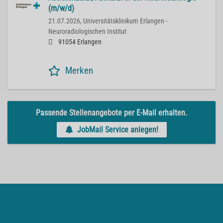
(m/w/d)
21.07.2026,
Universitätsklinikum Erlangen -
Neuroradiologischen Institut
91054 Erlangen
Merken
Passende Stellenangebote per E-Mail erhalten.
JobMail Service anlegen!