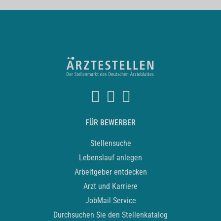
FÜR BEWERBER
Stellensuche
Lebenslauf anlegen
Arbeitgeber entdecken
Arzt und Karriere
JobMail Service
Durchsuchen Sie den Stellenkatalog