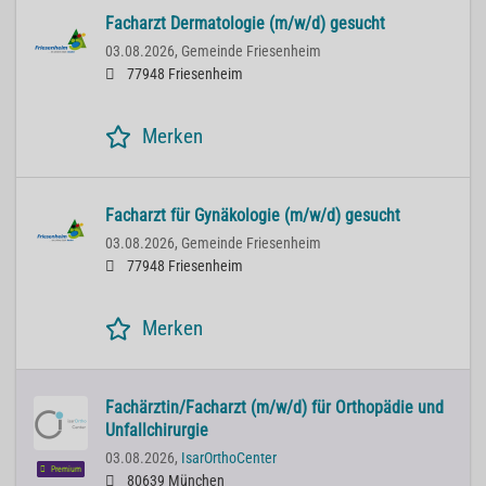
Facharzt Dermatologie (m/w/d) gesucht
03.08.2026,
Gemeinde Friesenheim
77948 Friesenheim
Merken
Facharzt für Gynäkologie (m/w/d) gesucht
03.08.2026,
Gemeinde Friesenheim
77948 Friesenheim
Merken
Fachärztin/Facharzt (m/w/d) für Orthopädie und
Unfallchirurgie
03.08.2026,
IsarOrthoCenter
Premium
80639 München