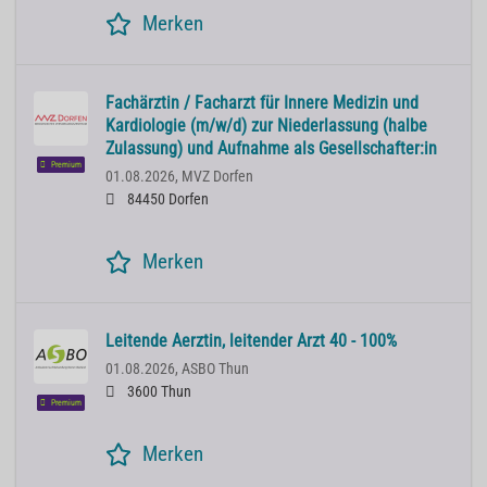
Merken
Fachärztin / Facharzt für Innere Medizin und
Kardiologie (m/w/d) zur Niederlassung (halbe
Zulassung) und Aufnahme als Gesellschafter:in
Premium
01.08.2026,
MVZ Dorfen
84450 Dorfen
Merken
Leitende Aerztin, leitender Arzt 40 - 100%
01.08.2026,
ASBO Thun
3600 Thun
Premium
Merken