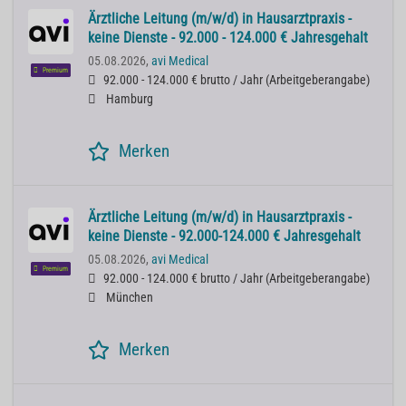
Ärztliche Leitung (m/w/d) in Hausarztpraxis -
keine Dienste - 92.000 - 124.000 € Jahresgehalt
05.08.2026,
avi Medical
Premium
92.000 - 124.000 € brutto / Jahr
(
Arbeitgeberangabe
)
Hamburg
Merken
Ärztliche Leitung (m/w/d) in Hausarztpraxis -
keine Dienste - 92.000-124.000 € Jahresgehalt
05.08.2026,
avi Medical
Premium
92.000 - 124.000 € brutto / Jahr
(
Arbeitgeberangabe
)
München
Merken