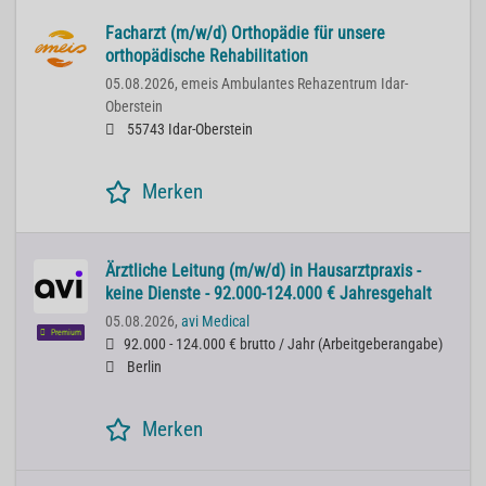
Facharzt (m/w/d) Orthopädie für unsere
orthopädische Rehabilitation
05.08.2026,
emeis Ambulantes Rehazentrum Idar-
Oberstein
55743 Idar-Oberstein
Merken
Ärztliche Leitung (m/w/d) in Hausarztpraxis -
keine Dienste - 92.000-124.000 € Jahresgehalt
05.08.2026,
avi Medical
Premium
92.000 - 124.000 € brutto / Jahr
(
Arbeitgeberangabe
)
Berlin
Merken