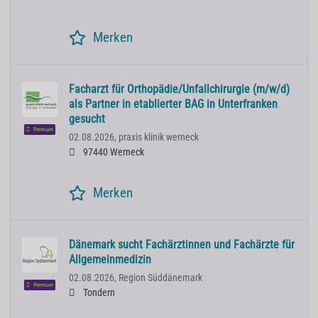
Merken
Facharzt für Orthopädie/Unfallchirurgie (m/w/d)
als Partner in etablierter BAG in Unterfranken
gesucht
Premium
02.08.2026,
praxis klinik werneck
97440 Werneck
Merken
Dänemark sucht Fachärztinnen und Fachärzte für
Allgemeinmedizin
02.08.2026,
Region Süddänemark
Premium
Tondern