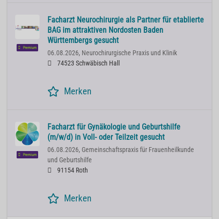
Facharzt Neurochirurgie als Partner für etablierte
BAG im attraktiven Nordosten Baden
Württembergs gesucht
Premium
06.08.2026,
Neurochirurgische Praxis und Klinik
74523 Schwäbisch Hall
Merken
Facharzt für Gynäkologie und Geburtshilfe
(m/w/d) in Voll- oder Teilzeit gesucht
06.08.2026,
Gemeinschaftspraxis für Frauenheilkunde
Premium
und Geburtshilfe
91154 Roth
Merken