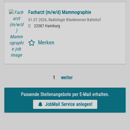
Facharzt (m/w/d) Mammographie
31.07.2026,
Radiologie Blankeneser Bahnhof
22587 Hamburg
Merken
1
weiter
Passende Stellenangebote per E-Mail erhalten.
JobMail Service anlegen!