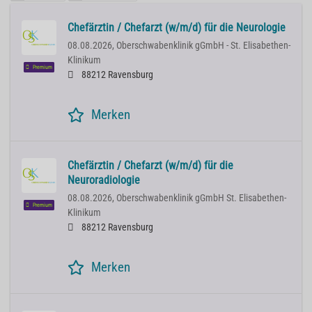
Chefärztin / Chefarzt (w/m/d) für die Neurologie
08.08.2026,
Oberschwabenklinik gGmbH - St. Elisabethen-
Klinikum
Premium
88212 Ravensburg
Merken
Chefärztin / Chefarzt (w/m/d) für die
Neuroradiologie
08.08.2026,
Oberschwabenklinik gGmbH St. Elisabethen-
Premium
Klinikum
88212 Ravensburg
Merken