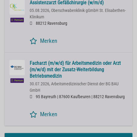
Assistenzarzt Gefäßchirurgie (w/m/d)
05.08.2026,
Oberschwabenklinik gGmbH St. Elisabethen-
Klinikum
Premium
88212 Ravensburg
Merken
Facharzt (m/w/d) für Arbeitsmedizin oder Arzt
(m/w/d) mit der Zusatz-Weiterbildung
Betriebsmedizin
Premium
30.07.2026,
Arbeitsmedizinischer Dienst der BG BAU
GmbH
95 Bayreuth | 87600 Kaufbeuren | 88212 Ravensburg
Merken