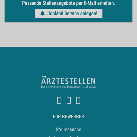
Passende Stellenangebote per E-Mail erhalten.
JobMail Service anlegen!
FÜR BEWERBER
Stellensuche