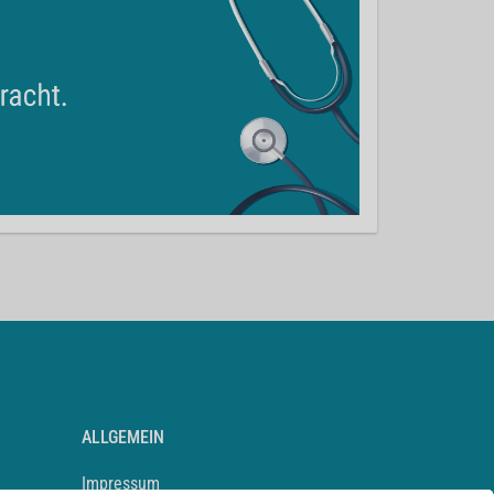
ALLGEMEIN
Impressum