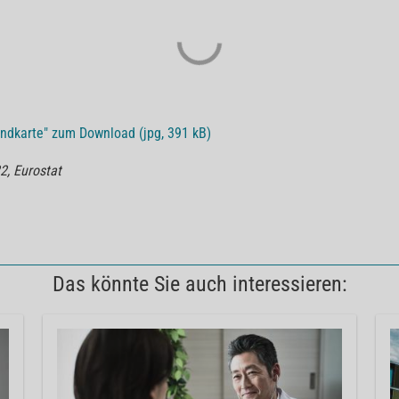
andkarte" zum Download (jpg, 391 kB)
2, Eurostat
Das könnte Sie auch interessieren: