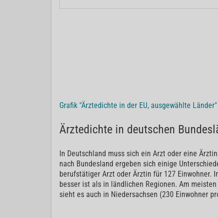
Grafik "Ärztedichte in der EU, ausgewählte Länder
Ärztedichte in deutschen Bundesl
In Deutschland muss sich ein Arzt oder eine Ärzti
nach Bundesland ergeben sich einige Unterschiede
berufstätiger Arzt oder Ärztin für 127 Einwohner.
besser ist als in ländlichen Regionen. Am meisten
sieht es auch in Niedersachsen (230 Einwohner pro