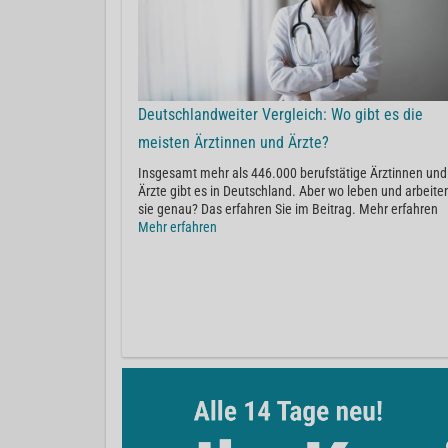
Deutschlandweiter Vergleich: Wo gibt es die
meisten Ärztinnen und Ärzte?
Insgesamt mehr als 446.000 berufstätige Ärztinnen und
Ärzte gibt es in Deutschland. Aber wo leben und arbeite
sie genau? Das erfahren Sie im Beitrag. Mehr erfahren
Mehr erfahren