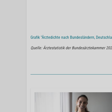
Grafik "Ärztedichte nach Bundesländern, Deutschl
Quelle: Ärztestatistik der Bundesärztekammer 202