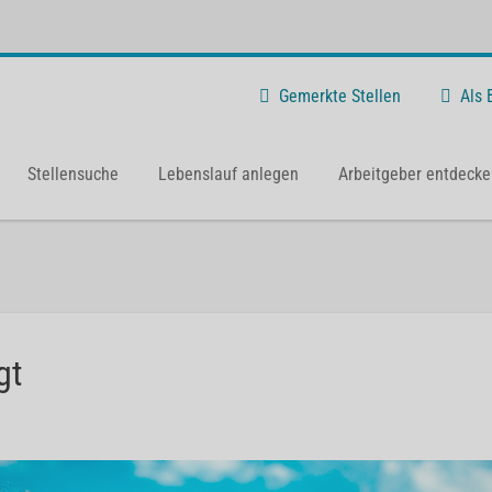
Gemerkte Stellen
Als
Stellensuche
Lebenslauf anlegen
Arbeitgeber entdecke
gt