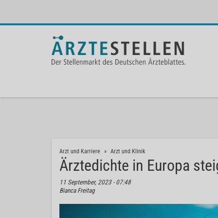
Arzt und Karriere
Arzt und Klinik
Ärztedichte in Europa stei
11 September, 2023 - 07:48
Bianca Freitag