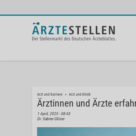
Arzt und Karriere
Arzt und Klinik
Ärztinnen und Ärzte erfahr
1 April, 2025 - 08:43
Dr. Sabine Glöser