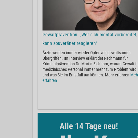
Gewaltprävention: „Wer sich mental vorbereitet,
kann souveräner reagieren“
Ärzte werden immer wieder Opfer von gewaltsamen
Übergriffen. Im Interview erklärt der Fachmann für
Kriminalprävention Dr. Martin Eichhorn, warum Gewalt f
medizinisches Personal immer mehr zum Problem wird
und was Sie im Ernstfall tun können. Mehr erfahren
Meh
erfahren