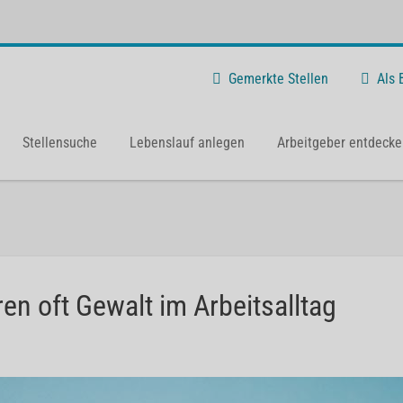
Gemerkte Stellen
Als
Stellensuche
Lebenslauf anlegen
Arbeitgeber entdecke
en oft Gewalt im Arbeitsalltag