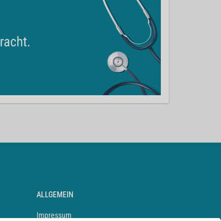
ALLGEMEIN
Impressum