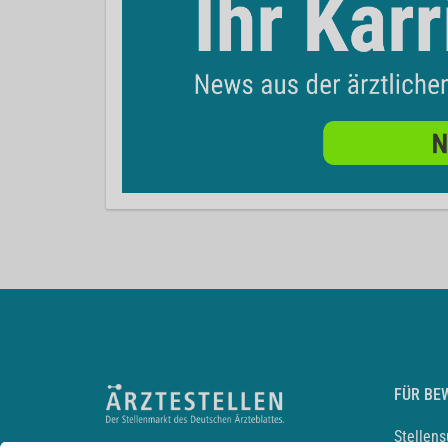
FÜR BE
Stellen