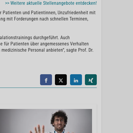
>> Weitere aktuelle Stellenangebote entdecken!
 Patienten und Patientinnen, Unzufriedenheit mit
hang mit Forderungen nach schnellen Terminen,
alationstrainings durchgeführt. Auch
e für Patienten über angemessenes Verhalten
medizinische Personal anbieten“, sagte Prof. Dr.