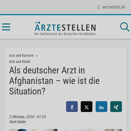
aerzteblatt.de
Arzt und Karriere
Arzt und Klinik
Als deutscher Arzt in
Afghanistan – wie ist die
Situation?
2 Oktober, 2024 - 07:25
Gerti Keller