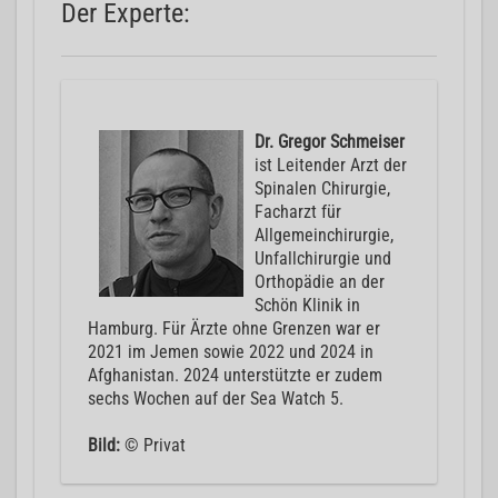
Der Experte:
Dr. Gregor Schmeiser
ist Leitender Arzt der
Spinalen Chirurgie,
Facharzt für
Allgemeinchirurgie,
Unfallchirurgie und
Orthopädie an der
Schön Klinik in
Hamburg. Für Ärzte ohne Grenzen war er
2021 im Jemen sowie 2022 und 2024 in
Afghanistan. 2024 unterstützte er zudem
sechs Wochen auf der Sea Watch 5.
Bild:
© Privat