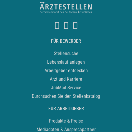
FÜR BEWERBER
Stellensuche
Lebenslauf anlegen
Arbeitgeber entdecken
Arzt und Karriere
JobMail Service
Durchsuchen Sie den Stellenkatalog
FÜR ARBEITGEBER
Produkte & Preise
Mediadaten & Ansprechpartner