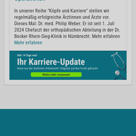
In unserer Reihe "Köpfe und Karriere" stellen wir
regelmäßig erfolgreiche Ärztinnen und Ärzte vor.
Dieses Mal: Dr. med. Philip Weber. Er ist seit 1. Juli
2024 Chefarzt der orthopädischen Abteilung in der Dr.
Becker Rhein-Sieg-Klinik in Nümbrecht. Mehr erfahren
Mehr erfahren