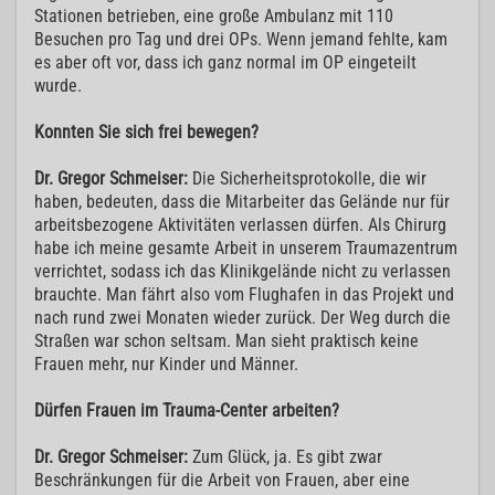
Stationen betrieben, eine große Ambulanz mit 110
Besuchen pro Tag und drei OPs. Wenn jemand fehlte, kam
es aber oft vor, dass ich ganz normal im OP eingeteilt
wurde.
Konnten Sie sich frei bewegen?
Dr. Gregor Schmeiser:
Die Sicherheitsprotokolle, die wir
haben, bedeuten, dass die Mitarbeiter das Gelände nur für
arbeitsbezogene Aktivitäten verlassen dürfen. Als Chirurg
habe ich meine gesamte Arbeit in unserem Traumazentrum
verrichtet, sodass ich das Klinikgelände nicht zu verlassen
brauchte. Man fährt also vom Flughafen in das Projekt und
nach rund zwei Monaten wieder zurück. Der Weg durch die
Straßen war schon seltsam. Man sieht praktisch keine
Frauen mehr, nur Kinder und Männer.
Dürfen Frauen im Trauma-Center arbeiten?
Dr. Gregor Schmeiser:
Zum Glück, ja. Es gibt zwar
Beschränkungen für die Arbeit von Frauen, aber eine