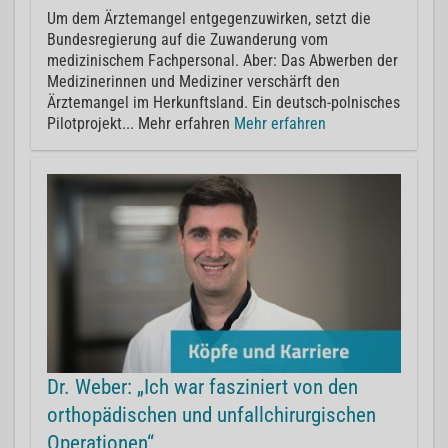
Um dem Ärztemangel entgegenzuwirken, setzt die
Bundesregierung auf die Zuwanderung vom
medizinischem Fachpersonal. Aber: Das Abwerben der
Medizinerinnen und Mediziner verschärft den
Ärztemangel im Herkunftsland. Ein deutsch-polnisches
Pilotprojekt... Mehr erfahren
Mehr erfahren
Dr. Weber: „Ich war fasziniert von den
orthopädischen und unfallchirurgischen
Operationen“