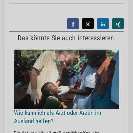
Das könnte Sie auch interessieren:
Wie kann ich als Arzt oder Ärztin im
Ausland helfen?