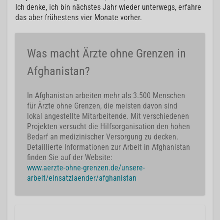
Ich denke, ich bin nächstes Jahr wieder unterwegs, erfahre
das aber frühestens vier Monate vorher.
Was macht Ärzte ohne Grenzen in
Afghanistan?
In Afghanistan arbeiten mehr als 3.500 Menschen
für Ärzte ohne Grenzen, die meisten davon sind
lokal angestellte Mitarbeitende. Mit verschiedenen
Projekten versucht die Hilfsorganisation den hohen
Bedarf an medizinischer Versorgung zu decken.
Detaillierte Informationen zur Arbeit in Afghanistan
finden Sie auf der Website:
www.aerzte-ohne-grenzen.de/unsere-
arbeit/einsatzlaender/afghanistan