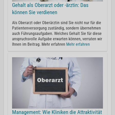
Gehalt als Oberarzt oder -ärztin: Das
können Sie verdienen
Als Oberarzt oder Oberärztin sind Sie nicht nur für die
Patientenversorgung zuständig, sondern übernehmen
auch Führungsaufgaben. Welches Gehalt Sie für diese
anspruchsvolle Aufgabe erwarten können, verraten wir
Ihnen im Beitrag. Mehr erfahren
Mehr erfahren
Management: Wie Kliniken die Attraktivität