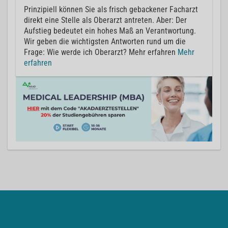
Prinzipiell können Sie als frisch gebackener Facharzt
direkt eine Stelle als Oberarzt antreten. Aber: Der
Aufstieg bedeutet ein hohes Maß an Verantwortung.
Wir geben die wichtigsten Antworten rund um die
Frage: Wie werde ich Oberarzt? Mehr erfahren
Mehr
erfahren