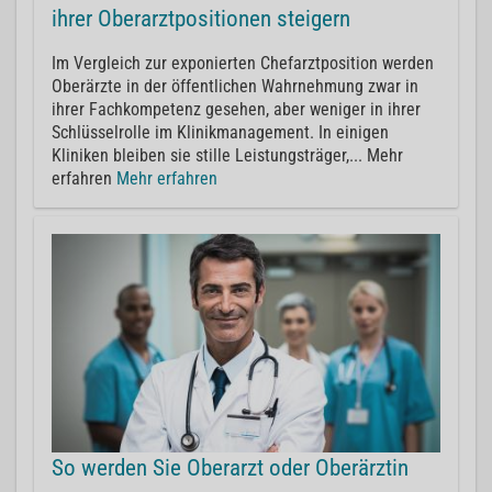
ihrer Oberarztpositionen steigern
Im Vergleich zur exponierten Chefarztposition werden
Oberärzte in der öffentlichen Wahrnehmung zwar in
ihrer Fachkompetenz gesehen, aber weniger in ihrer
Schlüsselrolle im Klinikmanagement. In einigen
Kliniken bleiben sie stille Leistungsträger,... Mehr
erfahren
Mehr erfahren
So werden Sie Oberarzt oder Oberärztin