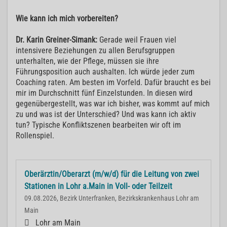
Wie kann ich mich vorbereiten?
Dr. Karin Greiner-Simank:
Gerade weil Frauen viel
intensivere Beziehungen zu allen Berufsgruppen
unterhalten, wie der Pflege, müssen sie ihre
Führungsposition auch aushalten. Ich würde jeder zum
Coaching raten. Am besten im Vorfeld. Dafür braucht es bei
mir im Durchschnitt fünf Einzelstunden. In diesen wird
gegenübergestellt, was war ich bisher, was kommt auf mich
zu und was ist der Unterschied? Und was kann ich aktiv
tun? Typische Konfliktszenen bearbeiten wir oft im
Rollenspiel.
Oberärztin/Oberarzt (m/w/d) für die Leitung von zwei
Stationen in Lohr a.Main in Voll- oder Teilzeit
09.08.2026, Bezirk Unterfranken, Bezirkskrankenhaus Lohr am
Main
Lohr am Main