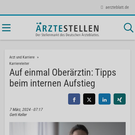
aerzteblatt.de
Arzt und Karriere
Karriereleiter
Auf einmal Oberärztin: Tipps
beim internen Aufstieg
7 März, 2024 - 07:17
Gerti Keller