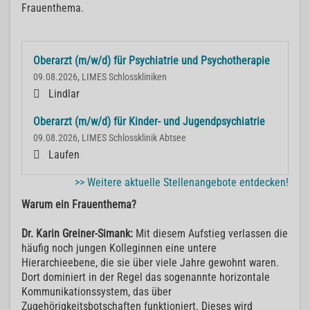
Frauenthema.
Oberarzt (m/w/d) für Psychiatrie und Psychotherapie
09.08.2026, LIMES Schlosskliniken
Lindlar
Oberarzt (m/w/d) für Kinder- und Jugendpsychiatrie
09.08.2026, LIMES Schlossklinik Abtsee
Laufen
>> Weitere aktuelle Stellenangebote entdecken!
Warum ein Frauenthema?
Dr. Karin Greiner-Simank:
Mit diesem Aufstieg verlassen die
häufig noch jungen Kolleginnen eine untere
Hierarchieebene, die sie über viele Jahre gewohnt waren.
Dort dominiert in der Regel das sogenannte horizontale
Kommunikationssystem, das über
Zugehörigkeitsbotschaften funktioniert. Dieses wird