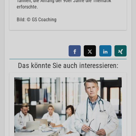
Tannen, die Anfang der 90er Jahre die Thematik
erforschte.
Bild: © GS Coaching
Das könnte Sie auch interessieren: