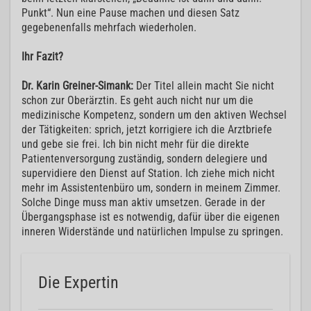
Punkt“. Nun eine Pause machen und diesen Satz
gegebenenfalls mehrfach wiederholen.
Ihr Fazit?
Dr. Karin Greiner-Simank:
Der Titel allein macht Sie nicht
schon zur Oberärztin. Es geht auch nicht nur um die
medizinische Kompetenz, sondern um den aktiven Wechsel
der Tätigkeiten: sprich, jetzt korrigiere ich die Arztbriefe
und gebe sie frei. Ich bin nicht mehr für die direkte
Patientenversorgung zuständig, sondern delegiere und
supervidiere den Dienst auf Station. Ich ziehe mich nicht
mehr im Assistentenbüro um, sondern in meinem Zimmer.
Solche Dinge muss man aktiv umsetzen. Gerade in der
Übergangsphase ist es notwendig, dafür über die eigenen
inneren Widerstände und natürlichen Impulse zu springen.
Die Expertin