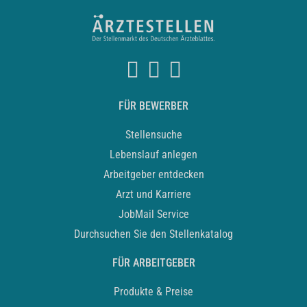
FÜR BEWERBER
Stellensuche
Lebenslauf anlegen
Arbeitgeber entdecken
Arzt und Karriere
JobMail Service
Durchsuchen Sie den Stellenkatalog
FÜR ARBEITGEBER
Produkte & Preise