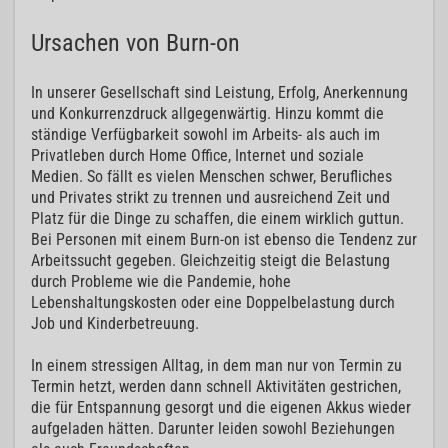
Ursachen von Burn-on
In unserer Gesellschaft sind Leistung, Erfolg, Anerkennung
und Konkurrenzdruck allgegenwärtig. Hinzu kommt die
ständige Verfügbarkeit sowohl im Arbeits- als auch im
Privatleben durch Home Office, Internet und soziale
Medien. So fällt es vielen Menschen schwer, Berufliches
und Privates strikt zu trennen und ausreichend Zeit und
Platz für die Dinge zu schaffen, die einem wirklich guttun.
Bei Personen mit einem Burn-on ist ebenso die Tendenz zur
Arbeitssucht gegeben. Gleichzeitig steigt die Belastung
durch Probleme wie die Pandemie, hohe
Lebenshaltungskosten oder eine Doppelbelastung durch
Job und Kinderbetreuung.
In einem stressigen Alltag, in dem man nur von Termin zu
Termin hetzt, werden dann schnell Aktivitäten gestrichen,
die für Entspannung gesorgt und die eigenen Akkus wieder
aufgeladen hätten. Darunter leiden sowohl Beziehungen