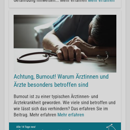
Gefährdung hinweisen... Mehr erfahren
Mehr erfahren
Achtung, Burnout! Warum Ärztinnen und
Ärzte besonders betroffen sind
Burnout ist zu einer typischen Ärztinnen- und
Ärztekrankheit geworden. Wie viele sind betroffen und
wie lässt sich das verhindern? Das erfahren Sie im
Beitrag. Mehr erfahren
Mehr erfahren