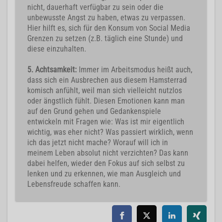
nicht, dauerhaft verfügbar zu sein oder die
unbewusste Angst zu haben, etwas zu verpassen.
Hier hilft es, sich für den Konsum von Social Media
Grenzen zu setzen (z.B. täglich eine Stunde) und
diese einzuhalten.
5. Achtsamkeit:
Immer im Arbeitsmodus heißt auch,
dass sich ein Ausbrechen aus diesem Hamsterrad
komisch anfühlt, weil man sich vielleicht nutzlos
oder ängstlich fühlt. Diesen Emotionen kann man
auf den Grund gehen und Gedankenspiele
entwickeln mit Fragen wie: Was ist mir eigentlich
wichtig, was eher nicht? Was passiert wirklich, wenn
ich das jetzt nicht mache? Worauf will ich in
meinem Leben absolut nicht verzichten? Das kann
dabei helfen, wieder den Fokus auf sich selbst zu
lenken und zu erkennen, wie man Ausgleich und
Lebensfreude schaffen kann.