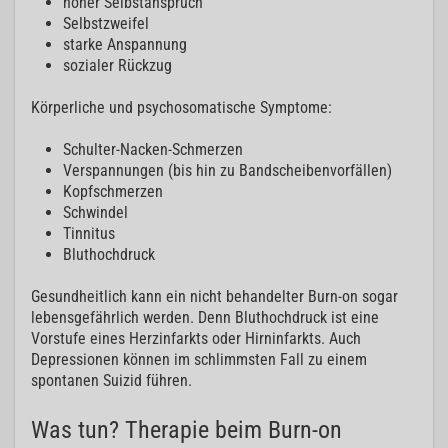
hoher Selbstanspruch
Selbstzweifel
starke Anspannung
sozialer Rückzug
Körperliche und psychosomatische Symptome:
Schulter-Nacken-Schmerzen
Verspannungen (bis hin zu Bandscheibenvorfällen)
Kopfschmerzen
Schwindel
Tinnitus
Bluthochdruck
Gesundheitlich kann ein nicht behandelter Burn-on sogar
lebensgefährlich werden. Denn Bluthochdruck ist eine
Vorstufe eines Herzinfarkts oder Hirninfarkts. Auch
Depressionen können im schlimmsten Fall zu einem
spontanen Suizid führen.
Was tun? Therapie beim Burn-on