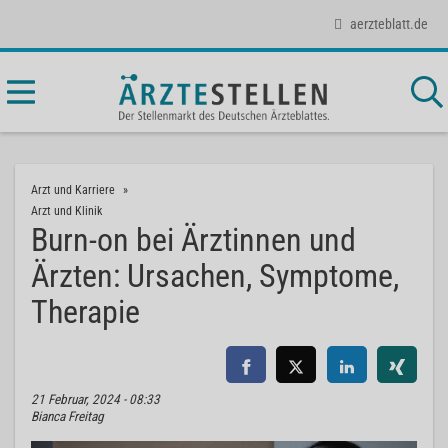
aerzteblatt.de
Arzt und Karriere
Arzt und Klinik
Burn-on bei Ärztinnen und
Ärzten: Ursachen, Symptome,
Therapie
21 Februar, 2024 - 08:33
Bianca Freitag