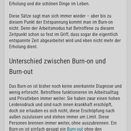
Erholung und die schönen Dinge im Leben.
Diese Sätze sagt man sich immer wieder – aber bis zu
diesem Punkt der Entspannung kommt man im Burn-on
nicht. Denn der Arbeitsmodus hat Betroffene zu diesem
Zeitpunkt schon so fest im Griff, dass sogar die eigentlich
entspannte Zeit abgearbeitet wird und eben nicht mehr der
Erholung dient.
Unterschied zwischen Burn-on und
Burn-out
Das Burn-on ist bisher noch keine anerkannte Diagnose und
wenig erforscht. Betroffene funktionieren im Arbeitsalltag
und Privatleben immer weiter. Sie haben zwar einen hohen
Leidensdruck und sind nach innen krankhaft erschöpft,
doch sie erlauben es sich nicht, diese Erschöpfung nach
außen zuzulassen und stehen immer am Limit. Diese
Personen brennen immer weiter, ohne auszubrennen. Ein
Burn-on ist einfach gesagt ein
Burn-out
ohne den