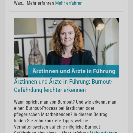
Was... Mehr erfahren
Mehr erfahren
Ärztinnen und Ärzte in Führung: Burnout-
Gefährdung leichter erkennen
Wann spricht man von Burnout? Und wie erkennt man
einen Burnout-Prozess bei ärztlichen oder
pflegerischen Mitarbeitenden? In diesem Beitrag
finden Sie zehn konkrete Tipps, welche
Verhaltensweisen auf eine mögliche Burnout-