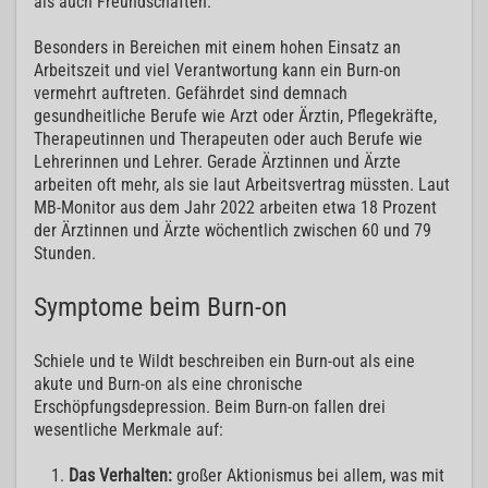
als auch Freundschaften.
Besonders in Bereichen mit einem hohen Einsatz an
Arbeitszeit und viel Verantwortung kann ein Burn-on
vermehrt auftreten. Gefährdet sind demnach
gesundheitliche Berufe wie Arzt oder Ärztin, Pflegekräfte,
Therapeutinnen und Therapeuten oder auch Berufe wie
Lehrerinnen und Lehrer. Gerade Ärztinnen und Ärzte
arbeiten oft mehr, als sie laut Arbeitsvertrag müssten. Laut
MB-Monitor aus dem Jahr 2022 arbeiten etwa 18 Prozent
der Ärztinnen und Ärzte wöchentlich zwischen 60 und 79
Stunden.
Symptome beim Burn-on
Schiele und te Wildt beschreiben ein Burn-out als eine
akute und Burn-on als eine chronische
Erschöpfungsdepression. Beim Burn-on fallen drei
wesentliche Merkmale auf:
Das Verhalten:
großer Aktionismus bei allem, was mit