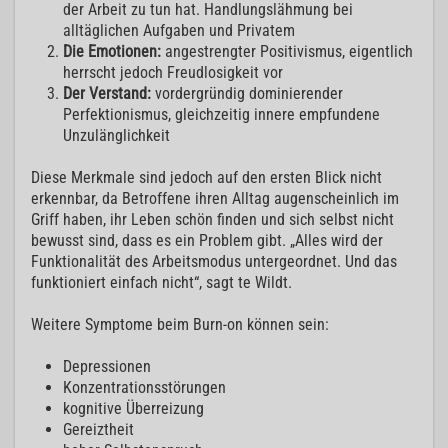
der Arbeit zu tun hat. Handlungslähmung bei
alltäglichen Aufgaben und Privatem
Die Emotionen:
angestrengter Positivismus, eigentlich
herrscht jedoch Freudlosigkeit vor
Der Verstand:
vordergründig dominierender
Perfektionismus, gleichzeitig innere empfundene
Unzulänglichkeit
Diese Merkmale sind jedoch auf den ersten Blick nicht
erkennbar, da Betroffene ihren Alltag augenscheinlich im
Griff haben, ihr Leben schön finden und sich selbst nicht
bewusst sind, dass es ein Problem gibt. „Alles wird der
Funktionalität des Arbeitsmodus untergeordnet. Und das
funktioniert einfach nicht“, sagt te Wildt.
Weitere Symptome beim Burn-on können sein:
Depressionen
Konzentrationsstörungen
kognitive Überreizung
Gereiztheit