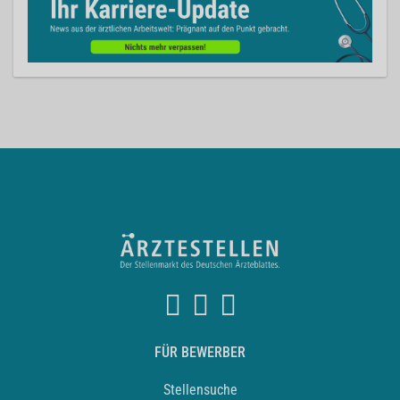
FÜR BEWERBER
Stellensuche