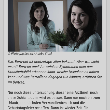
© Photographee.eu / Adobe Stock
Das Burn-out ist heutzutage allen bekannt. Aber wie sieht
es mit Burn-on aus? An welchen Symptomen man das
Krankheitsbild erkennen kann, welche Ursachen es haben
kann und was Betroffene dagegen tun können, erfahren Sie
im Beitrag.
Nur noch diese Untersuchung, dieser eine Arztbrief, noch
diese Schicht, dann wird es besser. Dann nur noch bis zum
Urlaub, den nächsten Verwandtenbesuch und die
Geburtstagsfeier schaffen. Dann ist wieder Zeit für