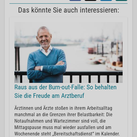
Das könnte Sie auch interessieren:
Raus aus der Burn-out-Falle: So behalten
Sie die Freude am Arztberuf
Ärztinnen und Ärzte stoßen in ihrem Arbeitsalltag
manchmal an die Grenzen ihrer Belastbarkeit: Die
Notaufnahmen und Wartezimmer sind voll, die
Mittagspause muss mal wieder ausfallen und am
Wochenende steht „Bereitschaftsdienst“ im Kalender.