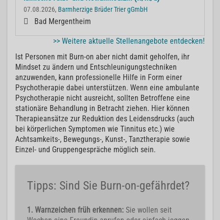
07.08.2026,
Barmherzige Brüder Trier gGmbH
Bad Mergentheim
>> Weitere aktuelle Stellenangebote entdecken!
Ist Personen mit Burn-on aber nicht damit geholfen, ihr
Mindset zu ändern und Entschleunigungstechniken
anzuwenden, kann professionelle Hilfe in Form einer
Psychotherapie dabei unterstützen. Wenn eine ambulante
Psychotherapie nicht ausreicht, sollten Betroffene eine
stationäre Behandlung in Betracht ziehen. Hier können
Therapieansätze zur Reduktion des Leidensdrucks (auch
bei körperlichen Symptomen wie Tinnitus etc.) wie
Achtsamkeits-, Bewegungs-, Kunst-, Tanztherapie sowie
Einzel- und Gruppengespräche möglich sein.
Tipps: Sind Sie Burn-on-gefährdet?
1. Warnzeichen früh erkennen:
Sie wollen seit