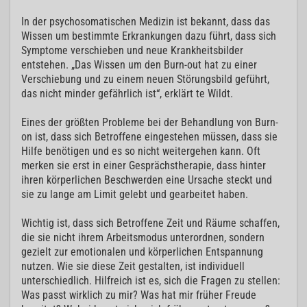
In der psychosomatischen Medizin ist bekannt, dass das
Wissen um bestimmte Erkrankungen dazu führt, dass sich
Symptome verschieben und neue Krankheitsbilder
entstehen. „Das Wissen um den Burn-out hat zu einer
Verschiebung und zu einem neuen Störungsbild geführt,
das nicht minder gefährlich ist“, erklärt te Wildt.
Eines der größten Probleme bei der Behandlung von Burn-
on ist, dass sich Betroffene eingestehen müssen, dass sie
Hilfe benötigen und es so nicht weitergehen kann. Oft
merken sie erst in einer Gesprächstherapie, dass hinter
ihren körperlichen Beschwerden eine Ursache steckt und
sie zu lange am Limit gelebt und gearbeitet haben.
Wichtig ist, dass sich Betroffene Zeit und Räume schaffen,
die sie nicht ihrem Arbeitsmodus unterordnen, sondern
gezielt zur emotionalen und körperlichen Entspannung
nutzen. Wie sie diese Zeit gestalten, ist individuell
unterschiedlich. Hilfreich ist es, sich die Fragen zu stellen:
Was passt wirklich zu mir? Was hat mir früher Freude