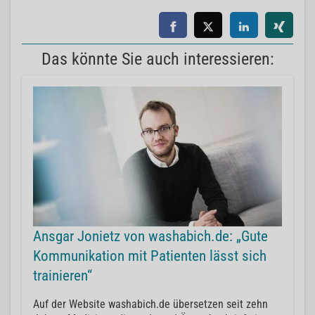
Das könnte Sie auch interessieren:
Ansgar Jonietz von washabich.de: „Gute
Kommunikation mit Patienten lässt sich
trainieren“
Auf der Website washabich.de übersetzen seit zehn