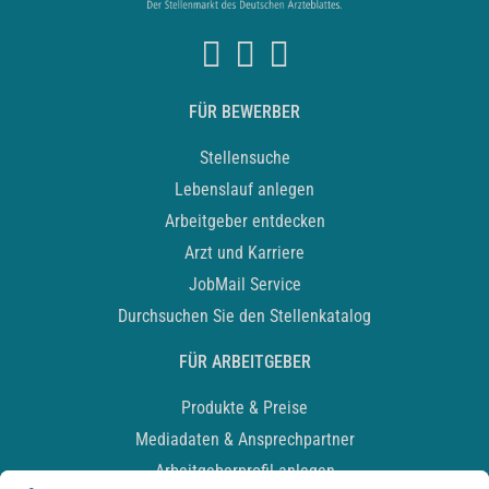
FÜR BEWERBER
Stellensuche
Lebenslauf anlegen
Arbeitgeber entdecken
Arzt und Karriere
JobMail Service
Durchsuchen Sie den Stellenkatalog
FÜR ARBEITGEBER
Produkte & Preise
Mediadaten & Ansprechpartner
Arbeitgeberprofil anlegen