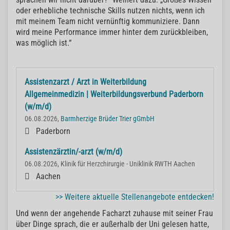
oder erhebliche technische Skills nutzen nichts, wenn ich
mit meinem Team nicht vernünftig kommuniziere. Dann
wird meine Performance immer hinter dem zurückbleiben,
was möglich ist.“
Assistenzarzt / Arzt in Weiterbildung
Allgemeinmedizin | Weiterbildungsverbund Paderborn
(w/m/d)
06.08.2026,
Barmherzige Brüder Trier gGmbH
Paderborn
Assistenzärztin/-arzt (w/m/d)
06.08.2026, Klinik für Herzchirurgie - Uniklinik RWTH Aachen
Aachen
>> Weitere aktuelle Stellenangebote entdecken!
Und wenn der angehende Facharzt zuhause mit seiner Frau
über Dinge sprach, die er außerhalb der Uni gelesen hatte,