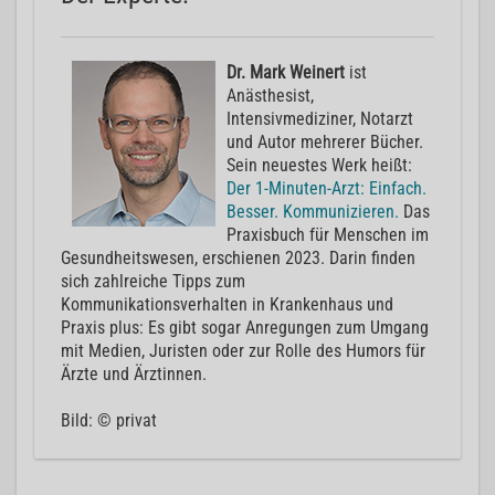
Dr. Mark Weinert
ist
Anästhesist,
Intensivmediziner, Notarzt
und Autor mehrerer Bücher.
Sein neuestes Werk heißt:
Der 1-Minuten-Arzt: Einfach.
Besser. Kommunizieren.
Das
Praxisbuch für Menschen im
Gesundheitswesen, erschienen 2023. Darin finden
sich zahlreiche Tipps zum
Kommunikationsverhalten in Krankenhaus und
Praxis plus: Es gibt sogar Anregungen zum Umgang
mit Medien, Juristen oder zur Rolle des Humors für
Ärzte und Ärztinnen.
Bild: © privat