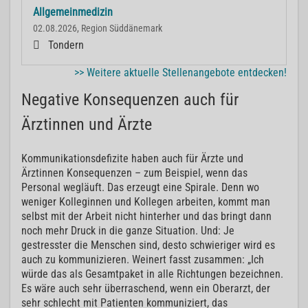
Allgemeinmedizin
02.08.2026, Region Süddänemark
Tondern
>> Weitere aktuelle Stellenangebote entdecken!
Negative Konsequenzen auch für
Ärztinnen und Ärzte
Kommunikationsdefizite haben auch für Ärzte und
Ärztinnen Konsequenzen – zum Beispiel, wenn das
Personal wegläuft. Das erzeugt eine Spirale. Denn wo
weniger Kolleginnen und Kollegen arbeiten, kommt man
selbst mit der Arbeit nicht hinterher und das bringt dann
noch mehr Druck in die ganze Situation. Und: Je
gestresster die Menschen sind, desto schwieriger wird es
auch zu kommunizieren. Weinert fasst zusammen: „Ich
würde das als Gesamtpaket in alle Richtungen bezeichnen.
Es wäre auch sehr überraschend, wenn ein Oberarzt, der
sehr schlecht mit Patienten kommuniziert, das