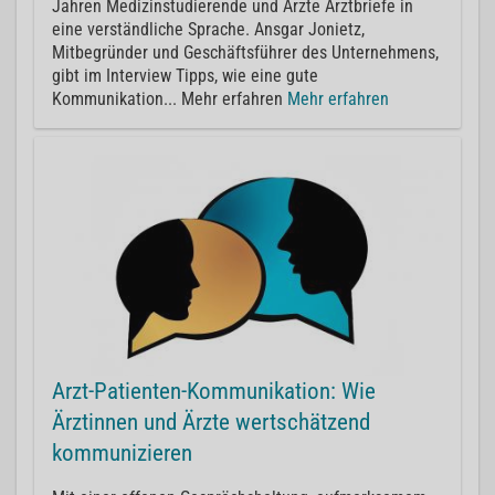
Jahren Medizinstudierende und Ärzte Arztbriefe in
eine verständliche Sprache. Ansgar Jonietz,
Mitbegründer und Geschäftsführer des Unternehmens,
gibt im Interview Tipps, wie eine gute
Kommunikation... Mehr erfahren
Mehr erfahren
Arzt-Patienten-Kommunikation: Wie
Ärztinnen und Ärzte wertschätzend
kommunizieren