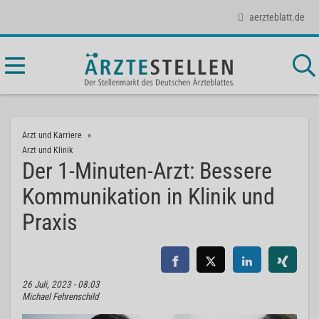
aerzteblatt.de
Arzt und Karriere
Arzt und Klinik
Der 1-Minuten-Arzt: Bessere
Kommunikation in Klinik und
Praxis
26 Juli, 2023 - 08:03
Michael Fehrenschild