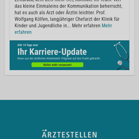
das kleine Einmaleins der Kommunikation beherrscht,
hat es auch als Arzt oder Ärztin leichter. Prof.
Wolfgang Kölfen, langjähriger Chefarzt der Klinik für
Kinder und Jugendliche in... Mehr erfahren
Mehr
erfahren