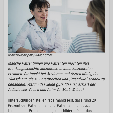
© omankosolapov / Adobe Stock
Manche Patientinnen und Patienten möchten ihre
Krankengeschichte ausführlich in allen Einzelheiten
erzählen. Da taucht bei Ärztinnen und Ärzten häufig der
Wunsch auf, sie zu unterbrechen und „irgendwie“ schnell zu
behandeln. Warum das keine gute Idee ist, erklärt der
Anästhesist, Coach und Autor Dr. Mark Weinert.
Untersuchungen stellen regelmäßig fest, dass rund 20
Prozent der Patientinnen und Patienten nicht dazu
kommen, ihr Problem richtig zu schildern. Denn das