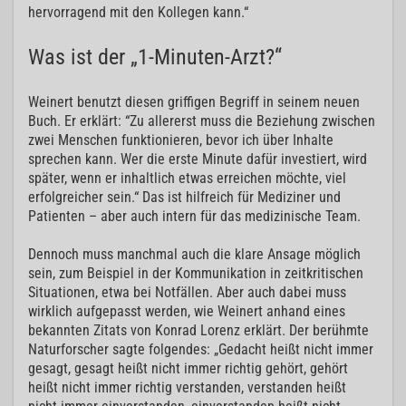
hervorragend mit den Kollegen kann.“
Was ist der „1-Minuten-Arzt?“
Weinert benutzt diesen griffigen Begriff in seinem neuen
Buch. Er erklärt: “Zu allererst muss die Beziehung zwischen
zwei Menschen funktionieren, bevor ich über Inhalte
sprechen kann. Wer die erste Minute dafür investiert, wird
später, wenn er inhaltlich etwas erreichen möchte, viel
erfolgreicher sein.“ Das ist hilfreich für Mediziner und
Patienten – aber auch intern für das medizinische Team.
Dennoch muss manchmal auch die klare Ansage möglich
sein, zum Beispiel in der Kommunikation in zeitkritischen
Situationen, etwa bei Notfällen. Aber auch dabei muss
wirklich aufgepasst werden, wie Weinert anhand eines
bekannten Zitats von Konrad Lorenz erklärt. Der berühmte
Naturforscher sagte folgendes: „Gedacht heißt nicht immer
gesagt, gesagt heißt nicht immer richtig gehört, gehört
heißt nicht immer richtig verstanden, verstanden heißt