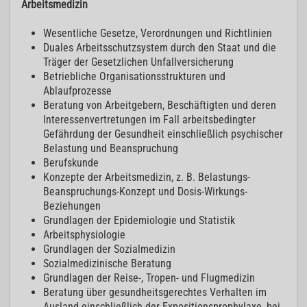
Arbeitsmedizin
Wesentliche Gesetze, Verordnungen und Richtlinien
Duales Arbeitsschutzsystem durch den Staat und die
Träger der Gesetzlichen Unfallversicherung
Betriebliche Organisationsstrukturen und
Ablaufprozesse
Beratung von Arbeitgebern, Beschäftigten und deren
Interessenvertretungen im Fall arbeitsbedingter
Gefährdung der Gesundheit einschließlich psychischer
Belastung und Beanspruchung
Berufskunde
Konzepte der Arbeitsmedizin, z. B. Belastungs-
Beanspruchungs-Konzept und Dosis-Wirkungs-
Beziehungen
Grundlagen der Epidemiologie und Statistik
Arbeitsphysiologie
Grundlagen der Sozialmedizin
Sozialmedizinische Beratung
Grundlagen der Reise-, Tropen- und Flugmedizin
Beratung über gesundheitsgerechtes Verhalten im
Ausland einschließlich der Expositionsprophylaxe, bei