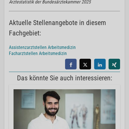
Ärztestatistik der Bundesärztekammer 2025
Aktuelle Stellenangebote in diesem
Fachgebiet:
Assistenzarztstellen Arbeitsmedizin
Facharztstellen Arbeitsmedizin
Das könnte Sie auch interessieren: