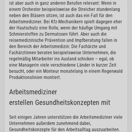
ist aber auch in ganz anderen Berufen relevant: Wenn in
einem Orchester beispielsweise die Streicher stundenlang
neben den Bläsern sitzen, ist auch das ein Fall für den
Arbeitsmediziner. Bei Kfz-Mechanikern spielt dagegen eher
der Hautschutz eine Rolle, wenn der häufige Umgang mit
Schmierstoffen zu Dermatosen führt. Aber auch die
reisemedizinische Prävention und Impfberatung fallen in
den Bereich der Arbeitsmedizin: Die Fachärzte und
Fachärztinnen beraten beispielsweise Unternehmen, die
regelmäßig Mitarbeiter ins Ausland schicken – egal, ob
eine Managerin viele verschiedene Länder in kurzer Zeit
besucht, oder ein Monteur monatelang in einem Regenwald
Produktionslinien montiert.
Arbeitsmediziner
erstellen Gesundheitskonzepten mit
Seit einigen Jahren unterstützen die Arbeitsmediziner viele
Unternehmen außerdem zunehmend dabei,
Gesundheitskonzepte für den Arbeitsalltag auszuarbeiten.