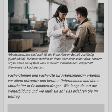
Arbeitsmediziner sind auch für die Erste Hilfe im Betrieb zuständig
(Symbolbild). Meistens werden sie dabei aber nicht selbst aktiv, sondern
organisieren ein System von Ersthelfern innerhalb der Belegschaft.
© bnenin/stock.adobe.com
Fachärztinnen und Fachärzte für Arbeitsmedizin arbeiten
vor allem präventiv und beraten Unternehmen und deren
Mitarbeiter in Gesundheitsfragen. Wie lange dauert die
Weiterbildung und wie läuft sie ab? Das erfahren Sie im
Beitrag.