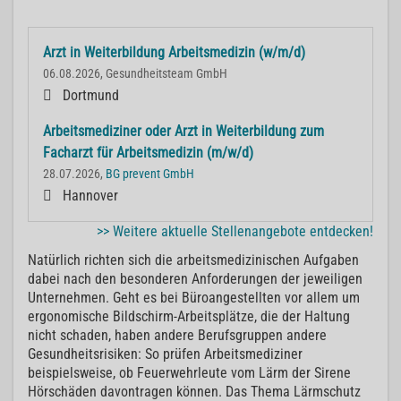
Arzt in Weiterbildung Arbeitsmedizin (w/m/d)
06.08.2026, Gesundheitsteam GmbH
Dortmund
Arbeitsmediziner oder Arzt in Weiterbildung zum
Facharzt für Arbeitsmedizin (m/w/d)
28.07.2026,
BG prevent GmbH
Hannover
>> Weitere aktuelle Stellenangebote entdecken!
Natürlich richten sich die arbeitsmedizinischen Aufgaben
dabei nach den besonderen Anforderungen der jeweiligen
Unternehmen. Geht es bei Büroangestellten vor allem um
ergonomische Bildschirm-Arbeitsplätze, die der Haltung
nicht schaden, haben andere Berufsgruppen andere
Gesundheitsrisiken: So prüfen Arbeitsmediziner
beispielsweise, ob Feuerwehrleute vom Lärm der Sirene
Hörschäden davontragen können. Das Thema Lärmschutz