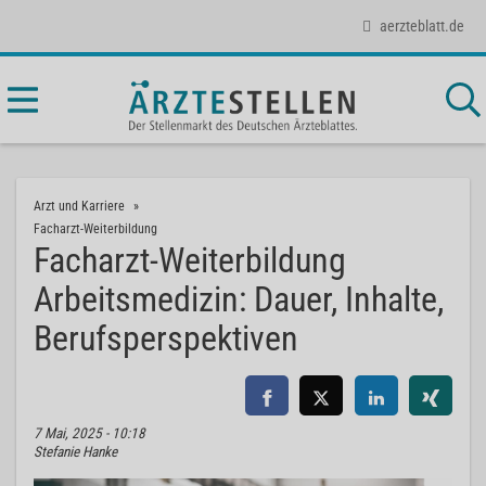
aerzteblatt.de
Arzt und Karriere
Facharzt-Weiterbildung
Facharzt-Weiterbildung
Arbeitsmedizin: Dauer, Inhalte,
Berufsperspektiven
7 Mai, 2025 - 10:18
Stefanie Hanke