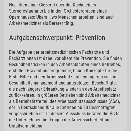
Hochöfen einer Gießerei über die Küche eines
Sternerestaurants bis in den Orchestergraben eines
Opernhauses: Überall, wo Menschen arbeiten, sind auch
Arbeitsmediziner als Berater tätig.
Aufgabenschwerpunkt: Prävention
Die Aufgabe der arbeitsmedizinischen Fachärzte und
Fachärztinnen ist dabei vor allem die Prävention. Sie finden
Gesundheitsrisiken in den Arbeitsabläufen eines Betriebes,
erstellen Präventionsprogramme, bauen Konzepte für die
Erste Hilfe und den Arbeitsschutz auf, engagieren sich im
Gesundheitsmanagement und unterstützen Beschäftigte,
die nach längerer Erkrankung wieder an den Arbeitsplatz
zurückkehren. In größeren Betrieben sind Arbeitsmediziner
als Betriebsärzte teil des Arbeitsschutzausschusses (ASA),
der in Deutschland für alle Betriebe ab 20 Beschäftigten
vorgeschrieben ist. In diesem Ausschuss beraten die Ärzte
die Unternehmen bei Fragen der Arbeitssicherheit und
Unfallvermeidung.