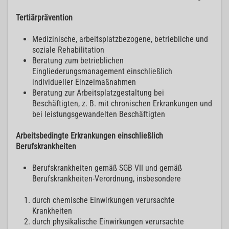
Tertiärprävention
Medizinische, arbeitsplatzbezogene, betriebliche und
soziale Rehabilitation
Beratung zum betrieblichen
Eingliederungsmanagement einschließlich
individueller Einzelmaßnahmen
Beratung zur Arbeitsplatzgestaltung bei
Beschäftigten, z. B. mit chronischen Erkrankungen und
bei leistungsgewandelten Beschäftigten
Arbeitsbedingte Erkrankungen einschließlich
Berufskrankheiten
Berufskrankheiten gemäß SGB VII und gemäß
Berufskrankheiten-Verordnung, insbesondere
durch chemische Einwirkungen verursachte
Krankheiten
durch physikalische Einwirkungen verursachte