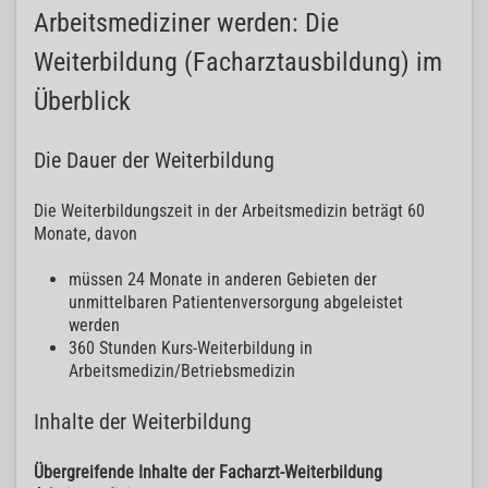
Arbeitsmediziner werden: Die
Weiterbildung (Facharztausbildung) im
Überblick
Die Dauer der Weiterbildung
Die Weiterbildungszeit in der Arbeitsmedizin beträgt 60
Monate, davon
müssen 24 Monate in anderen Gebieten der
unmittelbaren Patientenversorgung abgeleistet
werden
360 Stunden Kurs-Weiterbildung in
Arbeitsmedizin/Betriebsmedizin
Inhalte der Weiterbildung
Übergreifende Inhalte der Facharzt-Weiterbildung