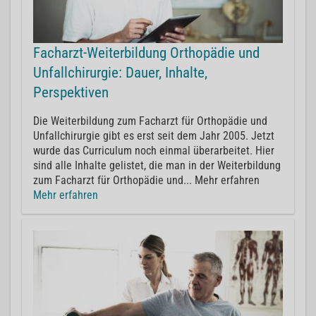
Facharzt-Weiterbildung Orthopädie und
Unfallchirurgie: Dauer, Inhalte,
Perspektiven
Die Weiterbildung zum Facharzt für Orthopädie und
Unfallchirurgie gibt es erst seit dem Jahr 2005. Jetzt
wurde das Curriculum noch einmal überarbeitet. Hier
sind alle Inhalte gelistet, die man in der Weiterbildung
zum Facharzt für Orthopädie und... Mehr erfahren
Mehr erfahren