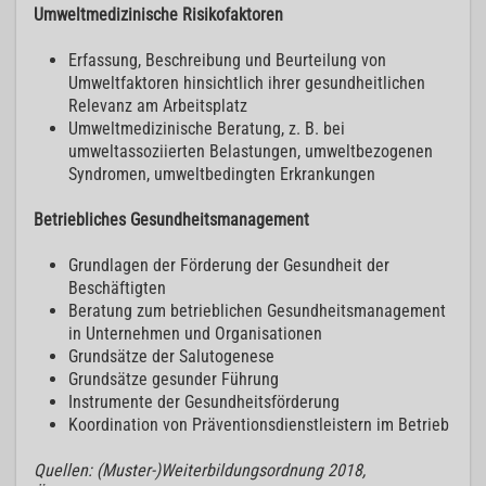
Umweltmedizinische Risikofaktoren
Erfassung, Beschreibung und Beurteilung von
Umweltfaktoren hinsichtlich ihrer gesundheitlichen
Relevanz am Arbeitsplatz
Umweltmedizinische Beratung, z. B. bei
umweltassoziierten Belastungen, umweltbezogenen
Syndromen, umweltbedingten Erkrankungen
Betriebliches Gesundheitsmanagement
Grundlagen der Förderung der Gesundheit der
Beschäftigten
Beratung zum betrieblichen Gesundheitsmanagement
in Unternehmen und Organisationen
Grundsätze der Salutogenese
Grundsätze gesunder Führung
Instrumente der Gesundheitsförderung
Koordination von Präventionsdienstleistern im Betrieb
Quellen: (Muster-)Weiterbildungsordnung 2018,