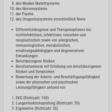
des Muskel-Skelettsystems
des Nervensystems
der Psyche
des Urogenitalsystems einschließlich Niere
Differentialdiagnose und Therapieoptionen bei
nichtinfektiösen, infektiösen, toxischen und
neoplastischen sowie von allergischen,
immunologischen, metabolischen,
ernährungsabhängigen und degenerativen
Erkrankungen
Berufsbezogene Risiken
Berufsanamnese mit Erhebung von berufsbezogenen
Risiken und Symptomen
Bewertung der Arbeits- und Beschäftigungsfähigkeit
sowie der physischen und psychischen
Leistungsfähigkeit anhand von
EKG (Richtzahl: 100)
Lungenfunktionsprüfung (Richtzahl: 50)
Ergometrie (Richtzahl: 50)