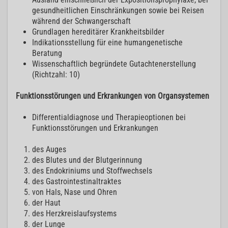
gesundheitlichen Einschränkungen sowie bei Reisen
während der Schwangerschaft
Grundlagen hereditärer Krankheitsbilder
Indikationsstellung für eine humangenetische
Beratung
Wissenschaftlich begründete Gutachtenerstellung
(Richtzahl: 10)
Funktionsstörungen und Erkrankungen von Organsystemen
Differentialdiagnose und Therapieoptionen bei
Funktionsstörungen und Erkrankungen
des Auges
des Blutes und der Blutgerinnung
des Endokriniums und Stoffwechsels
des Gastrointestinaltraktes
von Hals, Nase und Ohren
der Haut
des Herzkreislaufsystems
der Lunge