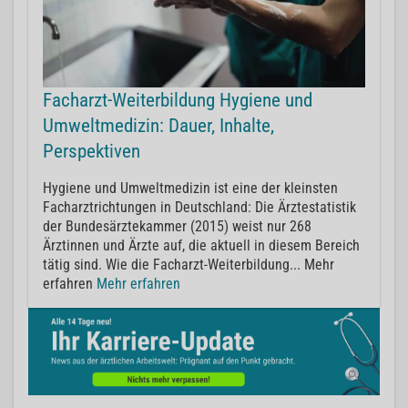
Facharzt-Weiterbildung Hygiene und
Umweltmedizin: Dauer, Inhalte,
Perspektiven
Hygiene und Umweltmedizin ist eine der kleinsten
Facharztrichtungen in Deutschland: Die Ärztestatistik
der Bundesärztekammer (2015) weist nur 268
Ärztinnen und Ärzte auf, die aktuell in diesem Bereich
tätig sind. Wie die Facharzt-Weiterbildung... Mehr
erfahren
Mehr erfahren