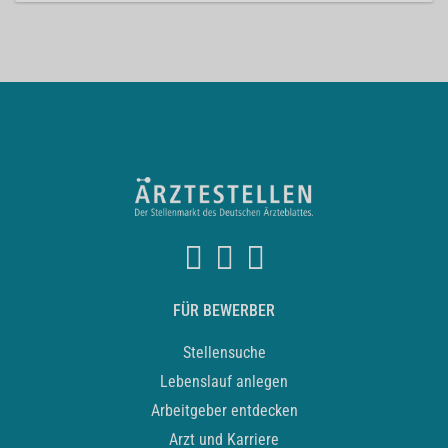
FÜR BEWERBER
Stellensuche
Lebenslauf anlegen
Arbeitgeber entdecken
Arzt und Karriere