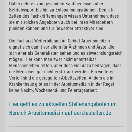
Dabei geht es von gesundem Kantinenessen über
Betriebssport bis hin zu Entspannungsräumen. Denn: In
Zeiten des Fachkräftemangels wissen Unternehmen, dass
sie mit solchen Angeboten auch bei ihren Mitarbeitern
punkten können und für Bewerber attraktiver sind.
Die Facharzt-Weiterbildung im Gebiet Arbeitsmedizin
eignet sich damit vor allem für Ärztinnen und Ärzte, die
sich eher als Generalisten sehen und es abwechslungsreich
mögen. Hier kann man zwar nicht unmittelbar
Menschenleben retten, aber doch viel dazu beitragen, dass
die Menschen gar nicht erst krank werden. Ein weiterer
Vorteil sind die geregelten Arbeitszeiten. Anders als im
Krankenhaus gibt es in der Arbeitsmedizin in der Regel
keine Nacht-, Wochenend- und Feiertagsarbeit.
Hier geht es zu aktuellen Stellenangeboten im
Bereich Arbeitsmedizin auf aerztestellen.de