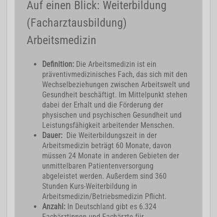
Auf einen Blick: Weiterbildung
(Facharztausbildung)
Arbeitsmedizin
Definition:
Die Arbeitsmedizin ist ein
präventivmedizinisches Fach, das sich mit den
Wechselbeziehungen zwischen Arbeitswelt und
Gesundheit beschäftigt. Im Mittelpunkt stehen
dabei der Erhalt und die Förderung der
physischen und psychischen Gesundheit und
Leistungsfähigkeit arbeitender Menschen.
Dauer:
Die Weiterbildungszeit in der
Arbeitsmedizin beträgt 60 Monate, davon
müssen 24 Monate in anderen Gebieten der
unmittelbaren Patientenversorgung
abgeleistet werden. Außerdem sind 360
Stunden Kurs-Weiterbildung in
Arbeitsmedizin/Betriebsmedizin Pflicht.
Anzahl:
In Deutschland gibt es 6.324
Fachärztinnen und Fachärzte für