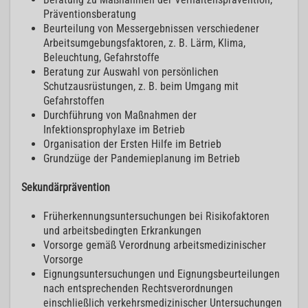
Präventionsberatung
Beurteilung von Messergebnissen verschiedener
Arbeitsumgebungsfaktoren, z. B. Lärm, Klima,
Beleuchtung, Gefahrstoffe
Beratung zur Auswahl von persönlichen
Schutzausrüstungen, z. B. beim Umgang mit
Gefahrstoffen
Durchführung von Maßnahmen der
Infektionsprophylaxe im Betrieb
Organisation der Ersten Hilfe im Betrieb
Grundzüge der Pandemieplanung im Betrieb
Sekundärprävention
Früherkennungsuntersuchungen bei Risikofaktoren
und arbeitsbedingten Erkrankungen
Vorsorge gemäß Verordnung arbeitsmedizinischer
Vorsorge
Eignungsuntersuchungen und Eignungsbeurteilungen
nach entsprechenden Rechtsverordnungen
einschließlich verkehrsmedizinischer Untersuchungen