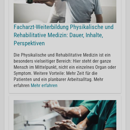
Facharzt-Weiterbildung Physikalische und
Rehabilitative Medizin: Dauer, Inhalte,
Perspektiven
Die Physikalische und Rehabilitative Medizin ist ein
besonders vielseitiger Bereich: Hier steht der ganze
Mensch im Mittelpunkt, nicht ein einzelnes Organ oder
Symptom. Weitere Vorteile: Mehr Zeit für die
Patienten und ein planbarer Arbeitsalltag. Mehr
erfahren
Mehr erfahren