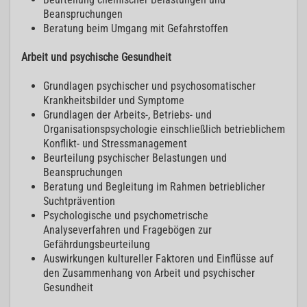
Beanspruchungen
Beratung beim Umgang mit Gefahrstoffen
Arbeit und psychische Gesundheit
Grundlagen psychischer und psychosomatischer
Krankheitsbilder und Symptome
Grundlagen der Arbeits-, Betriebs- und
Organisationspsychologie einschließlich betrieblichem
Konflikt- und Stressmanagement
Beurteilung psychischer Belastungen und
Beanspruchungen
Beratung und Begleitung im Rahmen betrieblicher
Suchtprävention
Psychologische und psychometrische
Analyseverfahren und Fragebögen zur
Gefährdungsbeurteilung
Auswirkungen kultureller Faktoren und Einflüsse auf
den Zusammenhang von Arbeit und psychischer
Gesundheit