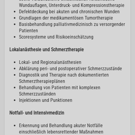
Wundauflagen, Unterdruck- und Kompressionstherapie
Defektdeckung bei akuten und chronischen Wunden
Grundlagen der medikamentösen Tumortherapie
Basisbehandlung palliativmedizinisch zu versorgender
Patienten
Scoresysteme und Risikoeinschätzung
Lokalanästhesie und Schmerztherapie
Lokal- und Regionalanästhesien
Abklärung peri- und postoperativer Schmerzzustände
Diagnostik und Therapie nach dokumentierten
Schmerztherapieplänen
Behandlung von Patienten mit komplexen
Schmerzzuständen
Injektionen und Punktionen
Notfall- und Intensivmedizin
Erkennung und Behandlung akuter Notfälle
einschließlich lebensrettender Maßnahmen