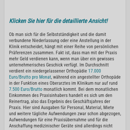
Klicken Sie hier für die detaillierte Ansicht!
Ob man sich für die Selbstständigkeit und die damit
verbundene Niederlassung oder eine Anstellung in der
Klinik entscheidet, hängt mit einer Reihe von persönlichen
Präferenzen zusammen. Fakt ist, dass man mit der Praxis
mehr Geld verdienen kann, wenn man über ein gewisses
unternehmerisches Geschick verfügt. Im Durchschnitt
verdient ein niedergelassener Orthopädie
17.000
Euro/Brutto pro Monat
, während ein angestellter Orthopäde
in der Funktion eines Oberarztes im Klinikum nur auf rund
7.500 Euro/Brutto
monatlich kommt. Bei dem monatlichen
Einkommen des Praxisinhabers handelt es sich um den
Reinertrag, also das Ergebnis des Geschäftsjahres der
Praxis. Hier sind Ausgaben für Personal, Material, Miete
und weitere tägliche Aufwendungen zwar schon abgezogen,
Aufwendungen für eine Praxisübernahme und für die
Anschaffung medizinischer Geräte sind allerdings nicht