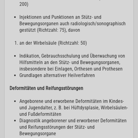
200)
Injektionen und Punktionen an Stütz- und
Bewegungsorganen auch radiologisch/sonographisch
gestützt (Richtzahl: 75), davon
an der Wirbelsäule (Richtzahl: 50)
Indikation, Gebrauchsschulung und Überwachung von
Hilfsmitteln an den Stütz- und Bewegungsorganen,
insbesondere bei Einlagen, Orthesen und Prothesen
Grundlagen alternativer Heilverfahren
Deformitäten und Reifungsstörungen
Angeborene und erworbene Deformitäten im Kindes-
und Jugendalter, z. B. bei Hüftdysplasie, Wirbelsäulen-
und Fußdeformitäten
Diagnostik angeborener und erworbener Deformitäten
und Reifungsstörungen der Stütz- und
Bewegungsorgane