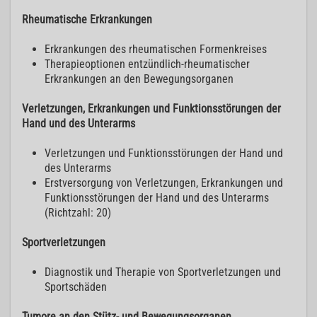
Rheumatische Erkrankungen
Erkrankungen des rheumatischen Formenkreises
Therapieoptionen entzündlich-rheumatischer
Erkrankungen an den Bewegungsorganen
Verletzungen, Erkrankungen und Funktionsstörungen der
Hand und des Unterarms
Verletzungen und Funktionsstörungen der Hand und
des Unterarms
Erstversorgung von Verletzungen, Erkrankungen und
Funktionsstörungen der Hand und des Unterarms
(Richtzahl: 20)
Sportverletzungen
Diagnostik und Therapie von Sportverletzungen und
Sportschäden
Tumore an den Stütz- und Bewegungsorganen