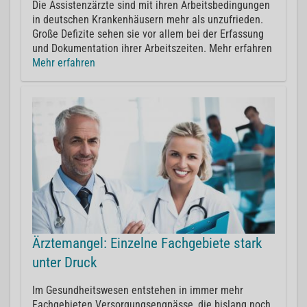
Die Assistenzärzte sind mit ihren Arbeitsbedingungen
in deutschen Krankenhäusern mehr als unzufrieden.
Große Defizite sehen sie vor allem bei der Erfassung
und Dokumentation ihrer Arbeitszeiten. Mehr erfahren
Mehr erfahren
Ärztemangel: Einzelne Fachgebiete stark
unter Druck
Im Gesundheitswesen entstehen in immer mehr
Fachgebieten Versorgungsengpässe, die bislang noch