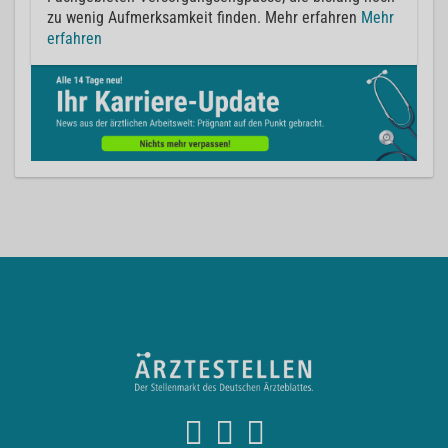
zu wenig Aufmerksamkeit finden. Mehr erfahren
Mehr
erfahren