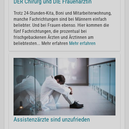
DER Chirurg und DIE Frauenärztin
Trotz 24-Stunden-Kita, Boni und Mitarbeiterwohnung,
manche Fachrichtungen sind bei Männern einfach
beliebter. Und bei Frauen ebenso. Hier kommen die
fünf Fachrichtungen, die prozentual bei
frischgebackenen Ärzten und Ärztinnen am
beliebtesten... Mehr erfahren
Mehr erfahren
Assistenzärzte sind unzufrieden