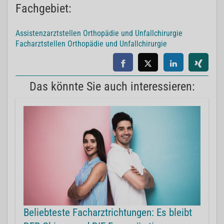
Fachgebiet:
Assistenzarztstellen Orthopädie und Unfallchirurgie
Facharztstellen Orthopädie und Unfallchirurgie
Das könnte Sie auch interessieren:
Beliebteste Facharztrichtungen: Es bleibt