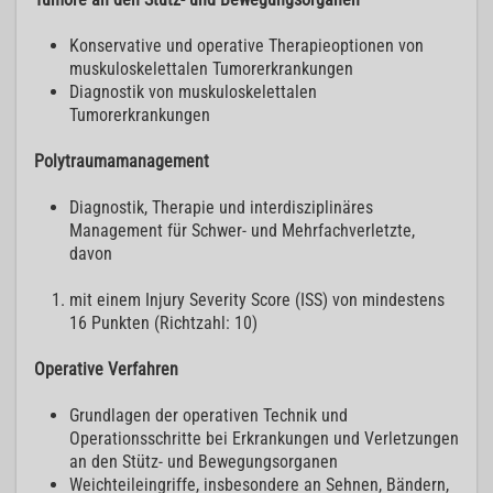
Konservative und operative Therapieoptionen von
muskuloskelettalen Tumorerkrankungen
Diagnostik von muskuloskelettalen
Tumorerkrankungen
Polytraumamanagement
Diagnostik, Therapie und interdisziplinäres
Management für Schwer- und Mehrfachverletzte,
davon
mit einem Injury Severity Score (ISS) von mindestens
16 Punkten (Richtzahl: 10)
Operative Verfahren
Grundlagen der operativen Technik und
Operationsschritte bei Erkrankungen und Verletzungen
an den Stütz- und Bewegungsorganen
Weichteileingriffe, insbesondere an Sehnen, Bändern,