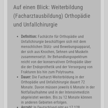
Auf einen Blick: Weiterbildung
(Facharztausbildung) Orthopädie
und Unfallchirurgie
Definition:
Fachärzte für Orthopädie und
Unfallchirurgie beschäftigen sich mit dem
menschlichen Stütz- und Bewebungsapparat,
der sich aus Knochen, Sehnen und Muskeln
zusammensetzt. Ihr Behandlungsspektrum
reicht von der konservativen Orthopädie über
die der Endoprothetik und der Versorgung von
Frakturen bis hin zum Polytrauma.
Dauer:
Die Facharzt-Weiterbildung in der
Orthopädie und Unfallchirurgie dauert 72
Monate. Davon müssen jeweils 6 Monate in der
Notfallaufnahme und in der Intensivmedizin
abgeleistet werden. Bis zu 12 Monate können
in anderen Gebieten erfolgen.
Anzahl:
In Deutschland gibt es 17.128