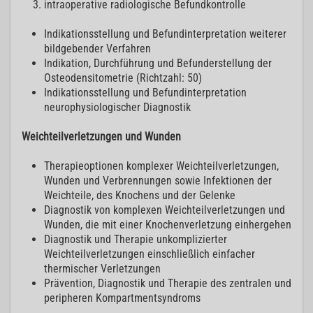
intraoperative radiologische Befundkontrolle
Indikationsstellung und Befundinterpretation weiterer
bildgebender Verfahren
Indikation, Durchführung und Befunderstellung der
Osteodensitometrie (Richtzahl: 50)
Indikationsstellung und Befundinterpretation
neurophysiologischer Diagnostik
Weichteilverletzungen und Wunden
Therapieoptionen komplexer Weichteilverletzungen,
Wunden und Verbrennungen sowie Infektionen der
Weichteile, des Knochens und der Gelenke
Diagnostik von komplexen Weichteilverletzungen und
Wunden, die mit einer Knochenverletzung einhergehen
Diagnostik und Therapie unkomplizierter
Weichteilverletzungen einschließlich einfacher
thermischer Verletzungen
Prävention, Diagnostik und Therapie des zentralen und
peripheren Kompartmentsyndroms