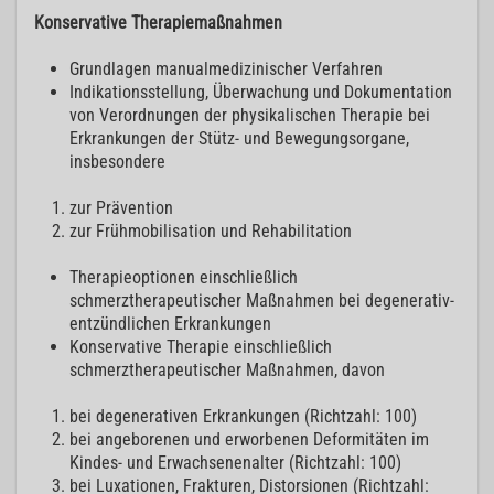
Konservative Therapiemaßnahmen
Grundlagen manualmedizinischer Verfahren
Indikationsstellung, Überwachung und Dokumentation
von Verordnungen der physikalischen Therapie bei
Erkrankungen der Stütz- und Bewegungsorgane,
insbesondere
zur Prävention
zur Frühmobilisation und Rehabilitation
Therapieoptionen einschließlich
schmerztherapeutischer Maßnahmen bei degenerativ-
entzündlichen Erkrankungen
Konservative Therapie einschließlich
schmerztherapeutischer Maßnahmen, davon
bei degenerativen Erkrankungen (Richtzahl: 100)
bei angeborenen und erworbenen Deformitäten im
Kindes- und Erwachsenenalter (Richtzahl: 100)
bei Luxationen, Frakturen, Distorsionen (Richtzahl: