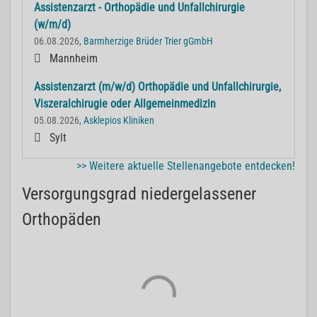
Assistenzarzt - Orthopädie und Unfallchirurgie
(w/m/d)
06.08.2026,
Barmherzige Brüder Trier gGmbH
Mannheim
Assistenzarzt (m/w/d) Orthopädie und Unfallchirurgie,
Viszeralchirugie oder Allgemeinmedizin
05.08.2026,
Asklepios Kliniken
Sylt
>> Weitere aktuelle Stellenangebote entdecken!
Versorgungsgrad niedergelassener
Orthopäden