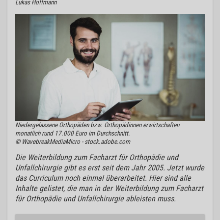
Lukas Hoffmann
Niedergelassene Orthopäden bzw. Orthopädinnen erwirtschaften
monatlich rund 17.000 Euro im Durchschnitt.
© WavebreakMediaMicro - stock.adobe.com
Die Weiterbildung zum Facharzt für Orthopädie und
Unfallchirurgie gibt es erst seit dem Jahr 2005. Jetzt wurde
das Curriculum noch einmal überarbeitet. Hier sind alle
Inhalte gelistet, die man in der Weiterbildung zum Facharzt
für Orthopädie und Unfallchirurgie ableisten muss.