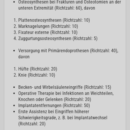
Osteosynthesen bei Frakturen und Osteotomien an der
unteren Extremität (Richtzahl: 60), davon
Plattenosteosynthesen (Richtzahl: 10)
Marknagelungen (Richtzahl: 10)
Fixateur externe (Richtzahl: 10)
Zuggurtungsosteosynthesen (Richtzahl: 5)
Versorgung mit Primärendoprothesen (Richtzahl: 40),
davon
Hüfte (Richtzahl: 20)
Knie (Richtzahl: 10)
Becken- und Wirbelsäuleneingriffe (Richtzahl: 15)
Operative Therapie bei Infektionen an Weichteilen,
Knochen oder Gelenken (Richtzahl: 20)
Implantatentfernungen (Richtzahl: 50)
Erste Assistenz bei Eingriffen höherer
Schwierigkeitsgrade, z. B. bei Implantatwechsel
(Richtzahl: 20)