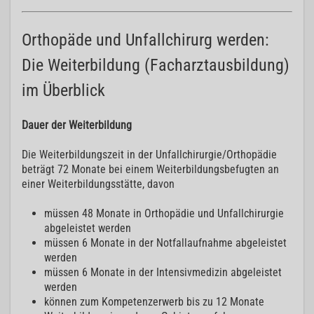
Orthopäde und Unfallchirurg werden:
Die Weiterbildung (Facharztausbildung)
im Überblick
Dauer der Weiterbildung
Die Weiterbildungszeit in der Unfallchirurgie/Orthopädie
beträgt 72 Monate bei einem Weiterbildungsbefugten an
einer Weiterbildungsstätte, davon
müssen 48 Monate in Orthopädie und Unfallchirurgie
abgeleistet werden
müssen 6 Monate in der Notfallaufnahme abgeleistet
werden
müssen 6 Monate in der Intensivmedizin abgeleistet
werden
können zum Kompetenzerwerb bis zu 12 Monate