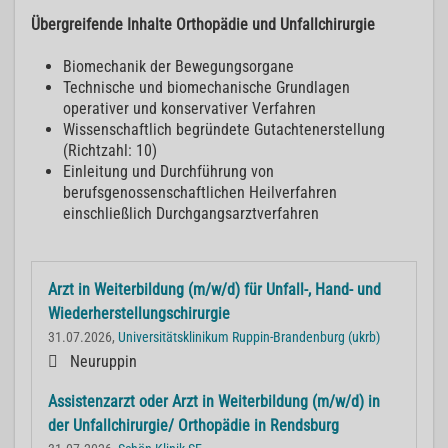
Übergreifende Inhalte Orthopädie und Unfallchirurgie
Biomechanik der Bewegungsorgane
Technische und biomechanische Grundlagen
operativer und konservativer Verfahren
Wissenschaftlich begründete Gutachtenerstellung
(Richtzahl: 10)
Einleitung und Durchführung von
berufsgenossenschaftlichen Heilverfahren
einschließlich Durchgangsarztverfahren
Arzt in Weiterbildung (m/w/d) für Unfall-, Hand- und
Wiederherstellungschirurgie
31.07.2026,
Universitätsklinikum Ruppin-Brandenburg (ukrb)
Neuruppin
Assistenzarzt oder Arzt in Weiterbildung (m/w/d) in
der Unfallchirurgie/ Orthopädie in Rendsburg