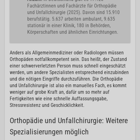
Fachärztinnen und Fachärzte für Orthopädie
und Unfallchirurgie (2025). Davon sind 15.910
berufstätig. 5.637 arbeiten ambulant, 9.635
stationär in einer Klinik, 180 in Behörden,
Körperschaften und ähnlichen Einrichtungen.
Anders als Allgemeinmediziner oder Radiologen müssen
Orthopäden notfallkompetent sein. Das heißt, der Zustand
einer schwerverletzten Person muss schnell eingeschätzt
werden, um andere Spezialisten entsprechend einzubinden
und die nötigen Eingriffe durchzuführen. Die Orthopädie
und Unfallchirurgie ist also ein manuelles Fach, es kommt
weniger auf grobe Kraft an, dafür um so mehr auf
Fertigkeiten wie eine schnelle Auffassungsgabe,
Stressresistenz und Geschicklichkeit.
Orthopädie und Unfallchirurgie: Weitere
Spezialisierungen möglich