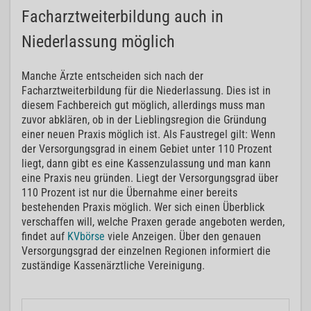
Facharztweiterbildung auch in
Niederlassung möglich
Manche Ärzte entscheiden sich nach der
Facharztweiterbildung für die Niederlassung. Dies ist in
diesem Fachbereich gut möglich, allerdings muss man
zuvor abklären, ob in der Lieblingsregion die Gründung
einer neuen Praxis möglich ist. Als Faustregel gilt: Wenn
der Versorgungsgrad in einem Gebiet unter 110 Prozent
liegt, dann gibt es eine Kassenzulassung und man kann
eine Praxis neu gründen. Liegt der Versorgungsgrad über
110 Prozent ist nur die Übernahme einer bereits
bestehenden Praxis möglich. Wer sich einen Überblick
verschaffen will, welche Praxen gerade angeboten werden,
findet auf
KVbörse
viele Anzeigen. Über den genauen
Versorgungsgrad der einzelnen Regionen informiert die
zuständige Kassenärztliche Vereinigung.