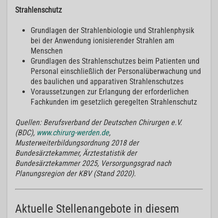
Strahlenschutz
Grundlagen der Strahlenbiologie und Strahlenphysik
bei der Anwendung ionisierender Strahlen am
Menschen
Grundlagen des Strahlenschutzes beim Patienten und
Personal einschließlich der Personalüberwachung und
des baulichen und apparativen Strahlenschutzes
Voraussetzungen zur Erlangung der erforderlichen
Fachkunden im gesetzlich geregelten Strahlenschutz
Quellen: Berufsverband der Deutschen Chirurgen e.V.
(BDC),
www.chirurg-werden.de
,
Musterweiterbildungsordnung 2018 der
Bundesärztekammer, Ärztestatistik der
Bundesärztekammer 2025, Versorgungsgrad nach
Planungsregion der KBV (Stand 2020).
Aktuelle Stellenangebote in diesem