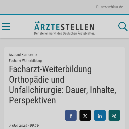
aerzteblatt.de
Arzt und Karriere
Facharzt-Weiterbildung
Facharzt-Weiterbildung
Orthopädie und
Unfallchirurgie: Dauer, Inhalte,
Perspektiven
7 Mai, 2026 - 09:16