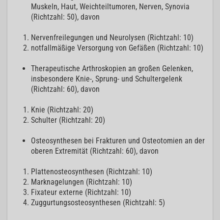
Muskeln, Haut, Weichteiltumoren, Nerven, Synovia
(Richtzahl: 50), davon
Nervenfreilegungen und Neurolysen (Richtzahl: 10)
notfallmäßige Versorgung von Gefäßen (Richtzahl: 10)
Therapeutische Arthroskopien an großen Gelenken,
insbesondere Knie-, Sprung- und Schultergelenk
(Richtzahl: 60), davon
Knie (Richtzahl: 20)
Schulter (Richtzahl: 20)
Osteosynthesen bei Frakturen und Osteotomien an der
oberen Extremität (Richtzahl: 60), davon
Plattenosteosynthesen (Richtzahl: 10)
Marknagelungen (Richtzahl: 10)
Fixateur externe (Richtzahl: 10)
Zuggurtungsosteosynthesen (Richtzahl: 5)