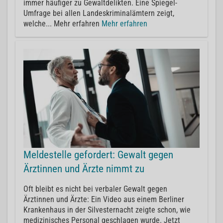
immer häufiger zu Gewaltdelikten. Eine Spiegel-
Umfrage bei allen Landeskriminalämtern zeigt,
welche... Mehr erfahren
Mehr erfahren
Meldestelle gefordert: Gewalt gegen
Ärztinnen und Ärzte nimmt zu
Oft bleibt es nicht bei verbaler Gewalt gegen
Ärztinnen und Ärzte: Ein Video aus einem Berliner
Krankenhaus in der Silvesternacht zeigte schon, wie
medizinisches Personal geschlagen wurde. Jetzt