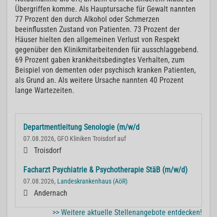
Übergriffen komme. Als Hauptursache für Gewalt nannten
77 Prozent den durch Alkohol oder Schmerzen
beeinflussten Zustand von Patienten. 73 Prozent der
Häuser hielten den allgemeinen Verlust von Respekt
gegenüber den Klinikmitarbeitenden für ausschlaggebend.
69 Prozent gaben krankheitsbedingtes Verhalten, zum
Beispiel von dementen oder psychisch kranken Patienten,
als Grund an. Als weitere Ursache nannten 40 Prozent
lange Wartezeiten.
Departmentleitung Senologie (m/w/d
07.08.2026, GFO Kliniken Troisdorf auf
Troisdorf
Facharzt Psychiatrie & Psychotherapie StäB (m/w/d)
07.08.2026,
Landeskrankenhaus (AöR)
Andernach
>> Weitere aktuelle Stellenangebote entdecken!