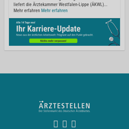
liefert die Ärztekammer Westfalen-Lippe (ÄKWL)...
Mehr erfahren
Mehr erfahren