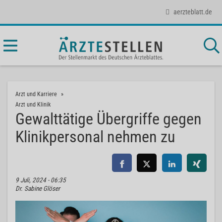
aerzteblatt.de
Arzt und Karriere
Arzt und Klinik
Gewalttätige Übergriffe gegen
Klinikpersonal nehmen zu
9 Juli, 2024 - 06:35
Dr. Sabine Glöser