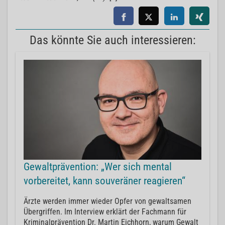
Das könnte Sie auch interessieren:
Gewaltprävention: „Wer sich mental
vorbereitet, kann souveräner reagieren“
Ärzte werden immer wieder Opfer von gewaltsamen
Übergriffen. Im Interview erklärt der Fachmann für
Kriminalprävention Dr. Martin Eichhorn, warum Gewalt