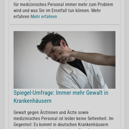
für medizinisches Personal immer mehr zum Problem
wird und was Sie im Ernstfall tun können. Mehr
erfahren
Mehr erfahren
Spiegel-Umfrage: Immer mehr Gewalt in
Krankenhäusern
Gewalt gegen Ärztinnen und Ärzte sowie
medizinisches Personal ist leider keine Seltenheit. Im
Gegenteil: Es kommt in deutschen Krankenhäusern