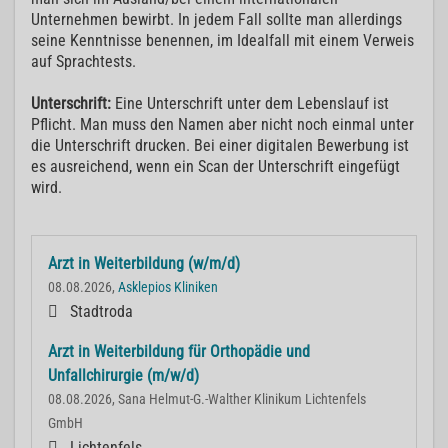
Unternehmen bewirbt. In jedem Fall sollte man allerdings
seine Kenntnisse benennen, im Idealfall mit einem Verweis
auf Sprachtests.
Unterschrift:
Eine Unterschrift unter dem Lebenslauf ist
Pflicht. Man muss den Namen aber nicht noch einmal unter
die Unterschrift drucken. Bei einer digitalen Bewerbung ist
es ausreichend, wenn ein Scan der Unterschrift eingefügt
wird.
Arzt in Weiterbildung (w/m/d)
08.08.2026,
Asklepios Kliniken
Stadtroda
Arzt in Weiterbildung für Orthopädie und
Unfallchirurgie (m/w/d)
08.08.2026, Sana Helmut-G.-Walther Klinikum Lichtenfels
GmbH
Lichtenfels