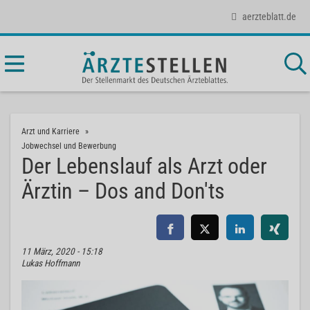
aerzteblatt.de
Arzt und Karriere
Jobwechsel und Bewerbung
Der Lebenslauf als Arzt oder
Ärztin – Dos and Don'ts
11 März, 2020 - 15:18
Lukas Hoffmann