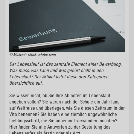
© Michael - stock.adobe.com
Der Lebenslauf ist das zentrale Element einer Bewerbung.
Was muss, was kann und was gehört nicht in den
Lebenslauf? Der Artikel listet diese drei Kategorien
übersichtlich auf.
Sie wissen nicht, ob Sie Ihre Abinoten im Lebenslauf
angeben sollen? Sie waren nach der Schule ein Jahr lang
auf Weltreise und überlegen, wie Sie diesen Zeitraum in der
Vita benennen? Sie haben eine ziemlich ungewöhnliche
Lieblingsschrift, die Sie unbedingt verwenden möchten?
Hier finden Sie alle Antworten zu der Gestaltung des
Lebenslaufes als Ärztin oder als Arzt.