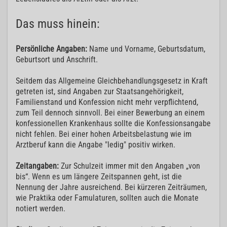
Das muss hinein:
Persönliche Angaben:
Name und Vorname, Geburtsdatum,
Geburtsort und Anschrift.
Seitdem das Allgemeine Gleichbehandlungsgesetz in Kraft
getreten ist, sind Angaben zur Staatsangehörigkeit,
Familienstand und Konfession nicht mehr verpflichtend,
zum Teil dennoch sinnvoll. Bei einer Bewerbung an einem
konfessionellen Krankenhaus sollte die Konfessionsangabe
nicht fehlen. Bei einer hohen Arbeitsbelastung wie im
Arztberuf kann die Angabe "ledig" positiv wirken.
Zeitangaben:
Zur Schulzeit immer mit den Angaben „von
bis“. Wenn es um längere Zeitspannen geht, ist die
Nennung der Jahre ausreichend. Bei kürzeren Zeiträumen,
wie Praktika oder Famulaturen, sollten auch die Monate
notiert werden.