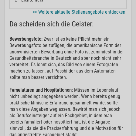
>> Weitere aktuelle Stellenangebote entdecken!
Da scheiden sich die Geister:
Bewerbungsfoto:
Zwar ist es keine Pflicht mehr, ein
Bewerbungsfoto beizufügen, die amerikanische Form der
anonymisierten Bewerbung ohne Foto ist zumindest in der
Gesundheitsbranche in Deutschland aber noch nicht sehr
verbreitet. Es lohnt sich, das Bild von einem Fotografen
machen zu lassen, auf Passbilder aus dem Automaten
sollte man besser verzichten.
Famulaturen und Hospitationen:
Müssen im Lebenslauf
nicht unbedingt angegeben werden. Wenn bereits genug
praktische klinische Erfahrung gesammelt wurde, sollte
man diese Angaben weglassen. Bewirbt man sich jedoch
als Berufseinsteiger auf ein Fachgebiet, in dem man
bereits famuliert oder hospitiert hat, ist die Angabe
sinnvoll, da sie die Praxiserfahrung und die Motivation für
das angestrebte Fachgebiet stärkt.