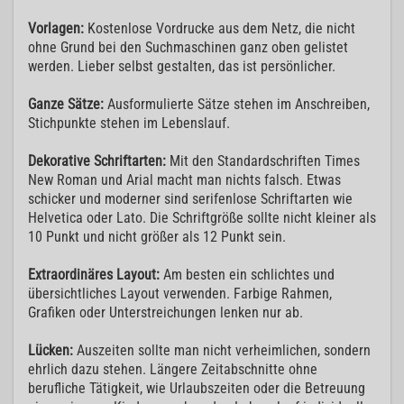
Vorlagen:
Kostenlose Vordrucke aus dem Netz, die nicht
ohne Grund bei den Suchmaschinen ganz oben gelistet
werden. Lieber selbst gestalten, das ist persönlicher.
Ganze Sätze:
Ausformulierte Sätze stehen im Anschreiben,
Stichpunkte stehen im Lebenslauf.
Dekorative Schriftarten:
Mit den Standardschriften Times
New Roman und Arial macht man nichts falsch. Etwas
schicker und moderner sind serifenlose Schriftarten wie
Helvetica oder Lato. Die Schriftgröße sollte nicht kleiner als
10 Punkt und nicht größer als 12 Punkt sein.
Extraordinäres Layout:
Am besten ein schlichtes und
übersichtliches Layout verwenden. Farbige Rahmen,
Grafiken oder Unterstreichungen lenken nur ab.
Lücken:
Auszeiten sollte man nicht verheimlichen, sondern
ehrlich dazu stehen. Längere Zeitabschnitte ohne
berufliche Tätigkeit, wie Urlaubszeiten oder die Betreuung