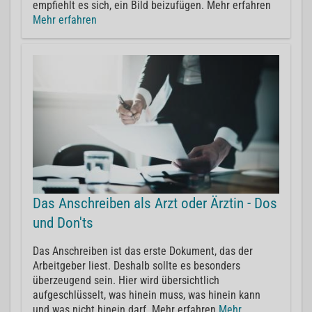
empfiehlt es sich, ein Bild beizufügen. Mehr erfahren
Mehr erfahren
Das Anschreiben als Arzt oder Ärztin - Dos
und Don'ts
Das Anschreiben ist das erste Dokument, das der
Arbeitgeber liest. Deshalb sollte es besonders
überzeugend sein. Hier wird übersichtlich
aufgeschlüsselt, was hinein muss, was hinein kann
und was nicht hinein darf. Mehr erfahren
Mehr