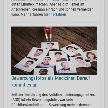
guten Eindruck machen. Aber es gibt Fehler im
Anschreiben, die man einfach und schnell vermeiden
kann. Mehr erfahren
Mehr erfahren
Bewerbungsfotos als Mediziner: Darauf
kommt es an
Seit der Einführung des Antidiskriminierungsgesetzes
(AGG) ist ein Bewerbungsfoto zwar kein
Pflichtbestandteil einer Bewerbung mehr – dennoch