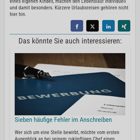
eines eigenen Kindes, machen den Lebenslauf individuell
und damit besonders. Kürzere Urlaubsreisen gehören nicht
hier hin.
Das könnte Sie auch interessieren:
Sieben häufige Fehler im Anschreiben
Wer sich um eine Stelle bewirbt, möchte vom ersten
Augenblick an bei seinem zukünftigen Chef einen