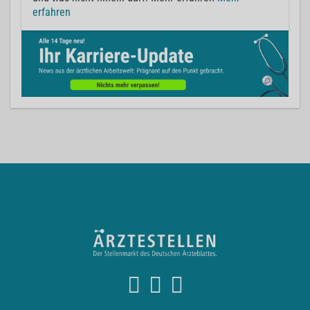
erfahren