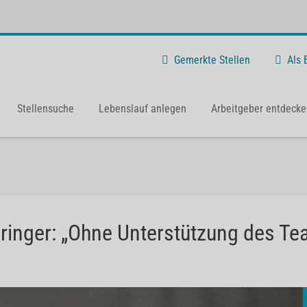
Gemerkte Stellen
Als
Stellensuche
Lebenslauf anlegen
Arbeitgeber entdecke
ringer: „Ohne Unterstützung des Te