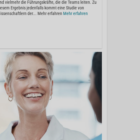
ind vielmehr die Führungskräfte, die die Teams leiten. Zu
iesem Ergebnis jedenfalls kommt eine Studie von
issenschaftlern der... Mehr erfahren
Mehr erfahren