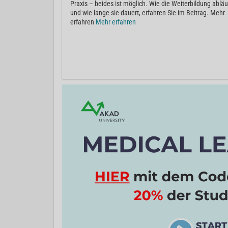
Praxis – beides ist möglich. Wie die Weiterbildung abläu
und wie lange sie dauert, erfahren Sie im Beitrag. Mehr
erfahren
Mehr erfahren