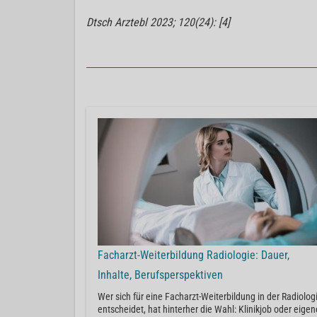
Dtsch Arztebl 2023; 120(24): [4]
Facharzt-Weiterbildung Radiologie: Dauer,
Inhalte, Berufsperspektiven
Wer sich für eine Facharzt-Weiterbildung in der Radiolog
entscheidet, hat hinterher die Wahl: Klinikjob oder eigen