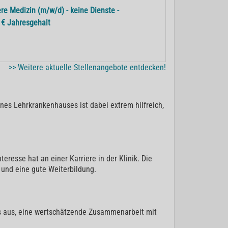
re Medizin (m/w/d) - keine Dienste -
0 € Jahresgehalt
>> Weitere aktuelle Stellenangebote entdecken!
nes Lehrkrankenhauses ist dabei extrem hilfreich,
eresse hat an einer Karriere in der Klinik. Die
 und eine gute Weiterbildung.
es aus, eine wertschätzende Zusammenarbeit mit