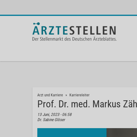
Arzt und Karriere
Karriereleiter
Prof. Dr. med. Markus Zäh
13 Juni, 2023 - 06:58
Dr. Sabine Glöser