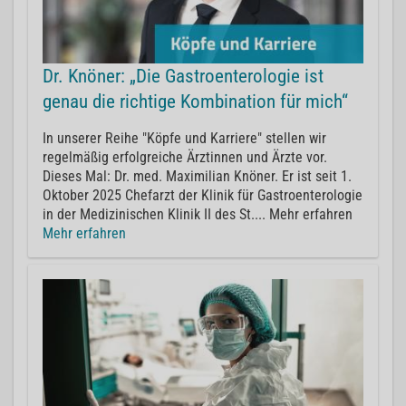
Dr. Knöner: „Die Gastroenterologie ist
genau die richtige Kombination für mich“
In unserer Reihe "Köpfe und Karriere" stellen wir
regelmäßig erfolgreiche Ärztinnen und Ärzte vor.
Dieses Mal: Dr. med. Maximilian Knöner. Er ist seit 1.
Oktober 2025 Chefarzt der Klinik für Gastroenterologie
in der Medizinischen Klinik II des St.... Mehr erfahren
Mehr erfahren