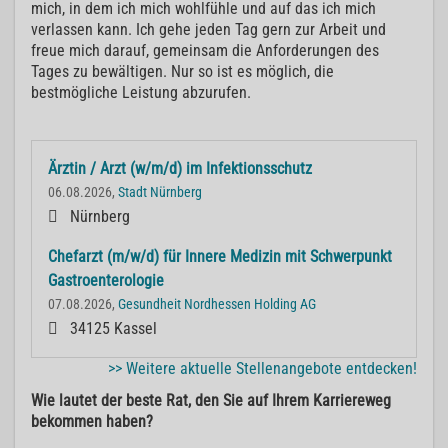
mich, in dem ich mich wohlfühle und auf das ich mich
verlassen kann. Ich gehe jeden Tag gern zur Arbeit und
freue mich darauf, gemeinsam die Anforderungen des
Tages zu bewältigen. Nur so ist es möglich, die
bestmögliche Leistung abzurufen.
Ärztin / Arzt (w/m/d) im Infektionsschutz
06.08.2026,
Stadt Nürnberg
Nürnberg
Chefarzt (m/w/d) für Innere Medizin mit Schwerpunkt
Gastroenterologie
07.08.2026,
Gesundheit Nordhessen Holding AG
34125 Kassel
>> Weitere aktuelle Stellenangebote entdecken!
Wie lautet der beste Rat, den Sie auf Ihrem Karriereweg
bekommen haben?