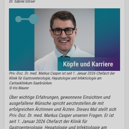
Dr. Sabine Glöser
Priv.-Doz. Dr. med. Markus Casper ist seit 1. Januar 2026 Chefarzt der
Klinik für Gastroenterologie, Hepatologie und Infektiologie am
Caritasklinikum Saarbrücken.
© Iris Maurer
Über wichtige Erfahrungen, gewonnene Einsichten und
ausgefallene Wünsche spricht aerztestellen.de mit
erfolgreichen Ärztinnen und Ärzten. Dieses Mal stellt sich
Priv.-Doz. Dr. med. Markus Casper unseren Fragen. Er ist
seit 1. Januar 2026 Chefarzt der Klinik für
Gastroenterologie, Hepatologie und Infektiologie am