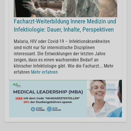
Facharzt-Weiterbildung Innere Medizin und
Infektiologie: Dauer, Inhalte, Perspektiven
Malaria, HIV oder Covid-19 – Infektionskrankheiten
sind nicht nur für internistische Disziplinen
interessant. Die Entwicklungen der letzten Jahre
zeigen, dass es einen wachsenden Bedarf an
klinischer Infektiologie gibt. Wie die Facharzt... Mehr
erfahren
Mehr erfahren