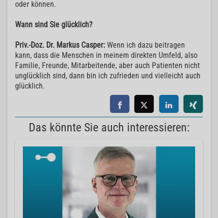
oder können.
Wann sind Sie glücklich?
Priv.-Doz. Dr. Markus Casper:
Wenn ich dazu beitragen
kann, dass die Menschen in meinem direkten Umfeld, also
Familie, Freunde, Mitarbeitende, aber auch Patienten nicht
unglücklich sind, dann bin ich zufrieden und vielleicht auch
glücklich.
Das könnte Sie auch interessieren: