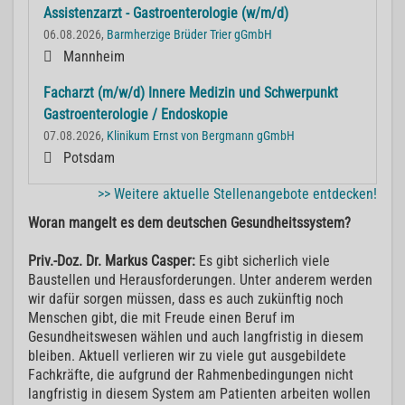
Assistenzarzt - Gastroenterologie (w/m/d)
06.08.2026,
Barmherzige Brüder Trier gGmbH
Mannheim
Facharzt (m/w/d) Innere Medizin und Schwerpunkt
Gastroenterologie / Endoskopie
07.08.2026,
Klinikum Ernst von Bergmann gGmbH
Potsdam
>> Weitere aktuelle Stellenangebote entdecken!
Woran mangelt es dem deutschen Gesundheitssystem?
Priv.-Doz. Dr. Markus Casper:
Es gibt sicherlich viele
Baustellen und Herausforderungen. Unter anderem werden
wir dafür sorgen müssen, dass es auch zukünftig noch
Menschen gibt, die mit Freude einen Beruf im
Gesundheitswesen wählen und auch langfristig in diesem
bleiben. Aktuell verlieren wir zu viele gut ausgebildete
Fachkräfte, die aufgrund der Rahmenbedingungen nicht
langfristig in diesem System am Patienten arbeiten wollen