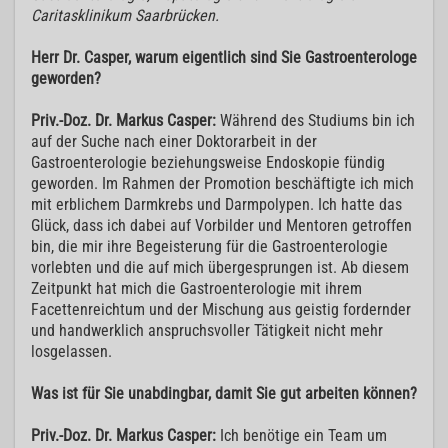
Caritasklinikum Saarbrücken.
Herr Dr. Casper, warum eigentlich sind Sie Gastroenterologe
geworden?
Priv.-Doz. Dr. Markus Casper:
Während des Studiums bin ich
auf der Suche nach einer Doktorarbeit in der
Gastroenterologie beziehungsweise Endoskopie fündig
geworden. Im Rahmen der Promotion beschäftigte ich mich
mit erblichem Darmkrebs und Darmpolypen. Ich hatte das
Glück, dass ich dabei auf Vorbilder und Mentoren getroffen
bin, die mir ihre Begeisterung für die Gastroenterologie
vorlebten und die auf mich übergesprungen ist. Ab diesem
Zeitpunkt hat mich die Gastroenterologie mit ihrem
Facettenreichtum und der Mischung aus geistig fordernder
und handwerklich anspruchsvoller Tätigkeit nicht mehr
losgelassen.
Was ist für Sie unabdingbar, damit Sie gut arbeiten können?
Priv.-Doz. Dr. Markus Casper:
Ich benötige ein Team um