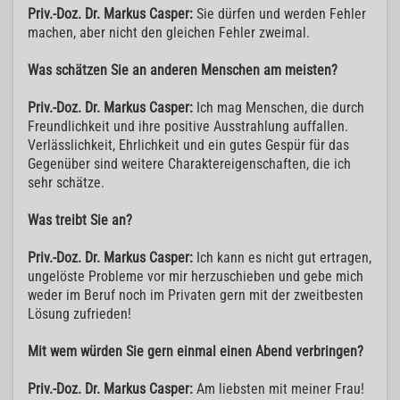
Priv.-Doz. Dr. Markus Casper:
Sie dürfen und werden Fehler
machen, aber nicht den gleichen Fehler zweimal.
Was schätzen Sie an anderen Menschen am meisten?
Priv.-Doz. Dr. Markus Casper:
Ich mag Menschen, die durch
Freundlichkeit und ihre positive Ausstrahlung auffallen.
Verlässlichkeit, Ehrlichkeit und ein gutes Gespür für das
Gegenüber sind weitere Charaktereigenschaften, die ich
sehr schätze.
Was treibt Sie an?
Priv.-Doz. Dr. Markus Casper:
Ich kann es nicht gut ertragen,
ungelöste Probleme vor mir herzuschieben und gebe mich
weder im Beruf noch im Privaten gern mit der zweitbesten
Lösung zufrieden!
Mit wem würden Sie gern einmal einen Abend verbringen?
Priv.-Doz. Dr. Markus Casper:
Am liebsten mit meiner Frau!