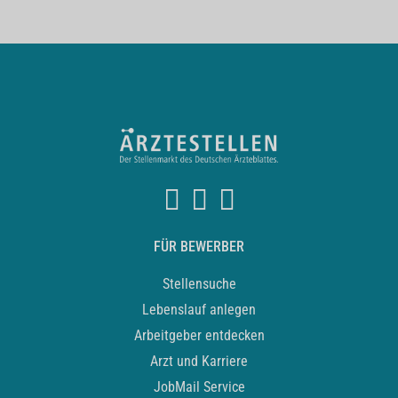
FÜR BEWERBER
Stellensuche
Lebenslauf anlegen
Arbeitgeber entdecken
Arzt und Karriere
JobMail Service