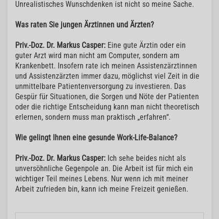
Unrealistisches Wunschdenken ist nicht so meine Sache.
Was raten Sie jungen Ärztinnen und Ärzten?
Priv.-Doz. Dr. Markus Casper:
Eine gute Ärztin oder ein
guter Arzt wird man nicht am Computer, sondern am
Krankenbett. Insofern rate ich meinen Assistenzärztinnen
und Assistenzärzten immer dazu, möglichst viel Zeit in die
unmittelbare Patientenversorgung zu investieren. Das
Gespür für Situationen, die Sorgen und Nöte der Patienten
oder die richtige Entscheidung kann man nicht theoretisch
erlernen, sondern muss man praktisch „erfahren“.
Wie gelingt Ihnen eine gesunde Work-Life-Balance?
Priv.-Doz. Dr. Markus Casper:
Ich sehe beides nicht als
unversöhnliche Gegenpole an. Die Arbeit ist für mich ein
wichtiger Teil meines Lebens. Nur wenn ich mit meiner
Arbeit zufrieden bin, kann ich meine Freizeit genießen.