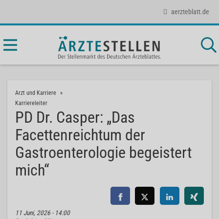
aerzteblatt.de
Arzt und Karriere
Karriereleiter
PD Dr. Casper: „Das
Facettenreichtum der
Gastroenterologie begeistert
mich“
11 Juni, 2026 - 14:00