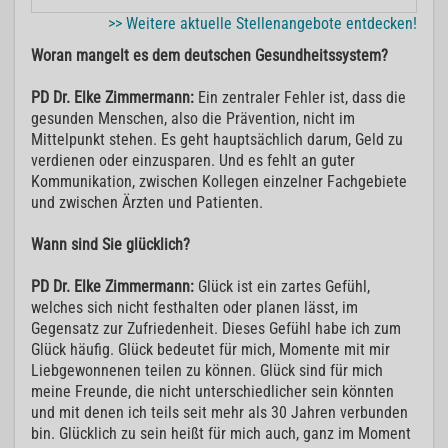
>> Weitere aktuelle Stellenangebote entdecken!
Woran mangelt es dem deutschen Gesundheitssystem?
PD Dr. Elke Zimmermann:
Ein zentraler Fehler ist, dass die
gesunden Menschen, also die Prävention, nicht im
Mittelpunkt stehen. Es geht hauptsächlich darum, Geld zu
verdienen oder einzusparen. Und es fehlt an guter
Kommunikation, zwischen Kollegen einzelner Fachgebiete
und zwischen Ärzten und Patienten.
Wann sind Sie glücklich?
PD Dr. Elke Zimmermann:
Glück ist ein zartes Gefühl,
welches sich nicht festhalten oder planen lässt, im
Gegensatz zur Zufriedenheit. Dieses Gefühl habe ich zum
Glück häufig. Glück bedeutet für mich, Momente mit mir
Liebgewonnenen teilen zu können. Glück sind für mich
meine Freunde, die nicht unterschiedlicher sein könnten
und mit denen ich teils seit mehr als 30 Jahren verbunden
bin. Glücklich zu sein heißt für mich auch, ganz im Moment