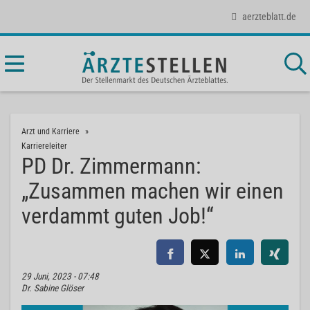
aerzteblatt.de
Arzt und Karriere
Karriereleiter
PD Dr. Zimmermann:
„Zusammen machen wir einen
verdammt guten Job!“
29 Juni, 2023 - 07:48
Dr. Sabine Glöser