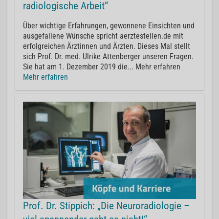
radiologische Arbeit“
Über wichtige Erfahrungen, gewonnene Einsichten und
ausgefallene Wünsche spricht aerztestellen.de mit
erfolgreichen Ärztinnen und Ärzten. Dieses Mal stellt
sich Prof. Dr. med. Ulrike Attenberger unseren Fragen.
Sie hat am 1. Dezember 2019 die... Mehr erfahren
Mehr erfahren
Prof. Dr. Stippich: „Die Neuroradiologie –