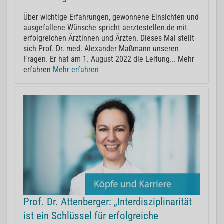
Über wichtige Erfahrungen, gewonnene Einsichten und
ausgefallene Wünsche spricht aerztestellen.de mit
erfolgreichen Ärztinnen und Ärzten. Dieses Mal stellt
sich Prof. Dr. med. Alexander Maßmann unseren
Fragen. Er hat am 1. August 2022 die Leitung... Mehr
erfahren
Mehr erfahren
Prof. Dr. Attenberger: „Interdisziplinarität
ist ein Schlüssel für erfolgreiche