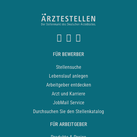
FÜR BEWERBER
Stellensuche
Lebenslauf anlegen
Arbeitgeber entdecken
Arzt und Karriere
JobMail Service
Durchsuchen Sie den Stellenkatalog
FÜR ARBEITGEBER