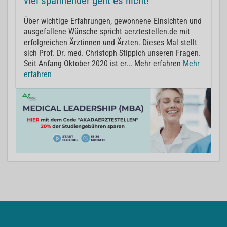
viel spannender geht es nicht!“
Über wichtige Erfahrungen, gewonnene Einsichten und
ausgefallene Wünsche spricht aerztestellen.de mit
erfolgreichen Ärztinnen und Ärzten. Dieses Mal stellt
sich Prof. Dr. med. Christoph Stippich unseren Fragen.
Seit Anfang Oktober 2020 ist er... Mehr erfahren
Mehr
erfahren