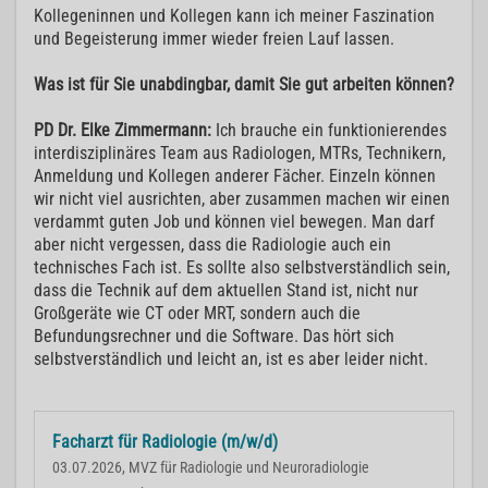
Kollegeninnen und Kollegen kann ich meiner Faszination
und Begeisterung immer wieder freien Lauf lassen.
Was ist für Sie unabdingbar, damit Sie gut arbeiten können?
PD Dr. Elke Zimmermann:
Ich brauche ein funktionierendes
interdisziplinäres Team aus Radiologen, MTRs, Technikern,
Anmeldung und Kollegen anderer Fächer. Einzeln können
wir nicht viel ausrichten, aber zusammen machen wir einen
verdammt guten Job und können viel bewegen. Man darf
aber nicht vergessen, dass die Radiologie auch ein
technisches Fach ist. Es sollte also selbstverständlich sein,
dass die Technik auf dem aktuellen Stand ist, nicht nur
Großgeräte wie CT oder MRT, sondern auch die
Befundungsrechner und die Software. Das hört sich
selbstverständlich und leicht an, ist es aber leider nicht.
Facharzt für Radiologie (m/w/d)
03.07.2026, MVZ für Radiologie und Neuroradiologie