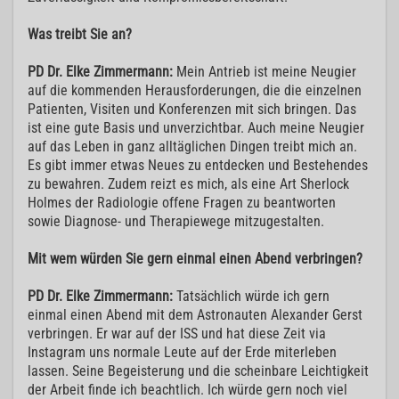
Was treibt Sie an?
PD Dr. Elke Zimmermann:
Mein Antrieb ist meine Neugier
auf die kommenden Herausforderungen, die die einzelnen
Patienten, Visiten und Konferenzen mit sich bringen. Das
ist eine gute Basis und unverzichtbar. Auch meine Neugier
auf das Leben in ganz alltäglichen Dingen treibt mich an.
Es gibt immer etwas Neues zu entdecken und Bestehendes
zu bewahren. Zudem reizt es mich, als eine Art Sherlock
Holmes der Radiologie offene Fragen zu beantworten
sowie Diagnose- und Therapiewege mitzugestalten.
Mit wem würden Sie gern einmal einen Abend verbringen?
PD Dr. Elke Zimmermann:
Tatsächlich würde ich gern
einmal einen Abend mit dem Astronauten Alexander Gerst
verbringen. Er war auf der ISS und hat diese Zeit via
Instagram uns normale Leute auf der Erde miterleben
lassen. Seine Begeisterung und die scheinbare Leichtigkeit
der Arbeit finde ich beachtlich. Ich würde gern noch viel