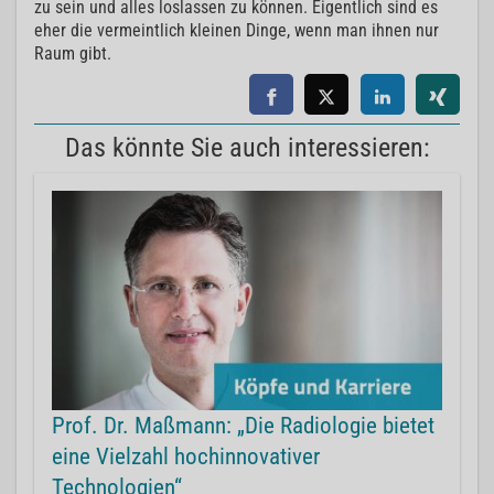
zu sein und alles loslassen zu können. Eigentlich sind es
eher die vermeintlich kleinen Dinge, wenn man ihnen nur
Raum gibt.
Das könnte Sie auch interessieren:
Prof. Dr. Maßmann: „Die Radiologie bietet
eine Vielzahl hochinnovativer
Technologien“