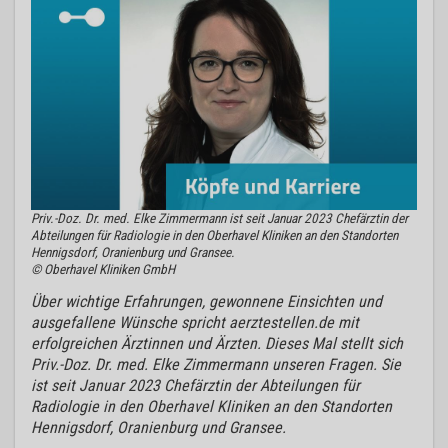
Priv.-Doz. Dr. med. Elke Zimmermann ist seit Januar 2023 Chefärztin der
Abteilungen für Radiologie in den Oberhavel Kliniken an den Standorten
Hennigsdorf, Oranienburg und Gransee.
© Oberhavel Kliniken GmbH
Über wichtige Erfahrungen, gewonnene Einsichten und
ausgefallene Wünsche spricht aerztestellen.de mit
erfolgreichen Ärztinnen und Ärzten. Dieses Mal stellt sich
Priv.-Doz. Dr. med. Elke Zimmermann unseren Fragen. Sie
ist seit Januar 2023 Chefärztin der Abteilungen für
Radiologie in den Oberhavel Kliniken an den Standorten
Hennigsdorf, Oranienburg und Gransee.