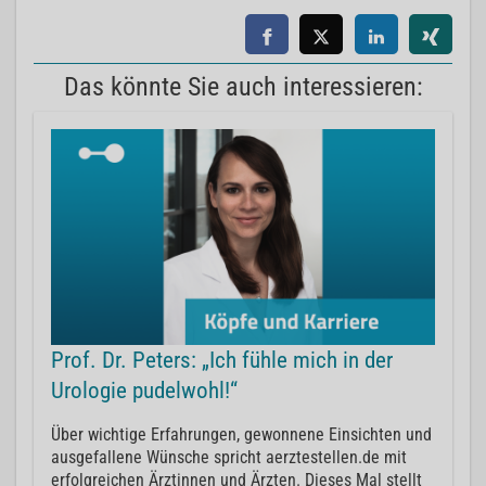
Das könnte Sie auch interessieren:
Prof. Dr. Peters: „Ich fühle mich in der
Urologie pudelwohl!“
Über wichtige Erfahrungen, gewonnene Einsichten und
ausgefallene Wünsche spricht aerztestellen.de mit
erfolgreichen Ärztinnen und Ärzten. Dieses Mal stellt