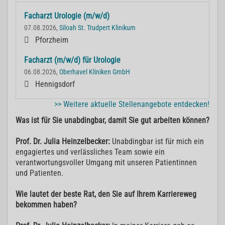
Facharzt Urologie (m/w/d)
07.08.2026,
Siloah St. Trudpert Klinikum
Pforzheim
Facharzt (m/w/d) für Urologie
06.08.2026,
Oberhavel Kliniken GmbH
Hennigsdorf
>> Weitere aktuelle Stellenangebote entdecken!
Was ist für Sie unabdingbar, damit Sie gut arbeiten können?
Prof. Dr. Julia Heinzelbecker:
Unabdingbar ist für mich ein
engagiertes und verlässliches Team sowie ein
verantwortungsvoller Umgang mit unseren Patientinnen
und Patienten.
Wie lautet der beste Rat, den Sie auf Ihrem Karriereweg
bekommen haben?