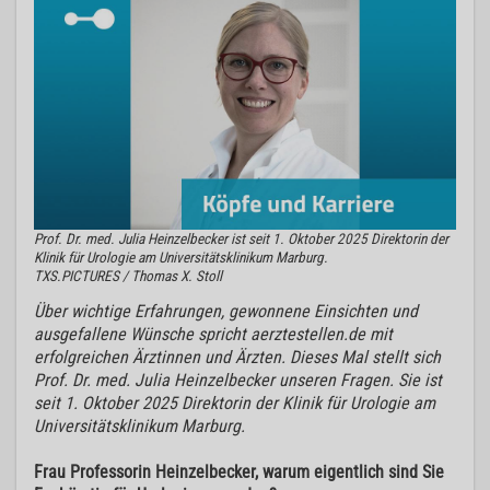
Prof. Dr. med. Julia Heinzelbecker ist seit 1. Oktober 2025 Direktorin der
Klinik für Urologie am Universitätsklinikum Marburg.
TXS.PICTURES / Thomas X. Stoll
Über wichtige Erfahrungen, gewonnene Einsichten und
ausgefallene Wünsche spricht aerztestellen.de mit
erfolgreichen Ärztinnen und Ärzten. Dieses Mal stellt sich
Prof. Dr. med. Julia Heinzelbecker unseren Fragen. Sie ist
seit 1. Oktober 2025 Direktorin der Klinik für Urologie am
Universitätsklinikum Marburg.
Frau Professorin Heinzelbecker, warum eigentlich sind Sie