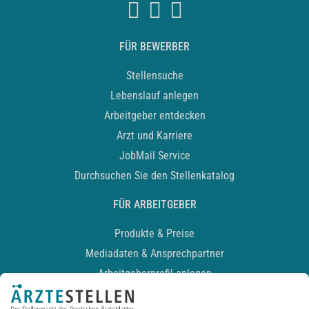
FÜR BEWERBER
Stellensuche
Lebenslauf anlegen
Arbeitgeber entdecken
Arzt und Karriere
JobMail Service
Durchsuchen Sie den Stellenkatalog
FÜR ARBEITGEBER
Produkte & Preise
Mediadaten & Ansprechpartner
Arbeitgeberprofil anlegen
Recruiting-Podcast