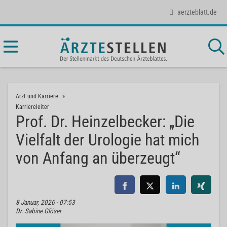
aerzteblatt.de
Arzt und Karriere
Karriereleiter
Prof. Dr. Heinzelbecker: „Die
Vielfalt der Urologie hat mich
von Anfang an überzeugt“
8 Januar, 2026 - 07:53
Dr. Sabine Glöser