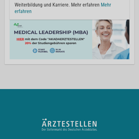
Weiterbildung und Karriere. Mehr erfahren
Mehr
erfahren