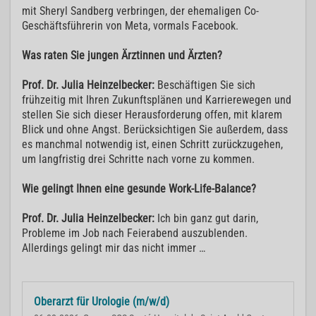
mit Sheryl Sandberg verbringen, der ehemaligen Co-
Geschäftsführerin von Meta, vormals Facebook.
Was raten Sie jungen Ärztinnen und Ärzten?
Prof. Dr. Julia Heinzelbecker:
Beschäftigen Sie sich
frühzeitig mit Ihren Zukunftsplänen und Karrierewegen und
stellen Sie sich dieser Herausforderung offen, mit klarem
Blick und ohne Angst. Berücksichtigen Sie außerdem, dass
es manchmal notwendig ist, einen Schritt zurückzugehen,
um langfristig drei Schritte nach vorne zu kommen.
Wie gelingt Ihnen eine gesunde Work-Life-Balance?
Prof. Dr. Julia Heinzelbecker:
Ich bin ganz gut darin,
Probleme im Job nach Feierabend auszublenden.
Allerdings gelingt mir das nicht immer …
Oberarzt für Urologie (m/w/d)