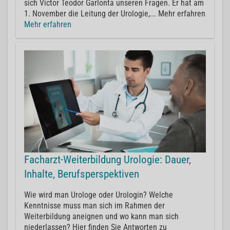
sich Victor Teodor Garlonta unseren Fragen. Er hat am
1. November die Leitung der Urologie,... Mehr erfahren
Mehr erfahren
Facharzt-Weiterbildung Urologie: Dauer,
Inhalte, Berufsperspektiven
Wie wird man Urologe oder Urologin? Welche
Kenntnisse muss man sich im Rahmen der
Weiterbildung aneignen und wo kann man sich
niederlassen? Hier finden Sie Antworten zu