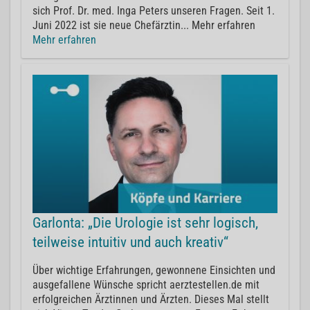
sich Prof. Dr. med. Inga Peters unseren Fragen. Seit 1.
Juni 2022 ist sie neue Chefärztin... Mehr erfahren
Mehr erfahren
Garlonta: „Die Urologie ist sehr logisch,
teilweise intuitiv und auch kreativ“
Über wichtige Erfahrungen, gewonnene Einsichten und
ausgefallene Wünsche spricht aerztestellen.de mit
erfolgreichen Ärztinnen und Ärzten. Dieses Mal stellt