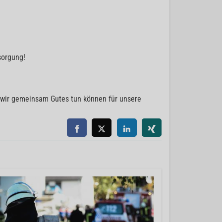
sorgung!
n wir gemeinsam Gutes tun können für unsere