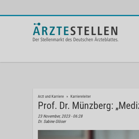
Arzt und Karriere
Karriereleiter
Prof. Dr. Münzberg: „Medi
23 November, 2023 - 06:28
Dr. Sabine Glöser