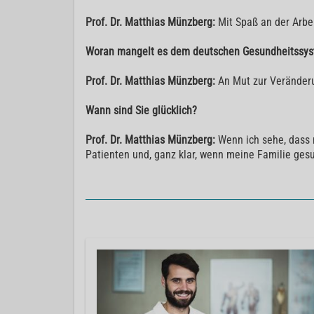
Prof. Dr. Matthias Münzberg:
Mit Spaß an der Arbei
Woran mangelt es dem deutschen Gesundheitssy
Prof. Dr. Matthias Münzberg:
An Mut zur Veränder
Wann sind Sie glücklich?
Prof. Dr. Matthias Münzberg:
Wenn ich sehe, dass 
Patienten und, ganz klar, wenn meine Familie gesu