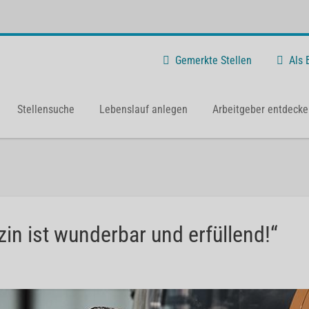
Gemerkte Stellen
Als
Stellensuche
Lebenslauf anlegen
Arbeitgeber entdecke
zin ist wunderbar und erfüllend!“