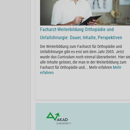
Facharzt-Weiterbildung Orthopädie und
Unfallchirurgie: Dauer, Inhalte, Perspektiven
Die Weiterbildung zum Facharzt für Orthopädie und
Unfallchirurgie gibt es erst seit dem Jahr 2005. Jetzt
wurde das Curriculum noch einmal überarbeitet. Hier si
alle Inhalte gelistet, die man in der Weiterbildung zum
Facharzt für Orthopädie und... Mehr erfahren
Mehr
erfahren