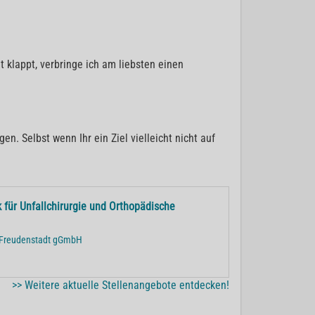
 klappt, verbringe ich am liebsten einen
n. Selbst wenn Ihr ein Ziel vielleicht nicht auf
k für Unfallchirurgie und Orthopädische
 Freudenstadt gGmbH
>> Weitere aktuelle Stellenangebote entdecken!