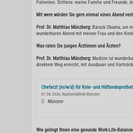
Patienten. Drittens: meine Familie und Freunde, do
Mit wem würden Sie gern einmal einen Abend ver
Prof. Dr. Matthias Münzberg:
Barack Obama, um mit 
wunderbaren Abend mit meiner Frau und den Kind
Was raten Sie jungen Ärztinnen und Ärzten?
Prof. Dr. Matthias Münzberg:
Medizin ist wunderbar
direktem Weg erreicht, mit Ausdauer und Hartnäck
Chefarzt (m/w/d) für Knie- und Hüftendoprothet
07.08.2026, Raphaelsklinik Münster
Münster
Wie gelingt Ihnen eine gesunde Work-Life-Balance