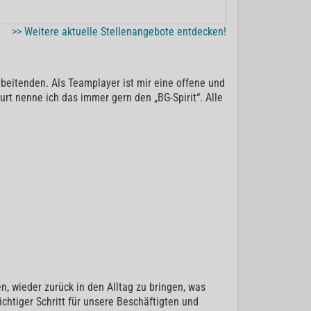
>> Weitere aktuelle Stellenangebote entdecken!
beitenden. Als Teamplayer ist mir eine offene und
rt nenne ich das immer gern den „BG-Spirit“. Alle
n, wieder zurück in den Alltag zu bringen, was
ichtiger Schritt für unsere Beschäftigten und