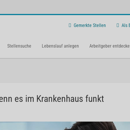
Gemerkte Stellen
Als
Stellensuche
Lebenslauf anlegen
Arbeitgeber entdecke
Wenn es im Krankenhaus funkt