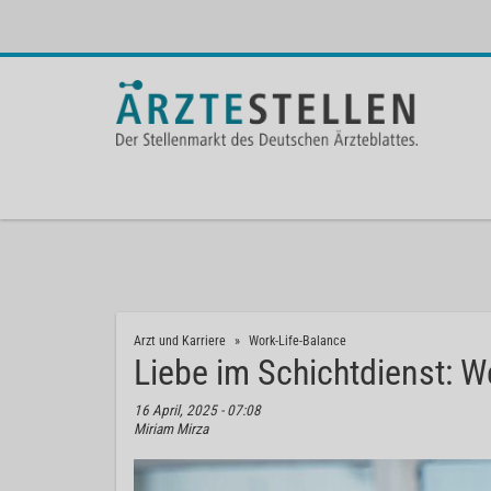
Arzt und Karriere
Work-Life-Balance
Liebe im Schichtdienst: 
16 April, 2025 - 07:08
Miriam Mirza