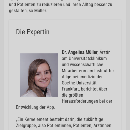
und Patienten zu reduzieren und ihren Alltag besser zu
gestalten, so Müller.
Die Expertin
Dr. Angelina Müller
, Ärztin
am Universitätsklinikum
und wissenschaftliche
Mitarbeiterin am Institut für
Allgemeinmedizin der
Goethe-Universität
Frankfurt, berichtet über
die größten
Herausforderungen bei der
Entwicklung der App.
„Ein Kernelement besteht darin, die zukünftige
Zielgruppe, also Patientinnen, Patienten, Ärztinnen