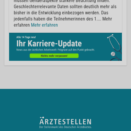
müssen Genderaspekte stärkere Beachtung finden.
Geschlechterrelevante Daten sollten deutlich mehr als
bisher in die Entwicklung einbezogen werden. Das
jedenfalls haben die Teilnehmerinnen des 1.... Mehr
erfahren
Mehr erfahren