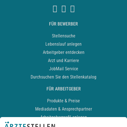
FÜR BEWERBER
Stellensuche
Lebenslauf anlegen
Arbeitgeber entdecken
Arzt und Karriere
JobMail Service
Durchsuchen Sie den Stellenkatalog
FÜR ARBEITGEBER
Produkte & Preise
Mediadaten & Ansprechpartner
Arbeitgeberprofil anlegen
Recruiting-Podcast