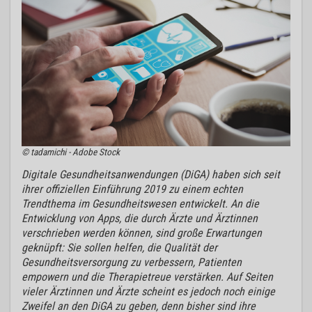
© tadamichi - Adobe Stock
Digitale Gesundheitsanwendungen (DiGA) haben sich seit
ihrer offiziellen Einführung 2019 zu einem echten
Trendthema im Gesundheitswesen entwickelt. An die
Entwicklung von Apps, die durch Ärzte und Ärztinnen
verschrieben werden können, sind große Erwartungen
geknüpft: Sie sollen helfen, die Qualität der
Gesundheitsversorgung zu verbessern, Patienten
empowern und die Therapietreue verstärken. Auf Seiten
vieler Ärztinnen und Ärzte scheint es jedoch noch einige
Zweifel an den DiGA zu geben, denn bisher sind ihre