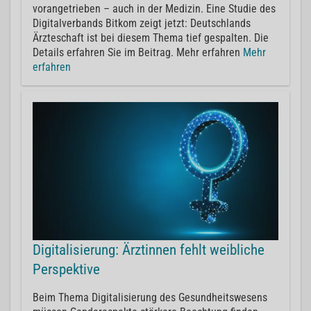
vorangetrieben – auch in der Medizin. Eine Studie des
Digitalverbands Bitkom zeigt jetzt: Deutschlands
Ärzteschaft ist bei diesem Thema tief gespalten. Die
Details erfahren Sie im Beitrag. Mehr erfahren
Mehr
erfahren
Digitalisierung: Ärztinnen fehlt weibliche
Perspektive
Beim Thema Digitalisierung des Gesundheitswesens