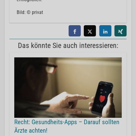
Bild: © privat
Das könnte Sie auch interessieren:
Recht: Gesundheits-Apps – Darauf sollten
Ärzte achten!