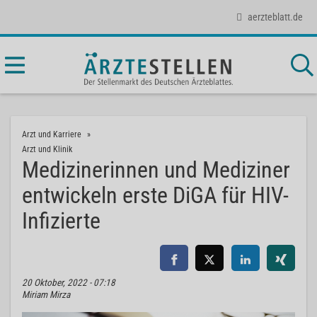
aerzteblatt.de
Arzt und Karriere
Arzt und Klinik
Medizinerinnen und Mediziner
entwickeln erste DiGA für HIV-
Infizierte
20 Oktober, 2022 - 07:18
Miriam Mirza