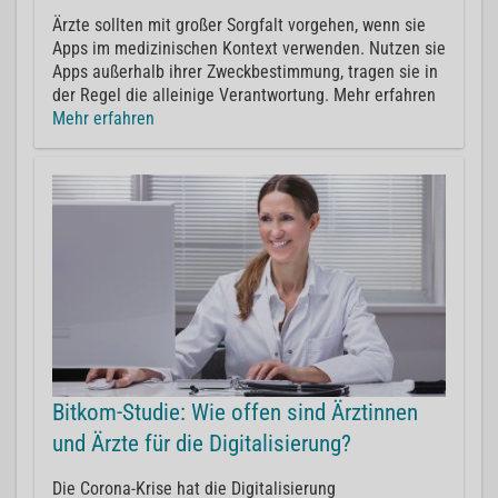
Ärzte sollten mit großer Sorgfalt vorgehen, wenn sie
Apps im medizinischen Kontext verwenden. Nutzen sie
Apps außerhalb ihrer Zweckbestimmung, tragen sie in
der Regel die alleinige Verantwortung. Mehr erfahren
Mehr erfahren
Bitkom-Studie: Wie offen sind Ärztinnen
und Ärzte für die Digitalisierung?
Die Corona-Krise hat die Digitalisierung