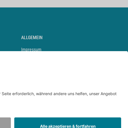
ALLGEMEIN
Impressum
Kontakt
Datenschutz
Newsletter
AGB