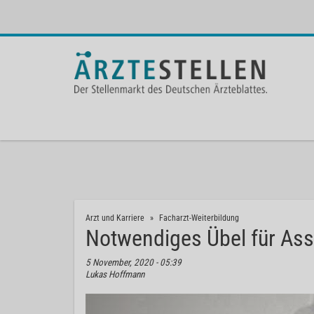
Arzt und Karriere
Facharzt-Weiterbildung
Notwendiges Übel für Ass
5 November, 2020 - 05:39
Lukas Hoffmann