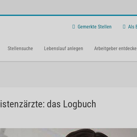
Gemerkte Stellen
Als
Stellensuche
Lebenslauf anlegen
Arbeitgeber entdecke
istenzärzte: das Logbuch