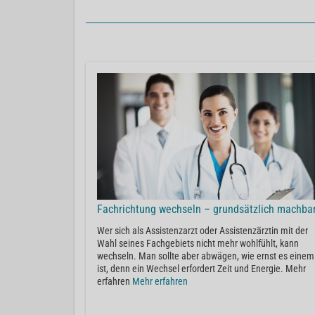
Fachrichtung wechseln – grundsätzlich machba
Wer sich als Assistenzarzt oder Assistenzärztin mit der
Wahl seines Fachgebiets nicht mehr wohlfühlt, kann
wechseln. Man sollte aber abwägen, wie ernst es einem
ist, denn ein Wechsel erfordert Zeit und Energie. Mehr
erfahren
Mehr erfahren