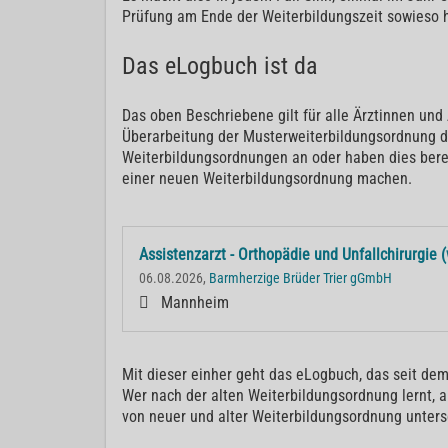
Prüfung am Ende der Weiterbildungszeit sowieso 
Das eLogbuch ist da
Das oben Beschriebene gilt für alle Ärztinnen und
Überarbeitung der Musterweiterbildungsordnung 
Weiterbildungsordnungen an oder haben dies berei
einer neuen Weiterbildungsordnung machen.
Assistenzarzt - Orthopädie und Unfallchirurgie 
06.08.2026,
Barmherzige Brüder Trier gGmbH
Mannheim
Mit dieser einher geht das eLogbuch, das seit dem
Wer nach der alten Weiterbildungsordnung lernt, 
von neuer und alter Weiterbildungsordnung unters