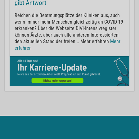
gibt Antwort
Reichen die Beatmungsplätze der Kliniken aus, auch
wenn immer mehr Menschen gleichzeitig an COVID-19
erkranken? Über die Webseite DIVI-Intensivregister
können Ärzte, aber auch alle anderen Interessierten
den aktuellen Stand der freien... Mehr erfahren
Mehr
erfahren