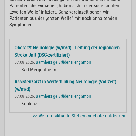
Patienten, die wir sehen, haben sich in der sogenannten
„zweiten Welle“ infiziert. Ganz vereinzelt sehen wir
Patienten aus der „ersten Welle“ mit noch anhaltenden
Symptomen.
Oberarzt Neurologie (w/m/d) - Leitung der regionalen
Stroke Unit (DSG-zertifiziert)
07.08.2026,
Barmherzige Brüder Trier gGmbH
Bad Mergentheim
Assistenzarzt in Weiterbildung Neurologie (Vollzeit)
(w/m/d)
07.08.2026,
Barmherzige Brüder Trier gGmbH
Koblenz
>> Weitere aktuelle Stellenangebote entdecken!