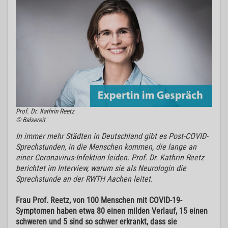
Prof. Dr. Kathrin Reetz
© Balsereit
In immer mehr Städten in Deutschland gibt es Post-COVID-
Sprechstunden, in die Menschen kommen, die lange an
einer Coronavirus-Infektion leiden. Prof. Dr. Kathrin Reetz
berichtet im Interview, warum sie als Neurologin die
Sprechstunde an der RWTH Aachen leitet.
Frau Prof. Reetz, von 100 Menschen mit COVID-19-
Symptomen haben etwa 80 einen milden Verlauf, 15 einen
schweren und 5 sind so schwer erkrankt, dass sie