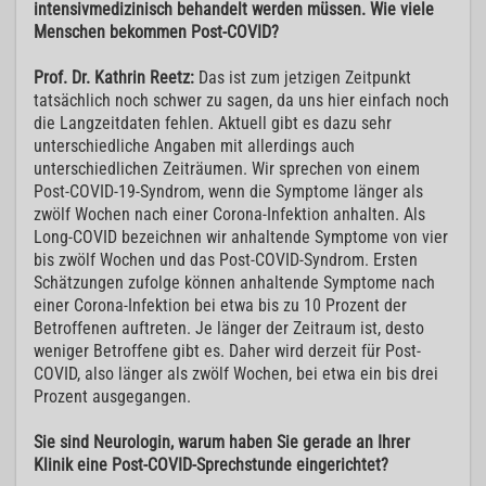
intensivmedizinisch behandelt werden müssen. Wie viele
Menschen bekommen Post-COVID?
Prof. Dr. Kathrin Reetz:
Das ist zum jetzigen Zeitpunkt
tatsächlich noch schwer zu sagen, da uns hier einfach noch
die Langzeitdaten fehlen. Aktuell gibt es dazu sehr
unterschiedliche Angaben mit allerdings auch
unterschiedlichen Zeiträumen. Wir sprechen von einem
Post-COVID-19-Syndrom, wenn die Symptome länger als
zwölf Wochen nach einer Corona-Infektion anhalten. Als
Long-COVID bezeichnen wir anhaltende Symptome von vier
bis zwölf Wochen und das Post-COVID-Syndrom. Ersten
Schätzungen zufolge können anhaltende Symptome nach
einer Corona-Infektion bei etwa bis zu 10 Prozent der
Betroffenen auftreten. Je länger der Zeitraum ist, desto
weniger Betroffene gibt es. Daher wird derzeit für Post-
COVID, also länger als zwölf Wochen, bei etwa ein bis drei
Prozent ausgegangen.
Sie sind Neurologin, warum haben Sie gerade an Ihrer
Klinik eine Post-COVID-Sprechstunde eingerichtet?