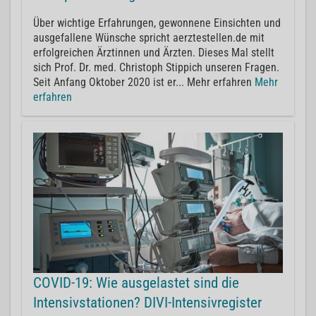
Über wichtige Erfahrungen, gewonnene Einsichten und
ausgefallene Wünsche spricht aerztestellen.de mit
erfolgreichen Ärztinnen und Ärzten. Dieses Mal stellt
sich Prof. Dr. med. Christoph Stippich unseren Fragen.
Seit Anfang Oktober 2020 ist er... Mehr erfahren
Mehr
erfahren
COVID-19: Wie ausgelastet sind die
Intensivstationen? DIVI-Intensivregister