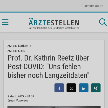
aerzteblatt.de
Arzt und Karriere
Arzt und Klinik
Prof. Dr. Kathrin Reetz über
Post-COVID: "Uns fehlen
bisher noch Langzeitdaten"
1 April, 2021 - 09:09
Lukas Hoffmann