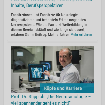
Inhalte, Berufsperspektiven
Fachärztinnen und Fachärzte für Neurologie
diagnostizieren und behandeln Erkrankungen des
Nervensystems. Wie die Facharzt-Weiterbildung in
diesem Bereich abläuft und wie lange sie dauert,
erfahren Sie im Beitrag. Mehr erfahren
Mehr erfahren
Prof. Dr. Stippich: „Die Neuroradiologie –
viel spannender geht es nicht!“