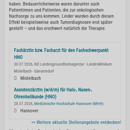
haben. Bedauerlicherweise waren darunter auch
Patientinnen und Patienten, die zur onkologischen
Nachsorge zu uns kommen. Leider wurden durch diesen
Effekt beispielsweise auch Tumordiagnosen erst später
gestellt – und das erschwert natürlich die Therapie.
Fachärztin bzw. Facharzt für den Fachschwerpunkt
HNO
30.07.2026, NÖ Landesgesundheitsagentur - Landesklinikum
Mistelbach - Gänserndorf
Mistelbach
Assistenzärztin (w/d/m) für Hals-, Nasen-,
Ohrenheilkunde (HNO)
28.07.2026,
Medizinische Hochschule Hannover (MHH)
Hannover
>> Weitere aktuelle Stellenangebote entdecken!