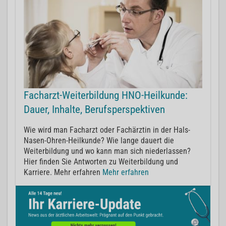
Facharzt-Weiterbildung HNO-Heilkunde:
Dauer, Inhalte, Berufsperspektiven
Wie wird man Facharzt oder Fachärztin in der Hals-
Nasen-Ohren-Heilkunde? Wie lange dauert die
Weiterbildung und wo kann man sich niederlassen?
Hier finden Sie Antworten zu Weiterbildung und
Karriere. Mehr erfahren
Mehr erfahren