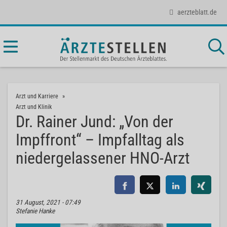
aerzteblatt.de
Arzt und Karriere
Arzt und Klinik
Dr. Rainer Jund: „Von der
Impffront“ – Impfalltag als
niedergelassener HNO-Arzt
31 August, 2021 - 07:49
Stefanie Hanke