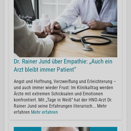
Dr. Rainer Jund über Empathie: „Auch ein
Arzt bleibt immer Patient“
Angst und Hoffnung, Verzweiflung und Erleichterung –
und auch immer wieder Frust: Im Klinikalltag werden
Ärzte mit extremen Schicksalen und Emotionen
konfrontiert. Mit „Tage in Weiß“ hat der HNO-Arzt Dr.
Rainer Jund seine Erfahrungen literarisch... Mehr
erfahren
Mehr erfahren