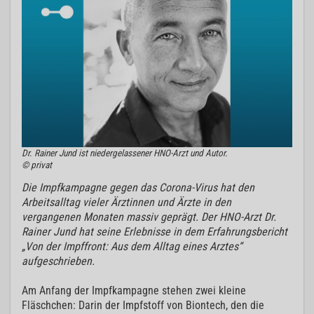
Dr. Rainer Jund ist niedergelassener HNO-Arzt und Autor.
© privat
Die Impfkampagne gegen das Corona-Virus hat den
Arbeitsalltag vieler Ärztinnen und Ärzte in den
vergangenen Monaten massiv geprägt. Der HNO-Arzt Dr.
Rainer Jund hat seine Erlebnisse in dem Erfahrungsbericht
„Von der Impffront: Aus dem Alltag eines Arztes“
aufgeschrieben.
Am Anfang der Impfkampagne stehen zwei kleine
Fläschchen: Darin der Impfstoff von Biontech, den die