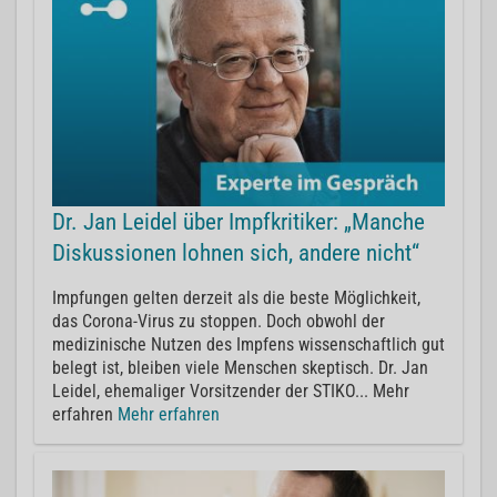
Dr. Jan Leidel über Impfkritiker: „Manche
Diskussionen lohnen sich, andere nicht“
Impfungen gelten derzeit als die beste Möglichkeit,
das Corona-Virus zu stoppen. Doch obwohl der
medizinische Nutzen des Impfens wissenschaftlich gut
belegt ist, bleiben viele Menschen skeptisch. Dr. Jan
Leidel, ehemaliger Vorsitzender der STIKO... Mehr
erfahren
Mehr erfahren