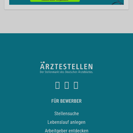
FÜR BEWERBER
Stellensuche
Lebenslauf anlegen
Arbeitgeber entdecken