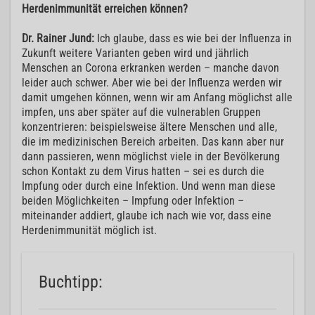
Herdenimmunität erreichen können?
Dr. Rainer Jund:
Ich glaube, dass es wie bei der Influenza in
Zukunft weitere Varianten geben wird und jährlich
Menschen an Corona erkranken werden – manche davon
leider auch schwer. Aber wie bei der Influenza werden wir
damit umgehen können, wenn wir am Anfang möglichst alle
impfen, uns aber später auf die vulnerablen Gruppen
konzentrieren: beispielsweise ältere Menschen und alle,
die im medizinischen Bereich arbeiten. Das kann aber nur
dann passieren, wenn möglichst viele in der Bevölkerung
schon Kontakt zu dem Virus hatten – sei es durch die
Impfung oder durch eine Infektion. Und wenn man diese
beiden Möglichkeiten – Impfung oder Infektion –
miteinander addiert, glaube ich nach wie vor, dass eine
Herdenimmunität möglich ist.
Buchtipp: