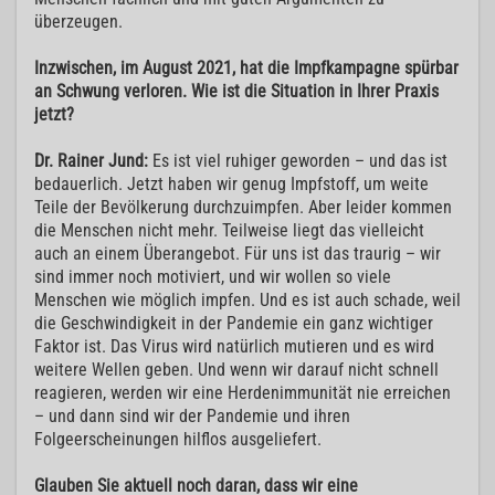
überzeugen.
Inzwischen, im August 2021, hat die Impfkampagne spürbar
an Schwung verloren. Wie ist die Situation in Ihrer Praxis
jetzt?
Dr. Rainer Jund:
Es ist viel ruhiger geworden – und das ist
bedauerlich. Jetzt haben wir genug Impfstoff, um weite
Teile der Bevölkerung durchzuimpfen. Aber leider kommen
die Menschen nicht mehr. Teilweise liegt das vielleicht
auch an einem Überangebot. Für uns ist das traurig – wir
sind immer noch motiviert, und wir wollen so viele
Menschen wie möglich impfen. Und es ist auch schade, weil
die Geschwindigkeit in der Pandemie ein ganz wichtiger
Faktor ist. Das Virus wird natürlich mutieren und es wird
weitere Wellen geben. Und wenn wir darauf nicht schnell
reagieren, werden wir eine Herdenimmunität nie erreichen
– und dann sind wir der Pandemie und ihren
Folgeerscheinungen hilflos ausgeliefert.
Glauben Sie aktuell noch daran, dass wir eine