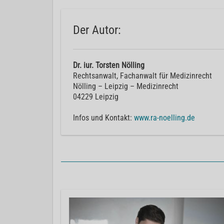
Der Autor:
Dr. iur. Torsten Nölling
Rechtsanwalt, Fachanwalt für Medizinrecht
Nölling – Leipzig – Medizinrecht
04229 Leipzig
Infos und Kontakt:
www.ra-noelling.de