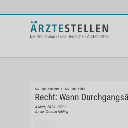
Arzt und Karriere
Arzt und Klinik
Recht: Wann Durchgangsär
4 März, 2025 - 07:39
Dr. iur. Torsten Nölling