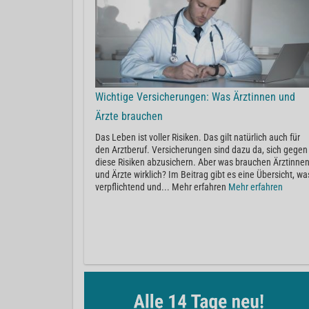
Wichtige Versicherungen: Was Ärztinnen und
Ärzte brauchen
Das Leben ist voller Risiken. Das gilt natürlich auch für
den Arztberuf. Versicherungen sind dazu da, sich gegen
diese Risiken abzusichern. Aber was brauchen Ärztinne
und Ärzte wirklich? Im Beitrag gibt es eine Übersicht, wa
verpflichtend und... Mehr erfahren
Mehr erfahren