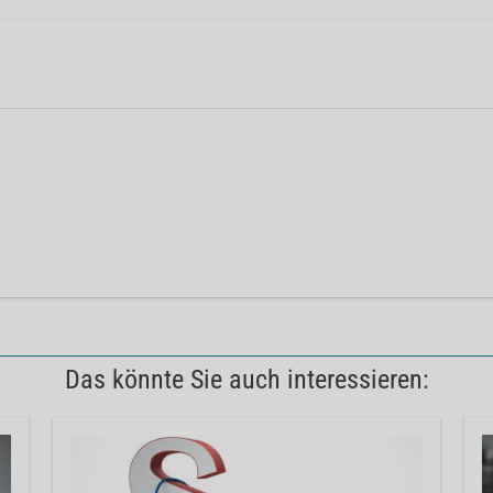
Das könnte Sie auch interessieren: