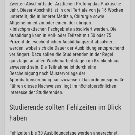
Zweiten Abschnitts der Ärztlichen Prüfung das Praktische
Jahr. Dieser Abschnitt ist in drei Tertiale von je 16 Wochen
unterteilt, die in Innerer Medizin, Chirurgie sowie
Allgemeinmedizin oder einem der übrigen
klinischpraktischen Fachgebiete absolviert werden. Die
Ausbildung kann in Voll- oder Teilzeit mit 50 oder 75
Prozent der wöchentlichen Ausbildungszeit absolviert
werden, wobei sich die Dauer der Ausbildung entsprechend
verlängert. Dazu sollen die Studierenden in der Regel
ganztägig an allen Wochenarbeitstagen im Krankenhaus
anwesend sein. Die Teilnahme ist durch eine
Bescheinigung nach Mustervorlage der
Approbationsordnung nachzuweisen. Das ordnungsgemäße
Führen dieses Nachweises liegt im höchstpersönlichen
Interesse der Studierenden.
Studierende sollten Fehlzeiten im Blick
haben
Fehlzeiten bis 30 Ausbildungstage werden angerechnet,