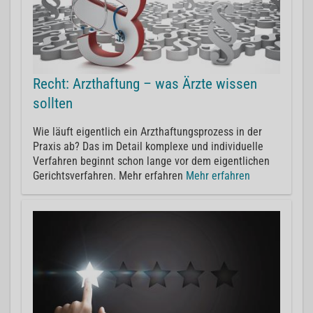
Recht: Arzthaftung – was Ärzte wissen
sollten
Wie läuft eigentlich ein Arzthaftungsprozess in der
Praxis ab? Das im Detail komplexe und individuelle
Verfahren beginnt schon lange vor dem eigentlichen
Gerichtsverfahren. Mehr erfahren
Mehr erfahren