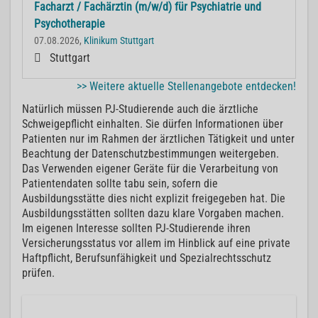
Facharzt / Fachärztin (m/w/d) für Psychiatrie und
Psychotherapie
07.08.2026,
Klinikum Stuttgart
Stuttgart
>> Weitere aktuelle Stellenangebote entdecken!
Natürlich müssen PJ-Studierende auch die ärztliche
Schweigepflicht einhalten. Sie dürfen Informationen über
Patienten nur im Rahmen der ärztlichen Tätigkeit und unter
Beachtung der Datenschutzbestimmungen weitergeben.
Das Verwenden eigener Geräte für die Verarbeitung von
Patientendaten sollte tabu sein, sofern die
Ausbildungsstätte dies nicht explizit freigegeben hat. Die
Ausbildungsstätten sollten dazu klare Vorgaben machen.
Im eigenen Interesse sollten PJ-Studierende ihren
Versicherungsstatus vor allem im Hinblick auf eine private
Haftpflicht, Berufsunfähigkeit und Spezialrechtsschutz
prüfen.