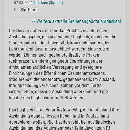
07.08.2026,
Klinikum Stuttgart
Stuttgart
>> Weitere aktuelle Stellenangebote entdecken!
Die Universität erstellt für das Praktische Jahr einen
Ausbildungsplan, das sogenannte Logbuch, nach dem die
Studierenden in den Universitätskrankenhäusern oder
Lehrkrankenhäusern ausgebildet werden. Einbezogen
werden können auch geeignete ärztliche Praxen
(Lehrpraxen), andere geeignete Einrichtungen der
ambulanten ärztlichen Versorgung und geeignete
Einrichtungen des öffentlichen Gesundheitswesens.
Studierende, die andernorts, gegebenenfalls im Ausland,
ihre Ausbildung versuchen, sollten vor dem Tertial
sicherstellen, dass die Ausbildung anerkannt und die
Inhalte des Logbuchs vermittelt werden.
Das Logbuch ist auch für Ärzte wichtig, die im Ausland ihre
Ausbildung abgeschlossen haben und in Deutschland
approbieren wollen. Nicht selten fehlt bei ausländischen
Ausbildungen das Äquivalent oder Teile davon zum PJ.