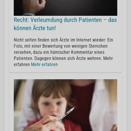
Recht: Verleumdung durch Patienten – das
können Ärzte tun!
Nicht selten finden sich Ärzte im Internet wieder: Ein
Foto, mit einer Bewertung von wenigen Sternchen
versehen, dazu ein hämischer Kommentar eines
Patienten. Dagegen können sich Ärzte wehren. Mehr
erfahren
Mehr erfahren