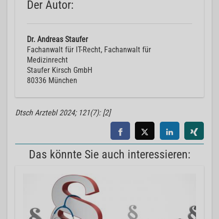
Der Autor:
Dr. Andreas Staufer
Fachanwalt für IT-Recht, Fachanwalt für
Medizinrecht
Staufer Kirsch GmbH
80336 München
Dtsch Arztebl 2024; 121(7): [2]
Das könnte Sie auch interessieren: