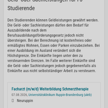
Studierende
Den Studierenden können Geldleistungen gewährt werden.
Die Geld- oder Sachleistungen dürfen den Bedarf für
Auszubildende nach dem
Berufsausbildungsförderungsgesetz jedoch nicht
übersteigen. Bei der Berechnung ist kostenfreies oder
ermäßigtes Wohnen, Essen oder Parken einzubeziehen. Bei
einer Ausbildung im Ausland verändert sich die
Höchstgrenze. Die Einkünfte liegen unter den zu
versteuernden Grenzen. Im Falle weiterer Einkünfte sind
die Geld- oder Sachleistungen jedoch gegebenenfalls als
Einkünfte aus nicht selbstständiger Arbeit zu versteuern.
Facharzt (m/w/d) Weiterbildung Schmerztherapie
07.08.2026,
Universitätsklinikum Ruppin-Brandenburg (ukrb)
Neuruppin