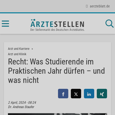
aerzteblatt.de
Arzt und Karriere
Arzt und Klinik
Recht: Was Studierende im
Praktischen Jahr dürfen – und
was nicht
2 April, 2024 - 08:24
Dr. Andreas Staufer