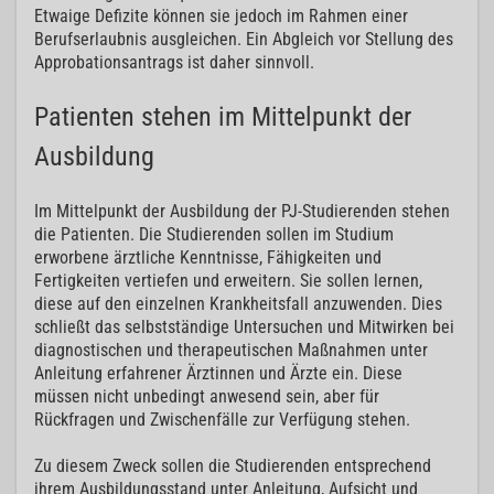
Etwaige Defizite können sie jedoch im Rahmen einer
Berufserlaubnis ausgleichen. Ein Abgleich vor Stellung des
Approbationsantrags ist daher sinnvoll.
Patienten stehen im Mittelpunkt der
Ausbildung
Im Mittelpunkt der Ausbildung der PJ-Studierenden stehen
die Patienten. Die Studierenden sollen im Studium
erworbene ärztliche Kenntnisse, Fähigkeiten und
Fertigkeiten vertiefen und erweitern. Sie sollen lernen,
diese auf den einzelnen Krankheitsfall anzuwenden. Dies
schließt das selbstständige Untersuchen und Mitwirken bei
diagnostischen und therapeutischen Maßnahmen unter
Anleitung erfahrener Ärztinnen und Ärzte ein. Diese
müssen nicht unbedingt anwesend sein, aber für
Rückfragen und Zwischenfälle zur Verfügung stehen.
Zu diesem Zweck sollen die Studierenden entsprechend
ihrem Ausbildungsstand unter Anleitung, Aufsicht und