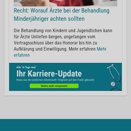
Recht: Worauf Ärzte bei der Behandlung
Minderjähriger achten sollten
Die Behandlung von Kindern und Jugendlichen kann
für Ärzte Untiefen bergen, angefangen vom
Vertragsschluss über das Honorar bis hin zu
Aufklärung und Einwilligung. Mehr erfahren
Mehr
erfahren