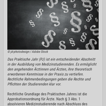
© jd-photodesign / Adobe Stock
Das Praktische Jahr (PJ) ist ein entscheidender Abschnitt
in der Ausbildung von Medizinstudierenden. Es ermöglicht
den angehenden Ärztinnen und Ärzten, ihre theoretisch
erworbenen Kenntnisse in der Praxis zu vertiefen.
Rechtliche Rahmenbedingungen geben die Rechte und
Pflichten der Studierenden klar vor.
Rechtliche Grundlage des Praktischen Jahres ist die
Approbationsordnung für Ärzte. Nach § 3 Abs. 1
absolvieren Medizinstudierende nach Abschluss des