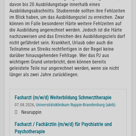
davon bis 20 Ausbildungstage innerhalb eines
Ausbildungsabschnitts. Studierende sollten ihre Fehlzeiten
im Blick haben, um das Ausbildungsziel zu erreichen. Zwar
können im Falle besonderer Härte weitere Fehlzeiten auf
die Ausbildung angerechnet werden. Jedoch ist die Härte
nachzuweisen und das Erreichen des Ausbildungsziels darf
nicht gefährdet sein. Krankheit, Urlaub oder auch die
Teilnahme an Streiks rechtfertigen in der Regel keine
darüber hinausgehenden Fehltage. Wer das PJ aus
wichtigem Grund unterbricht, dem können bereits
geleistete Teile nur angerechnet werden, wenn sie nicht
länger als zwei Jahre zurückliegen.
Facharzt (m/w/d) Weiterbildung Schmerztherapie
07.08.2026,
Universitätsklinikum Ruppin-Brandenburg (ukrb)
Neuruppin
Facharzt / Fachärztin (m/w/d) für Psychiatrie und
Psychotherapie