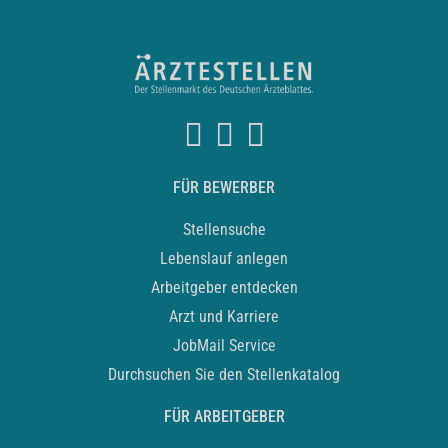
FÜR BEWERBER
Stellensuche
Lebenslauf anlegen
Arbeitgeber entdecken
Arzt und Karriere
JobMail Service
Durchsuchen Sie den Stellenkatalog
FÜR ARBEITGEBER