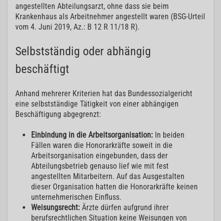
angestellten Abteilungsarzt, ohne dass sie beim
Krankenhaus als Arbeitnehmer angestellt waren (BSG-Urteil
vom 4. Juni 2019, Az.: B 12 R 11/18 R).
Selbstständig oder abhängig
beschäftigt
Anhand mehrerer Kriterien hat das Bundessozialgericht
eine selbstständige Tätigkeit von einer abhängigen
Beschäftigung abgegrenzt:
Einbindung in die Arbeitsorganisation:
In beiden
Fällen waren die Honorarkräfte soweit in die
Arbeitsorganisation eingebunden, dass der
Abteilungsbetrieb genauso lief wie mit fest
angestellten Mitarbeitern. Auf das Ausgestalten
dieser Organisation hatten die Honorarkräfte keinen
unternehmerischen Einfluss.
Weisungsrecht:
Ärzte dürfen aufgrund ihrer
berufsrechtlichen Situation keine Weisungen von