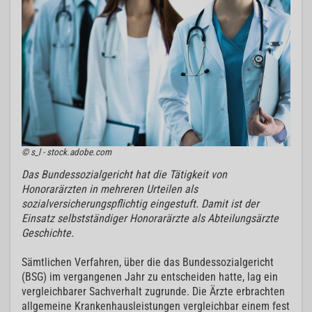
© s_l - stock.adobe.com
Das Bundessozialgericht hat die Tätigkeit von
Honorarärzten in mehreren Urteilen als
sozialversicherungspflichtig eingestuft. Damit ist der
Einsatz selbstständiger Honorarärzte als Abteilungsärzte
Geschichte.
Sämtlichen Verfahren, über die das Bundessozialgericht
(BSG) im vergangenen Jahr zu entscheiden hatte, lag ein
vergleichbarer Sachverhalt zugrunde. Die Ärzte erbrachten
allgemeine Krankenhausleistungen vergleichbar einem fest