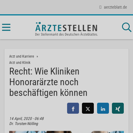
aerzteblatt.de
Arzt und Karriere
Arzt und Klinik
Recht: Wie Kliniken
Honorarärzte noch
beschäftigen können
14 April, 2020 - 06:48
Dr. Torsten Nölling