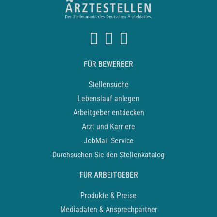
FÜR BEWERBER
Stellensuche
Lebenslauf anlegen
Arbeitgeber entdecken
Arzt und Karriere
JobMail Service
Durchsuchen Sie den Stellenkatalog
FÜR ARBEITGEBER
Produkte & Preise
Mediadaten & Ansprechpartner