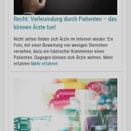
Recht: Verleumdung durch Patienten – das
können Ärzte tun!
Nicht selten finden sich Ärzte im Internet wieder: Ein
Foto, mit einer Bewertung von wenigen Sternchen
versehen, dazu ein hämischer Kommentar eines
Patienten. Dagegen können sich Ärzte wehren. Mehr
erfahren
Mehr erfahren