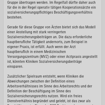
Gruppe übertragen werden. Im Regelfall dürfte daher auch
für die in der Regel operativ tätigen Kooperationsärzte ein
sozialversicherungspflichtiges Beschäftigungsverhältnis
bestehen.
Gerade für diese Gruppe von Ärzten bietet sich das Modell
einer Anstellung mit stark verringerten
Sozialversicherungsbeiträgen an. Die dazu erforderliche
hauptberufliche Tätigkeit andernorts, zum Beispiel in
eigener Praxis, ist erfüllt. Auch wenn der Arzt
hauptberuflich in einem Medizinischen
Versorgungszentrum (MVZ) oder einer Arztpraxis angestellt
ist, könnten Kliniken Sozialversicherungsbeiträge
einsparen.
Zusätzlicher Spielraum entsteht, wenn Kliniken die
Abweichungen zwischen der Definition eines
Arbeitsverhältnisses im Sinne des Arbeitsrechts und der
Definition der Beschäftigung im Sinne des
Sozialversicherungsrechts nutzen. Wird ein freies
Dienstverhältnis begründet und gelebt, ist das zwar als