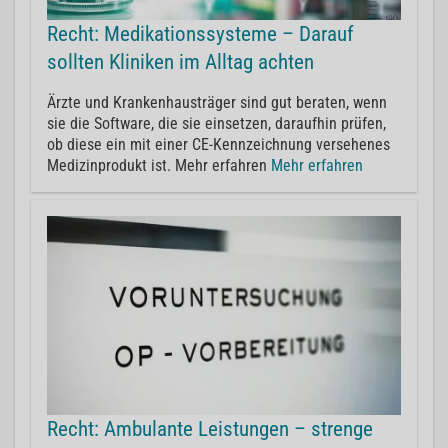
Recht: Medikationssysteme – Darauf
sollten Kliniken im Alltag achten
Ärzte und Krankenhausträger sind gut beraten, wenn
sie die Software, die sie einsetzen, daraufhin prüfen,
ob diese ein mit einer CE-Kennzeichnung versehenes
Medizinprodukt ist. Mehr erfahren
Mehr erfahren
Recht: Ambulante Leistungen – strenge