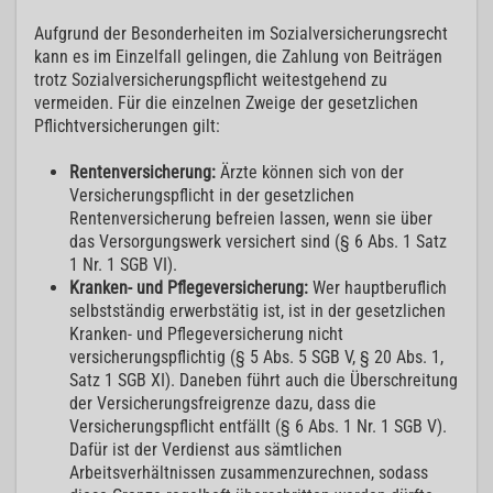
Aufgrund der Besonderheiten im Sozialversicherungsrecht
kann es im Einzelfall gelingen, die Zahlung von Beiträgen
trotz Sozialversicherungspflicht weitestgehend zu
vermeiden. Für die einzelnen Zweige der gesetzlichen
Pflichtversicherungen gilt:
Rentenversicherung:
Ärzte können sich von der
Versicherungspflicht in der gesetzlichen
Rentenversicherung befreien lassen, wenn sie über
das Versorgungswerk versichert sind (§ 6 Abs. 1 Satz
1 Nr. 1 SGB VI).
Kranken- und Pflegeversicherung:
Wer hauptberuflich
selbstständig erwerbstätig ist, ist in der gesetzlichen
Kranken- und Pflegeversicherung nicht
versicherungspflichtig (§ 5 Abs. 5 SGB V, § 20 Abs. 1,
Satz 1 SGB XI). Daneben führt auch die Überschreitung
der Versicherungsfreigrenze dazu, dass die
Versicherungspflicht entfällt (§ 6 Abs. 1 Nr. 1 SGB V).
Dafür ist der Verdienst aus sämtlichen
Arbeitsverhältnissen zusammenzurechnen, sodass