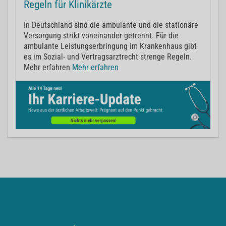
Regeln für Klinikärzte
In Deutschland sind die ambulante und die stationäre
Versorgung strikt voneinander getrennt. Für die
ambulante Leistungserbringung im Krankenhaus gibt
es im Sozial- und Vertragsarztrecht strenge Regeln.
Mehr erfahren
Mehr erfahren