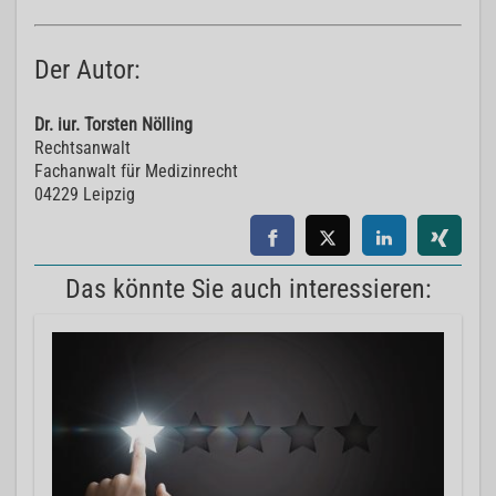
Der Autor:
Dr. iur. Torsten Nölling
Rechtsanwalt
Fachanwalt für Medizinrecht
04229 Leipzig
Das könnte Sie auch interessieren: