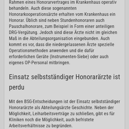
Rahmen eines Honorarvertrages im Krankenhaus operativ
behandeln. Auch diese sogenannten
Honorarkooperationsärzte erhalten vom Krankenhaus ein
Honorar. Üblich sind neben Stundenhonoraren auch
Pauschalhonorare, zum Beispiel in Form einer anteiligen
DRG-Vergütung. Jedoch sind diese Ärzte nicht im gleichen
Maß in die Abteilungsorganisation eingebunden. Auch
kommt es vor, dass die niedergelassenen Ärzte spezielle
Operationsmethoden anwenden und die dafür
erforderlichen Geräte (Instrumenten-Siebe) oder auch
eigenes OP-Personal mitbringen.
Einsatz selbstständiger Honorarärzte ist
perdu
Mit den BSG-Entscheidungen ist der Einsatz selbstständiger
Honorarärzte als Abteilungsärzte Geschichte. Neben der
Möglichkeit, Leiharbeitsverträge zu schließen, gibt es für
Kliniken noch die Möglichkeit, auch befristete
Arbeitsverhältnisse zu begründen.