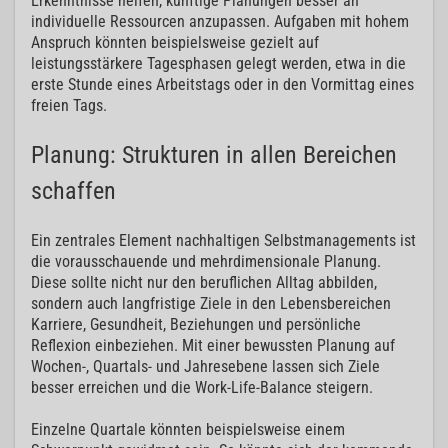
Erkenntnisse helfen, künftige Planungen besser an
individuelle Ressourcen anzupassen. Aufgaben mit hohem
Anspruch könnten beispielsweise gezielt auf
leistungsstärkere Tagesphasen gelegt werden, etwa in die
erste Stunde eines Arbeitstags oder in den Vormittag eines
freien Tags.
Planung: Strukturen in allen Bereichen
schaffen
Ein zentrales Element nachhaltigen Selbstmanagements ist
die vorausschauende und mehrdimensionale Planung.
Diese sollte nicht nur den beruflichen Alltag abbilden,
sondern auch langfristige Ziele in den Lebensbereichen
Karriere, Gesundheit, Beziehungen und persönliche
Reflexion einbeziehen. Mit einer bewussten Planung auf
Wochen-, Quartals- und Jahresebene lassen sich Ziele
besser erreichen und die Work-Life-Balance steigern.
Einzelne Quartale könnten beispielsweise einem