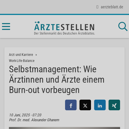
aerzteblatt.de
Arzt und Karriere
Work-Life-Balance
Selbstmanagement: Wie
Ärztinnen und Ärzte einem
Burn-out vorbeugen
10 Juni, 2025 - 07:20
Prof. Dr. med. Alexander Ghanem