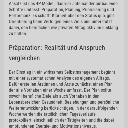
Ansatz ist das 4P-Modell, das vier aufeinander aufbauende
Schritte umfasst: Präparation, Planung, Priorisierung und
Performanz. Es schafft Klarheit über den Status quo, gibt
Orientierung beim Verfolgen eines Ziels und unterstützt
dabei, den beruflichen wie privaten Alltag aktiv im Einklang
zu halten.
Präparation: Realität und Anspruch
vergleichen
Der Einstieg in ein wirksames Selbstmanagement beginnt
mit einer systematischen Analyse des eigenen Alltags.
Dafür erstellen Ärztinnen und Ärzte zunächst einen Plan,
der alle Vorhaben einer Woche umfasst. Der Plan sollte
sowohl berufliche Ziele als auch Vorhaben in den
Lebensbereichen Gesundheit, Beziehungen und persönliche
Weiterentwicklung berücksichtigen. In der darauffolgenden
Woche werden die tatsächlichen Tagesverläufe
protokolliert, einschließlich der Tätigkeiten und die dabei
empfundenen Energie- und Motivationsniveaus,