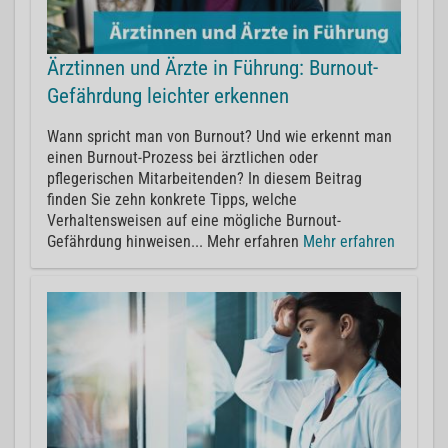
Ärztinnen und Ärzte in Führung: Burnout-
Gefährdung leichter erkennen
Wann spricht man von Burnout? Und wie erkennt man
einen Burnout-Prozess bei ärztlichen oder
pflegerischen Mitarbeitenden? In diesem Beitrag
finden Sie zehn konkrete Tipps, welche
Verhaltensweisen auf eine mögliche Burnout-
Gefährdung hinweisen... Mehr erfahren
Mehr erfahren