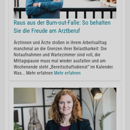
Raus aus der Burn-out-Falle: So behalten
Sie die Freude am Arztberuf
Ärztinnen und Ärzte stoßen in ihrem Arbeitsalltag
manchmal an die Grenzen ihrer Belastbarkeit: Die
Notaufnahmen und Wartezimmer sind voll, die
Mittagspause muss mal wieder ausfallen und am
Wochenende steht „Bereitschaftsdienst“ im Kalender.
Was... Mehr erfahren
Mehr erfahren