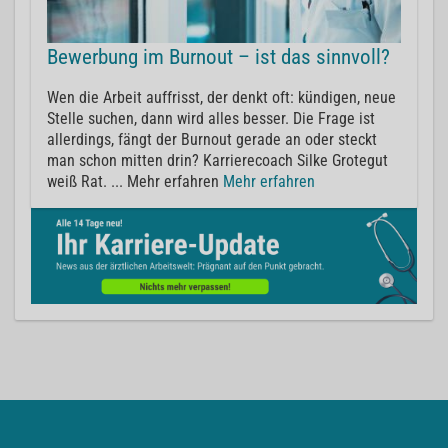
Bewerbung im Burnout – ist das sinnvoll?
Wen die Arbeit auffrisst, der denkt oft: kündigen, neue
Stelle suchen, dann wird alles besser. Die Frage ist
allerdings, fängt der Burnout gerade an oder steckt
man schon mitten drin? Karrierecoach Silke Grotegut
weiß Rat. ... Mehr erfahren
Mehr erfahren