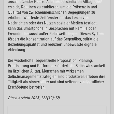
anschließender Pause. Auch im persönlichen Alltag lohnt
es sich, Routinen zu etablieren, um die Präsenz in und
Qualität von zwischenmenschlichen Begegnungen zu
erhöhen. Wer feste Zeitfenster für das Lesen von
Nachrichten oder das Nutzen sozialer Medien festlegt,
kann das Smartphone in Gesprächen mit Familie oder
Freunden bewusst außer Reichweite legen. Dieses System
fördert die Konzentration auf das Gegenüber, stärkt die
Beziehungsqualität und reduziert unbewusste digitale
Ablenkung.
Die wiederholte, sequenzielle Präparation, Planung,
Priorisierung und Performanz fördert die Selbstwirksamkeit
im ärztlichen Alltag. Menschen mit wirksamen
Selbstmanagementstrategien sind produktiver, erleben ihre
Tätigkeit als sinnerfüllter und sind seltener von beruflicher
Erschöpfung betroffen.
Dtsch Arztebl 2025; 122(12): [2]