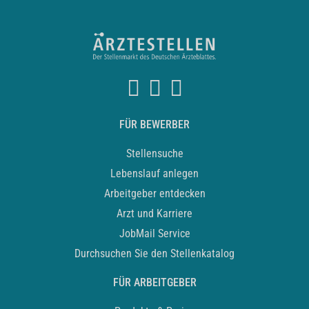
FÜR BEWERBER
Stellensuche
Lebenslauf anlegen
Arbeitgeber entdecken
Arzt und Karriere
JobMail Service
Durchsuchen Sie den Stellenkatalog
FÜR ARBEITGEBER