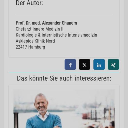
Der Autor:
Prof. Dr. med. Alexander Ghanem
Chefarzt Innere Medizin II
Kardiologie & internistische Intensivmedizin
Asklepios Klinik Nord
22417 Hamburg
Das könnte Sie auch interessieren: