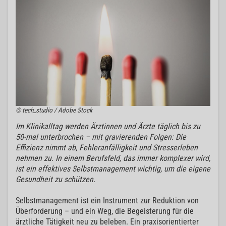
© tech_studio / Adobe Stock
Im Klinikalltag werden Ärztinnen und Ärzte täglich bis zu
50-mal unterbrochen – mit gravierenden Folgen: Die
Effizienz nimmt ab, Fehleranfälligkeit und Stresserleben
nehmen zu. In einem Berufsfeld, das immer komplexer wird,
ist ein effektives Selbstmanagement wichtig, um die eigene
Gesundheit zu schützen.
Selbstmanagement ist ein Instrument zur Reduktion von
Überforderung – und ein Weg, die Begeisterung für die
ärztliche Tätigkeit neu zu beleben. Ein praxisorientierter