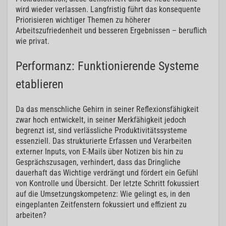
wird wieder verlassen. Langfristig führt das konsequente
Priorisieren wichtiger Themen zu höherer
Arbeitszufriedenheit und besseren Ergebnissen – beruflich
wie privat.
Performanz: Funktionierende Systeme
etablieren
Da das menschliche Gehirn in seiner Reflexionsfähigkeit
zwar hoch entwickelt, in seiner Merkfähigkeit jedoch
begrenzt ist, sind verlässliche Produktivitätssysteme
essenziell. Das strukturierte Erfassen und Verarbeiten
externer Inputs, von E-Mails über Notizen bis hin zu
Gesprächszusagen, verhindert, dass das Dringliche
dauerhaft das Wichtige verdrängt und fördert ein Gefühl
von Kontrolle und Übersicht. Der letzte Schritt fokussiert
auf die Umsetzungskompetenz: Wie gelingt es, in den
eingeplanten Zeitfenstern fokussiert und effizient zu
arbeiten?