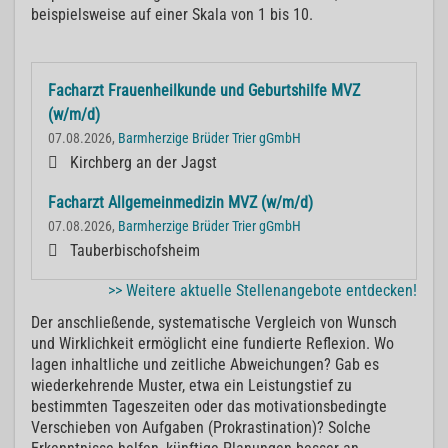
beispielsweise auf einer Skala von 1 bis 10.
Facharzt Frauenheilkunde und Geburtshilfe MVZ
(w/m/d)
07.08.2026,
Barmherzige Brüder Trier gGmbH
Kirchberg an der Jagst
Facharzt Allgemeinmedizin MVZ (w/m/d)
07.08.2026,
Barmherzige Brüder Trier gGmbH
Tauberbischofsheim
>> Weitere aktuelle Stellenangebote entdecken!
Der anschließende, systematische Vergleich von Wunsch
und Wirklichkeit ermöglicht eine fundierte Reflexion. Wo
lagen inhaltliche und zeitliche Abweichungen? Gab es
wiederkehrende Muster, etwa ein Leistungstief zu
bestimmten Tageszeiten oder das motivationsbedingte
Verschieben von Aufgaben (Prokrastination)? Solche