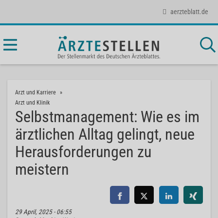
aerzteblatt.de
Arzt und Karriere
Arzt und Klinik
Selbstmanagement: Wie es im
ärztlichen Alltag gelingt, neue
Herausforderungen zu
meistern
29 April, 2025 - 06:55