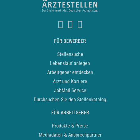
FÜR BEWERBER
Stellensuche
Lebenslauf anlegen
Arbeitgeber entdecken
Arzt und Karriere
JobMail Service
Durchsuchen Sie den Stellenkatalog
FÜR ARBEITGEBER
Produkte & Preise
Mediadaten & Ansprechpartner