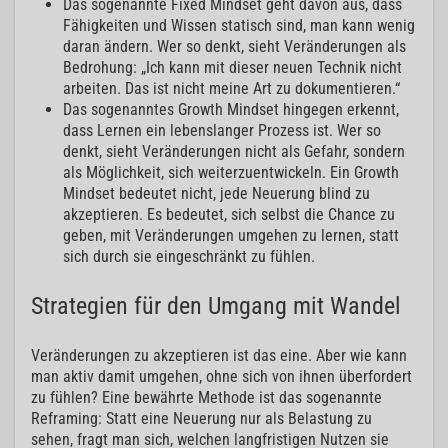
Das sogenannte Fixed Mindset geht davon aus, dass
Fähigkeiten und Wissen statisch sind, man kann wenig
daran ändern. Wer so denkt, sieht Veränderungen als
Bedrohung: „Ich kann mit dieser neuen Technik nicht
arbeiten. Das ist nicht meine Art zu dokumentieren.“
Das sogenanntes Growth Mindset hingegen erkennt,
dass Lernen ein lebenslanger Prozess ist. Wer so
denkt, sieht Veränderungen nicht als Gefahr, sondern
als Möglichkeit, sich weiterzuentwickeln. Ein Growth
Mindset bedeutet nicht, jede Neuerung blind zu
akzeptieren. Es bedeutet, sich selbst die Chance zu
geben, mit Veränderungen umgehen zu lernen, statt
sich durch sie eingeschränkt zu fühlen.
Strategien für den Umgang mit Wandel
Veränderungen zu akzeptieren ist das eine. Aber wie kann
man aktiv damit umgehen, ohne sich von ihnen überfordert
zu fühlen? Eine bewährte Methode ist das sogenannte
Reframing: Statt eine Neuerung nur als Belastung zu
sehen, fragt man sich, welchen langfristigen Nutzen sie