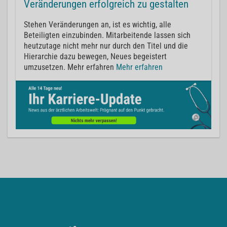
Veränderungen erfolgreich zu gestalten
Stehen Veränderungen an, ist es wichtig, alle
Beteiligten einzubinden. Mitarbeitende lassen sich
heutzutage nicht mehr nur durch den Titel und die
Hierarchie dazu bewegen, Neues begeistert
umzusetzen. Mehr erfahren
Mehr erfahren