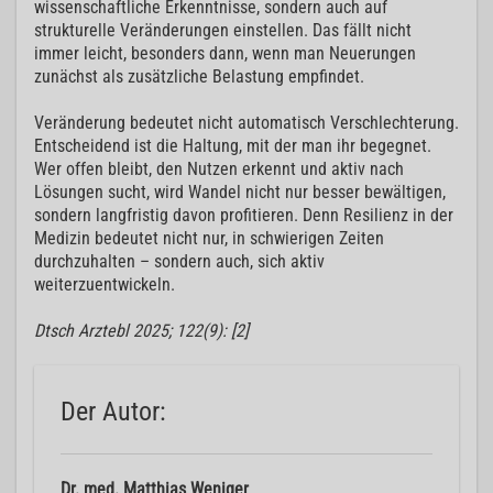
wissenschaftliche Erkenntnisse, sondern auch auf
strukturelle Veränderungen einstellen. Das fällt nicht
immer leicht, besonders dann, wenn man Neuerungen
zunächst als zusätzliche Belastung empfindet.
Veränderung bedeutet nicht automatisch Verschlechterung.
Entscheidend ist die Haltung, mit der man ihr begegnet.
Wer offen bleibt, den Nutzen erkennt und aktiv nach
Lösungen sucht, wird Wandel nicht nur besser bewältigen,
sondern langfristig davon profitieren. Denn Resilienz in der
Medizin bedeutet nicht nur, in schwierigen Zeiten
durchzuhalten – sondern auch, sich aktiv
weiterzuentwickeln.
Dtsch Arztebl 2025; 122(9): [2]
Der Autor:
Dr. med. Matthias Weniger