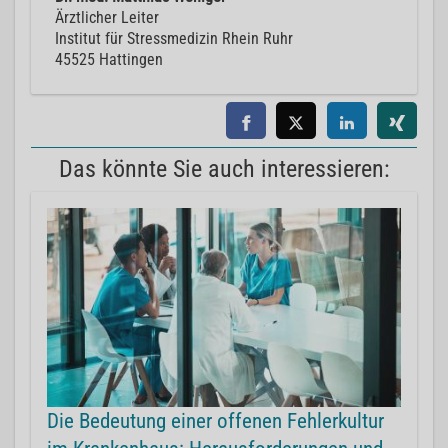
Ärztlicher Leiter
Institut für Stressmedizin Rhein Ruhr
45525 Hattingen
Das könnte Sie auch interessieren:
Die Bedeutung einer offenen Fehlerkultur