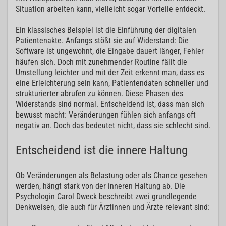
Situation arbeiten kann, vielleicht sogar Vorteile entdeckt.
Ein klassisches Beispiel ist die Einführung der digitalen
Patientenakte. Anfangs stößt sie auf Widerstand: Die
Software ist ungewohnt, die Eingabe dauert länger, Fehler
häufen sich. Doch mit zunehmender Routine fällt die
Umstellung leichter und mit der Zeit erkennt man, dass es
eine Erleichterung sein kann, Patientendaten schneller und
strukturierter abrufen zu können. Diese Phasen des
Widerstands sind normal. Entscheidend ist, dass man sich
bewusst macht: Veränderungen fühlen sich anfangs oft
negativ an. Doch das bedeutet nicht, dass sie schlecht sind.
Entscheidend ist die innere Haltung
Ob Veränderungen als Belastung oder als Chance gesehen
werden, hängt stark von der inneren Haltung ab. Die
Psychologin Carol Dweck beschreibt zwei grundlegende
Denkweisen, die auch für Ärztinnen und Ärzte relevant sind: