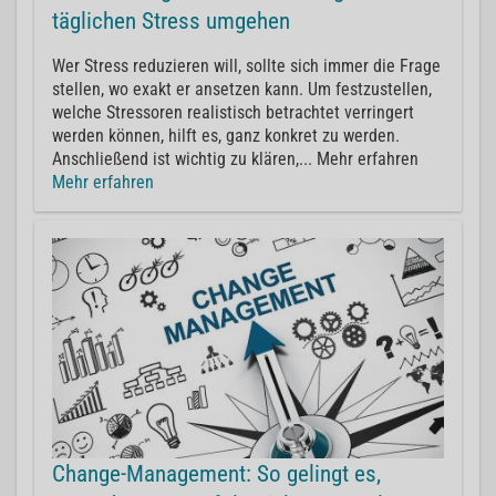
täglichen Stress umgehen
Wer Stress reduzieren will, sollte sich immer die Frage
stellen, wo exakt er ansetzen kann. Um festzustellen,
welche Stressoren realistisch betrachtet verringert
werden können, hilft es, ganz konkret zu werden.
Anschließend ist wichtig zu klären,... Mehr erfahren
Mehr erfahren
Change-Management: So gelingt es,