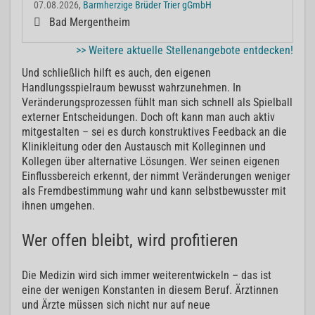
07.08.2026,
Barmherzige Brüder Trier gGmbH
Bad Mergentheim
>> Weitere aktuelle Stellenangebote entdecken!
Und schließlich hilft es auch, den eigenen
Handlungsspielraum bewusst wahrzunehmen. In
Veränderungsprozessen fühlt man sich schnell als Spielball
externer Entscheidungen. Doch oft kann man auch aktiv
mitgestalten – sei es durch konstruktives Feedback an die
Klinikleitung oder den Austausch mit Kolleginnen und
Kollegen über alternative Lösungen. Wer seinen eigenen
Einflussbereich erkennt, der nimmt Veränderungen weniger
als Fremdbestimmung wahr und kann selbstbewusster mit
ihnen umgehen.
Wer offen bleibt, wird profitieren
Die Medizin wird sich immer weiterentwickeln – das ist
eine der wenigen Konstanten in diesem Beruf. Ärztinnen
und Ärzte müssen sich nicht nur auf neue