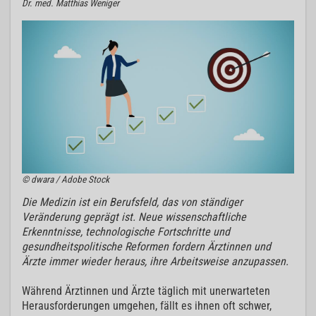
Dr. med. Matthias Weniger
© dwara / Adobe Stock
Die Medizin ist ein Berufsfeld, das von ständiger
Veränderung geprägt ist. Neue wissenschaftliche
Erkenntnisse, technologische Fortschritte und
gesundheitspolitische Reformen fordern Ärztinnen und
Ärzte immer wieder heraus, ihre Arbeitsweise anzupassen.
Während Ärztinnen und Ärzte täglich mit unerwarteten
Herausforderungen umgehen, fällt es ihnen oft schwer,