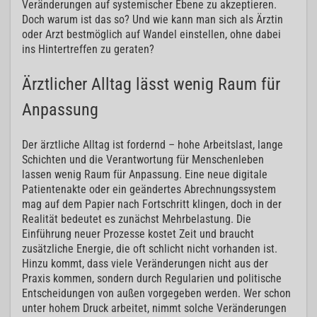
Veränderungen auf systemischer Ebene zu akzeptieren.
Doch warum ist das so? Und wie kann man sich als Ärztin
oder Arzt bestmöglich auf Wandel einstellen, ohne dabei
ins Hintertreffen zu geraten?
Ärztlicher Alltag lässt wenig Raum für
Anpassung
Der ärztliche Alltag ist fordernd – hohe Arbeitslast, lange
Schichten und die Verantwortung für Menschenleben
lassen wenig Raum für Anpassung. Eine neue digitale
Patientenakte oder ein geändertes Abrechnungssystem
mag auf dem Papier nach Fortschritt klingen, doch in der
Realität bedeutet es zunächst Mehrbelastung. Die
Einführung neuer Prozesse kostet Zeit und braucht
zusätzliche Energie, die oft schlicht nicht vorhanden ist.
Hinzu kommt, dass viele Veränderungen nicht aus der
Praxis kommen, sondern durch Regularien und politische
Entscheidungen von außen vorgegeben werden. Wer schon
unter hohem Druck arbeitet, nimmt solche Veränderungen