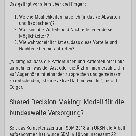
Das gelingt vor allem über drei Fragen:
Welche Möglichkeiten habe ich (inklusive Abwarten
und Beobachten)?
Was sind die Vorteile und Nachteile jeder dieser
Möglichkeiten?
Wie wahrscheinlich ist es, dass diese Vorteile und
Nachteile bei mir auftreten?
„Wichtig ist, dass die Patientinnen und Patienten nicht nur
aufnehmen, was der Arzt oder die Ärztin ihnen erzählt. Um
auf Augenhöhe miteinander zu sprechen und gemeinsam
zu entscheiden, ist eine aktive Haltung wichtig“, betont
Geiger.
Shared Decision Making: Modell für die
bundesweite Versorgung?
Seit das Kompetenzzentrum SDM 2018 am UKSH die Arbeit
aufgenommen hat, wurde SDM in 18 von insgesamt 22