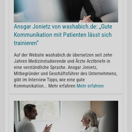
Ansgar Jonietz von washabich.de: „Gute
Kommunikation mit Patienten lässt sich
trainieren“
Auf der Website washabich.de übersetzen seit zehn
Jahren Medizinstudierende und Ärzte Arztbriefe in
eine verständliche Sprache. Ansgar Jonietz,
Mitbegründer und Geschäftsführer des Unternehmens,
gibt im Interview Tipps, wie eine gute
Kommunikation... Mehr erfahren
Mehr erfahren