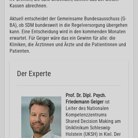
Kassen abrechnen.
Aktuell entscheidet der Gemeinsame Bundesausschuss (G-
BA), ob SDM bundesweit in die Regelversorgung übergehen
kann. Eine Entscheidung wird in den kommenden Monaten
erwartet. Für Geiger wäre das ein Gewinn für alle: die
Kliniken, die Ärztinnen und Ärzte und die Patientinnen und
Patienten.
Der Experte
Prof. Dr. Dipl. Psych.
Friedemann Geiger
ist
Leiter des Nationalen
Kompetenzzentrums
Shared Decision Making am
Uniklinikum Schleswig-
Holstein (UKSH) in Kiel. Der