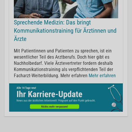
Sprechende Medizin: Das bringt
Kommunikationstraining für Ärztinnen und
Ärzte
Mit Patientinnen und Patienten zu sprechen, ist ein
wesentlicher Teil des Arztberufs. Doch hier gibt es
Nachholbedarf. Viele Ärztevertreter fordern deshalb
Kommunikationstraining als verpflichtenden Teil der
Facharzt-Weiterbildung. Mehr erfahren
Mehr erfahren