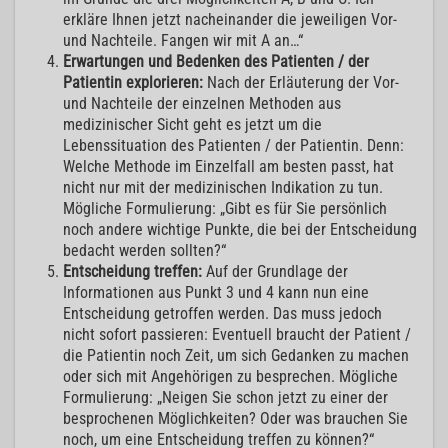
erkläre Ihnen jetzt nacheinander die jeweiligen Vor-
und Nachteile. Fangen wir mit A an…“
Erwartungen und Bedenken des Patienten / der
Patientin explorieren:
Nach der Erläuterung der Vor-
und Nachteile der einzelnen Methoden aus
medizinischer Sicht geht es jetzt um die
Lebenssituation des Patienten / der Patientin. Denn:
Welche Methode im Einzelfall am besten passt, hat
nicht nur mit der medizinischen Indikation zu tun.
Mögliche Formulierung: „Gibt es für Sie persönlich
noch andere wichtige Punkte, die bei der Entscheidung
bedacht werden sollten?“
Entscheidung treffen:
Auf der Grundlage der
Informationen aus Punkt 3 und 4 kann nun eine
Entscheidung getroffen werden. Das muss jedoch
nicht sofort passieren: Eventuell braucht der Patient /
die Patientin noch Zeit, um sich Gedanken zu machen
oder sich mit Angehörigen zu besprechen. Mögliche
Formulierung: „Neigen Sie schon jetzt zu einer der
besprochenen Möglichkeiten? Oder was brauchen Sie
noch, um eine Entscheidung treffen zu können?“