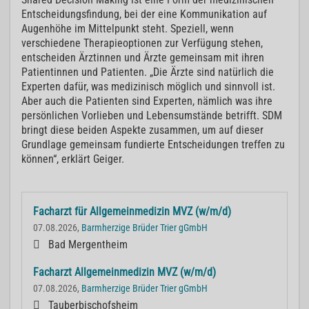
Entscheidungsfindung, bei der eine Kommunikation auf
Augenhöhe im Mittelpunkt steht. Speziell, wenn
verschiedene Therapieoptionen zur Verfügung stehen,
entscheiden Ärztinnen und Ärzte gemeinsam mit ihren
Patientinnen und Patienten. „Die Ärzte sind natürlich die
Experten dafür, was medizinisch möglich und sinnvoll ist.
Aber auch die Patienten sind Experten, nämlich was ihre
persönlichen Vorlieben und Lebensumstände betrifft. SDM
bringt diese beiden Aspekte zusammen, um auf dieser
Grundlage gemeinsam fundierte Entscheidungen treffen zu
können“, erklärt Geiger.
Facharzt für Allgemeinmedizin MVZ (w/m/d)
07.08.2026,
Barmherzige Brüder Trier gGmbH
Bad Mergentheim
Facharzt Allgemeinmedizin MVZ (w/m/d)
07.08.2026,
Barmherzige Brüder Trier gGmbH
Tauberbischofsheim