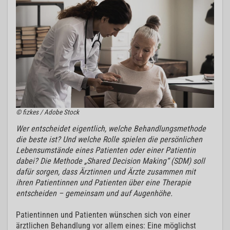
© fizkes / Adobe Stock
Wer entscheidet eigentlich, welche Behandlungsmethode
die beste ist? Und welche Rolle spielen die persönlichen
Lebensumstände eines Patienten oder einer Patientin
dabei? Die Methode „Shared Decision Making“ (SDM) soll
dafür sorgen, dass Ärztinnen und Ärzte zusammen mit
ihren Patientinnen und Patienten über eine Therapie
entscheiden – gemeinsam und auf Augenhöhe.
Patientinnen und Patienten wünschen sich von einer
ärztlichen Behandlung vor allem eines: Eine möglichst