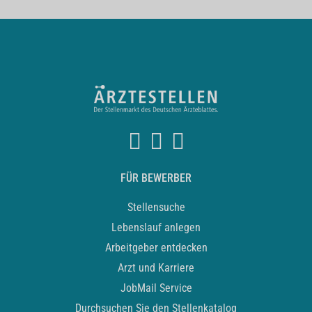
FÜR BEWERBER
Stellensuche
Lebenslauf anlegen
Arbeitgeber entdecken
Arzt und Karriere
JobMail Service
Durchsuchen Sie den Stellenkatalog