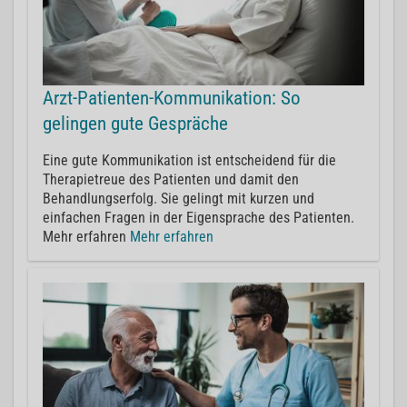
Arzt-Patienten-Kommunikation: So
gelingen gute Gespräche
Eine gute Kommunikation ist entscheidend für die
Therapietreue des Patienten und damit den
Behandlungserfolg. Sie gelingt mit kurzen und
einfachen Fragen in der Eigensprache des Patienten.
Mehr erfahren
Mehr erfahren