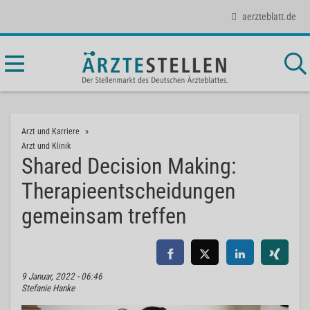
aerzteblatt.de
Arzt und Karriere
Arzt und Klinik
Shared Decision Making:
Therapieentscheidungen
gemeinsam treffen
9 Januar, 2022 - 06:46
Stefanie Hanke