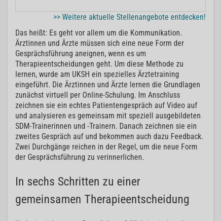
>> Weitere aktuelle Stellenangebote entdecken!
Das heißt: Es geht vor allem um die Kommunikation.
Ärztinnen und Ärzte müssen sich eine neue Form der
Gesprächsführung aneignen, wenn es um
Therapieentscheidungen geht. Um diese Methode zu
lernen, wurde am UKSH ein spezielles Ärztetraining
eingeführt. Die Ärztinnen und Ärzte lernen die Grundlagen
zunächst virtuell per Online-Schulung. Im Anschluss
zeichnen sie ein echtes Patientengespräch auf Video auf
und analysieren es gemeinsam mit speziell ausgebildeten
SDM-Trainerinnen und -Trainern. Danach zeichnen sie ein
zweites Gespräch auf und bekommen auch dazu Feedback.
Zwei Durchgänge reichen in der Regel, um die neue Form
der Gesprächsführung zu verinnerlichen.
In sechs Schritten zu einer
gemeinsamen Therapieentscheidung