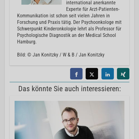
international anerkannte
Experte für Arzt-Patienten-
Kommunikation ist schon seit vielen Jahren in
Forschung und Praxis tätig. Der Psychoonkologe mit
Schwerpunkt Kinderonkologie lehrt als Professor für
Psychologische Diagnostik an der Medical School
Hamburg.
Bild: © Jan Konitzky / W & B / Jan Konitzky
Das könnte Sie auch interessieren: