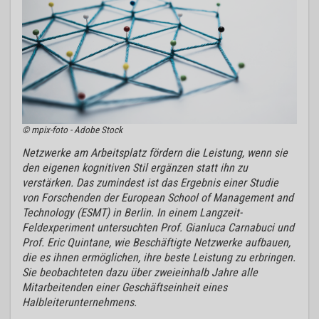
© mpix-foto - Adobe Stock
Netzwerke am Arbeitsplatz fördern die Leistung, wenn sie
den eigenen kognitiven Stil ergänzen statt ihn zu
verstärken. Das zumindest ist das Ergebnis einer Studie
von Forschenden der European School of Management and
Technology (ESMT) in Berlin. In einem Langzeit-
Feldexperiment untersuchten Prof. Gianluca Carnabuci und
Prof. Eric Quintane, wie Beschäftigte Netzwerke aufbauen,
die es ihnen ermöglichen, ihre beste Leistung zu erbringen.
Sie beobachteten dazu über zweieinhalb Jahre alle
Mitarbeitenden einer Geschäftseinheit eines
Halbleiterunternehmens.