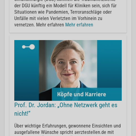
der DGU künftig ein Modell für Kliniken sein, sich für
Situationen wie Pandemien, Terroranschläge oder
Unfälle mit vielen Verletzten im Vorhinein zu
vernetzen. Mehr erfahren
Mehr erfahren
Prof. Dr. Jordan: „Ohne Netzwerk geht es
nicht!“
Über wichtige Erfahrungen, gewonnene Einsichten und
ausgefallene Wünsche spricht aerztestellen.de mit