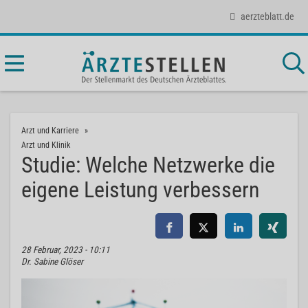
aerzteblatt.de
Arzt und Karriere
Arzt und Klinik
Studie: Welche Netzwerke die
eigene Leistung verbessern
28 Februar, 2023 - 10:11
Dr. Sabine Glöser