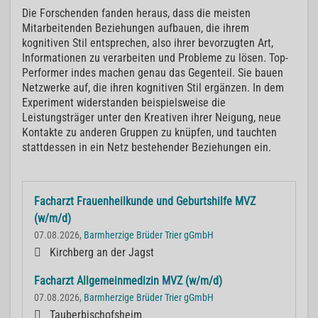
Die Forschenden fanden heraus, dass die meisten
Mitarbeitenden Beziehungen aufbauen, die ihrem
kognitiven Stil entsprechen, also ihrer bevorzugten Art,
Informationen zu verarbeiten und Probleme zu lösen. Top-
Performer indes machen genau das Gegenteil. Sie bauen
Netzwerke auf, die ihren kognitiven Stil ergänzen. In dem
Experiment widerstanden beispielsweise die
Leistungsträger unter den Kreativen ihrer Neigung, neue
Kontakte zu anderen Gruppen zu knüpfen, und tauchten
stattdessen in ein Netz bestehender Beziehungen ein.
Facharzt Frauenheilkunde und Geburtshilfe MVZ
(w/m/d)
07.08.2026,
Barmherzige Brüder Trier gGmbH
Kirchberg an der Jagst
Facharzt Allgemeinmedizin MVZ (w/m/d)
07.08.2026,
Barmherzige Brüder Trier gGmbH
Tauberbischofsheim