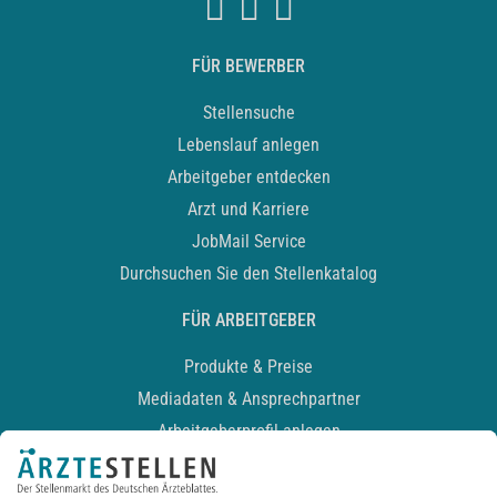
FÜR BEWERBER
Stellensuche
Lebenslauf anlegen
Arbeitgeber entdecken
Arzt und Karriere
JobMail Service
Durchsuchen Sie den Stellenkatalog
FÜR ARBEITGEBER
Produkte & Preise
Mediadaten & Ansprechpartner
Arbeitgeberprofil anlegen
Recruiting-Podcast