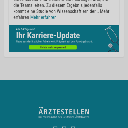
die Teams leiten. Zu diesem Ergebnis jedenfalls
kommt eine Studie von Wissenschaftlern der... Mehr
erfahren
Mehr erfahren