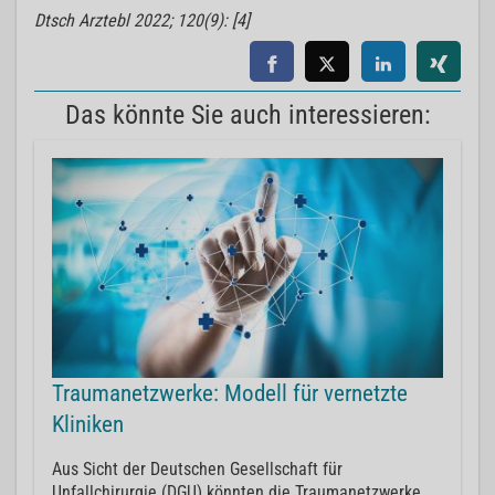
Dtsch Arztebl 2022; 120(9): [4]
Das könnte Sie auch interessieren:
Traumanetzwerke: Modell für vernetzte
Kliniken
Aus Sicht der Deutschen Gesellschaft für
Unfallchirurgie (DGU) könnten die Traumanetzwerke