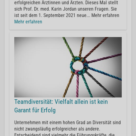
erfolgreichen Ärztinnen und Ärzten. Dieses Mal stellt
sich Prof. Dr. med. Karin Jordan unseren Fragen. Sie
ist seit dem 1. September 2021 neue... Mehr erfahren
Mehr erfahren
Teamdiversität: Vielfalt allein ist kein
Garant für Erfolg
Unternehmen mit einem hohen Grad an Diversität sind
nicht zwangsläufig erfolgreicher als andere.
Entscheidend sind vielmehr die Führungskräfte, die