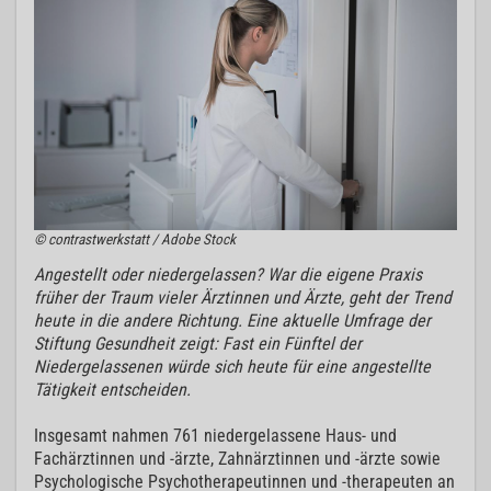
© contrastwerkstatt / Adobe Stock
Angestellt oder niedergelassen? War die eigene Praxis
früher der Traum vieler Ärztinnen und Ärzte, geht der Trend
heute in die andere Richtung. Eine aktuelle Umfrage der
Stiftung Gesundheit zeigt: Fast ein Fünftel der
Niedergelassenen würde sich heute für eine angestellte
Tätigkeit entscheiden.
Insgesamt nahmen 761 niedergelassene Haus- und
Fachärztinnen und -ärzte, Zahnärztinnen und -ärzte sowie
Psychologische Psychotherapeutinnen und -therapeuten an