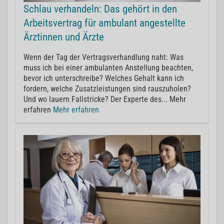
Schlau verhandeln: Das gehört in den
Arbeitsvertrag für ambulant angestellte
Ärztinnen und Ärzte
Wenn der Tag der Vertragsverhandlung naht: Was
muss ich bei einer ambulanten Anstellung beachten,
bevor ich unterschreibe? Welches Gehalt kann ich
fordern, welche Zusatzleistungen sind rauszuholen?
Und wo lauern Fallstricke? Der Experte des... Mehr
erfahren
Mehr erfahren