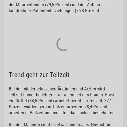
der Mitarbeitenden (79,5 Prozent) und der Aufbau
langfristiger Patientenbeziehungen (76,8 Prozent).
Trend geht zur Teilzeit
Bei den niedergelassenen Ärztinnen und Ärzten wird
Teilzeit immer beliebter – vor allem bei den Frauen. Etwa
ein Drittel (34,5 Prozent) arbeitet bereits in Teilzeit, 37,1
Prozent würden gern in Teilzeit arbeiten. 28,4 Prozent
arbeiten in Vollzeit und möchten das auch so beibehalten.
Bei den Männern sieht es etwas anders aus: Hier ist für