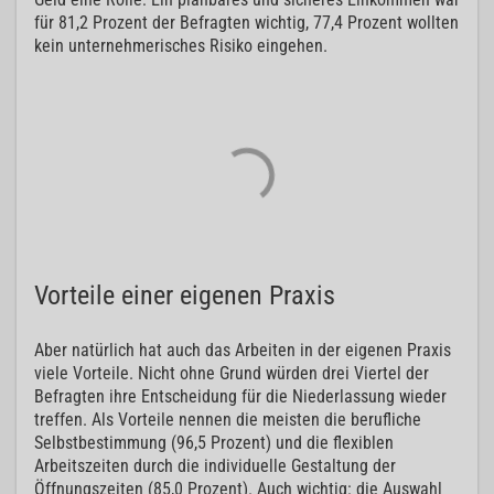
für 81,2 Prozent der Befragten wichtig, 77,4 Prozent wollten
kein unternehmerisches Risiko eingehen.
Vorteile einer eigenen Praxis
Aber natürlich hat auch das Arbeiten in der eigenen Praxis
viele Vorteile. Nicht ohne Grund würden drei Viertel der
Befragten ihre Entscheidung für die Niederlassung wieder
treffen. Als Vorteile nennen die meisten die berufliche
Selbstbestimmung (96,5 Prozent) und die flexiblen
Arbeitszeiten durch die individuelle Gestaltung der
Öffnungszeiten (85,0 Prozent). Auch wichtig: die Auswahl