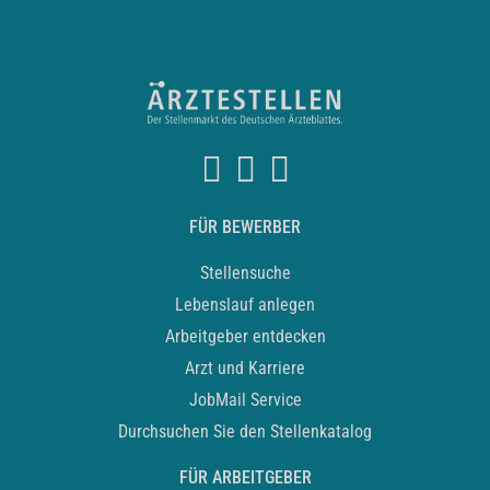
FÜR BEWERBER
Stellensuche
Lebenslauf anlegen
Arbeitgeber entdecken
Arzt und Karriere
JobMail Service
Durchsuchen Sie den Stellenkatalog
FÜR ARBEITGEBER