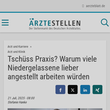
aerzteblatt.de
Arzt und Karriere
Arzt und Klinik
Tschüss Praxis? Warum viele
Niedergelassene lieber
angestellt arbeiten würden
21 Juli, 2025 - 08:00
Stefanie Hanke