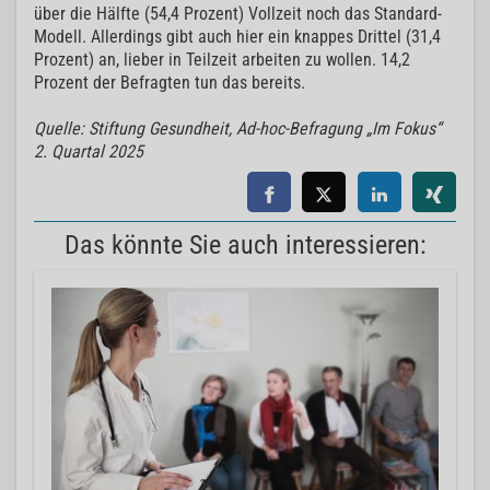
über die Hälfte (54,4 Prozent) Vollzeit noch das Standard-
Modell. Allerdings gibt auch hier ein knappes Drittel (31,4
Prozent) an, lieber in Teilzeit arbeiten zu wollen. 14,2
Prozent der Befragten tun das bereits.
Quelle: Stiftung Gesundheit, Ad-hoc-Befragung „Im Fokus“
2. Quartal 2025
Das könnte Sie auch interessieren: