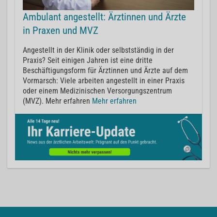
Ambulant angestellt: Ärztinnen und Ärzte
in Praxen und MVZ
Angestellt in der Klinik oder selbstständig in der
Praxis? Seit einigen Jahren ist eine dritte
Beschäftigungsform für Ärztinnen und Ärzte auf dem
Vormarsch: Viele arbeiten angestellt in einer Praxis
oder einem Medizinischen Versorgungszentrum
(MVZ). Mehr erfahren
Mehr erfahren