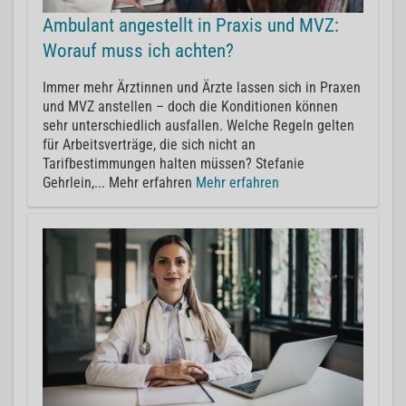
Ambulant angestellt in Praxis und MVZ:
Worauf muss ich achten?
Immer mehr Ärztinnen und Ärzte lassen sich in Praxen
und MVZ anstellen – doch die Konditionen können
sehr unterschiedlich ausfallen. Welche Regeln gelten
für Arbeitsverträge, die sich nicht an
Tarifbestimmungen halten müssen? Stefanie
Gehrlein,... Mehr erfahren
Mehr erfahren