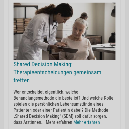
Shared Decision Making:
Therapieentscheidungen gemeinsam
treffen
Wer entscheidet eigentlich, welche
Behandlungsmethode die beste ist? Und welche Rolle
spielen die persönlichen Lebensumstände eines
Patienten oder einer Patientin dabei? Die Methode
„Shared Decision Making“ (SDM) soll dafür sorgen,
dass Ärztinnen... Mehr erfahren
Mehr erfahren