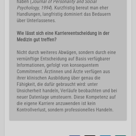
haben (
Journal of Personality and Social
Psychology, 1994
). Kurzfristig bereut man eher
Handlungen, langfristig dominiert das Bedauern
über Unterlassenes.
Wie lässt sich eine Karriereentscheidung in der
Medizin gut treffen?
Nicht durch weiteres Abwägen, sondern durch eine
vernünftige Entscheidung auf Basis verfügbarer
Informationen, gefolgt von konsequentem
Commitment. Ärztinnen und Ärzte verfügen aus
ihrer klinischen Ausbildung über genau die
Fähigkeit, die dafür gebraucht wird: unter
Unsicherheit handeln, Verläufe beobachten und bei
neuer Datenlage umsteuern. Diese Kompetenz auf
die eigene Karriere anzuwenden ist kein
Kontrollverlust, sondern professionelles Handeln.