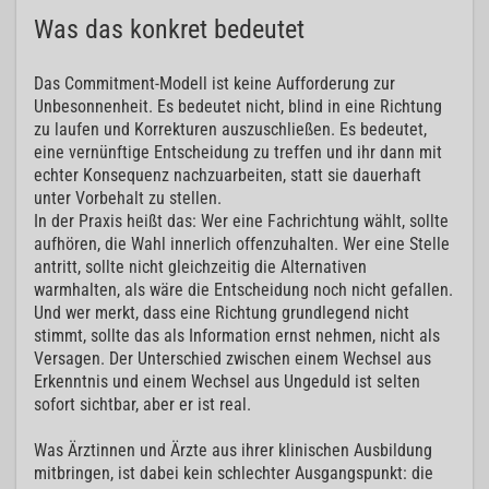
Was das konkret bedeutet
Das Commitment-Modell ist keine Aufforderung zur
Unbesonnenheit. Es bedeutet nicht, blind in eine Richtung
zu laufen und Korrekturen auszuschließen. Es bedeutet,
eine vernünftige Entscheidung zu treffen und ihr dann mit
echter Konsequenz nachzuarbeiten, statt sie dauerhaft
unter Vorbehalt zu stellen.
In der Praxis heißt das: Wer eine Fachrichtung wählt, sollte
aufhören, die Wahl innerlich offenzuhalten. Wer eine Stelle
antritt, sollte nicht gleichzeitig die Alternativen
warmhalten, als wäre die Entscheidung noch nicht gefallen.
Und wer merkt, dass eine Richtung grundlegend nicht
stimmt, sollte das als Information ernst nehmen, nicht als
Versagen. Der Unterschied zwischen einem Wechsel aus
Erkenntnis und einem Wechsel aus Ungeduld ist selten
sofort sichtbar, aber er ist real.
Was Ärztinnen und Ärzte aus ihrer klinischen Ausbildung
mitbringen, ist dabei kein schlechter Ausgangspunkt: die