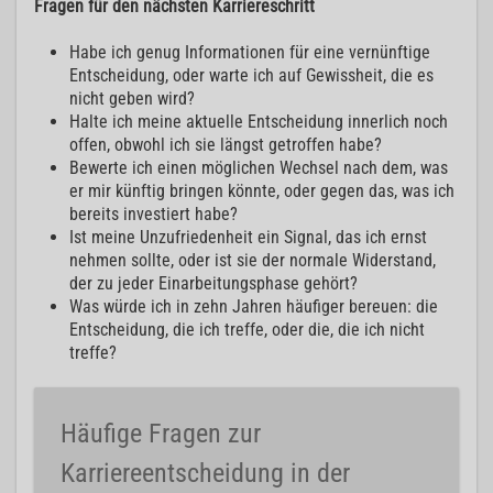
Fragen für den nächsten Karriereschritt
Habe ich genug Informationen für eine vernünftige
Entscheidung, oder warte ich auf Gewissheit, die es
nicht geben wird?
Halte ich meine aktuelle Entscheidung innerlich noch
offen, obwohl ich sie längst getroffen habe?
Bewerte ich einen möglichen Wechsel nach dem, was
er mir künftig bringen könnte, oder gegen das, was ich
bereits investiert habe?
Ist meine Unzufriedenheit ein Signal, das ich ernst
nehmen sollte, oder ist sie der normale Widerstand,
der zu jeder Einarbeitungsphase gehört?
Was würde ich in zehn Jahren häufiger bereuen: die
Entscheidung, die ich treffe, oder die, die ich nicht
treffe?
Häufige Fragen zur
Karriereentscheidung in der