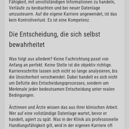
Fähigkeit, mit unvollständigen Informationen zu handeln,
Verläufe zu beobachten und bei neuer Datenlage
umzusteuern. Auf die eigene Karriere angewendet, ist das
kein Kontrollverlust. Es ist eine Kompetenz.
Die Entscheidung, die sich selbst
bewahrheitet
Was folgt aus alledem? Keine Fachrichtung passt von
Anfang an perfekt. Keine Stelle ist die objektiv richtige.
Karriereschritte lassen sich nicht so lange analysieren, bis
die Unsicherheit verschwindet. Dabei handelt es sich nicht
um Defizite des Entscheidungsprozesses, sondern um
Merkmale jeder bedeutsamen Entscheidung unter realen
Bedingungen.
Ärztinnen und Ärzte wissen das aus ihrer klinischen Arbeit.
Wer auf eine vollständige Datenlage wartet, bevor er
handelt, agiert zu spät. Was in der Klinik als professionelle
Handlungsfähigkeit gilt, wird in der eigenen Karriere oft