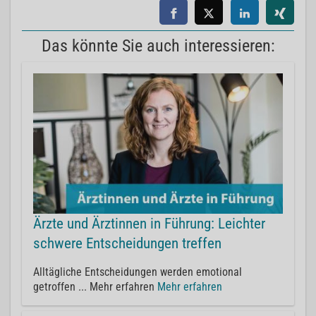
Das könnte Sie auch interessieren:
Ärzte und Ärztinnen in Führung: Leichter
schwere Entscheidungen treffen
Alltägliche Entscheidungen werden emotional
getroffen ... Mehr erfahren
Mehr erfahren