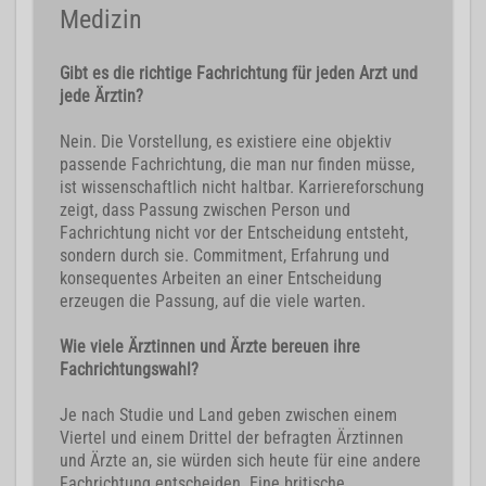
Medizin
Gibt es die richtige Fachrichtung für jeden Arzt und
jede Ärztin?
Nein. Die Vorstellung, es existiere eine objektiv
passende Fachrichtung, die man nur finden müsse,
ist wissenschaftlich nicht haltbar. Karriereforschung
zeigt, dass Passung zwischen Person und
Fachrichtung nicht vor der Entscheidung entsteht,
sondern durch sie. Commitment, Erfahrung und
konsequentes Arbeiten an einer Entscheidung
erzeugen die Passung, auf die viele warten.
Wie viele Ärztinnen und Ärzte bereuen ihre
Fachrichtungswahl?
Je nach Studie und Land geben zwischen einem
Viertel und einem Drittel der befragten Ärztinnen
und Ärzte an, sie würden sich heute für eine andere
Fachrichtung entscheiden. Eine britische