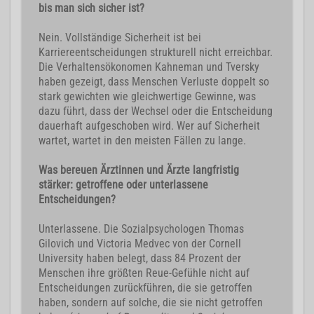
bis man sich sicher ist?
Nein. Vollständige Sicherheit ist bei
Karriereentscheidungen strukturell nicht erreichbar.
Die Verhaltensökonomen Kahneman und Tversky
haben gezeigt, dass Menschen Verluste doppelt so
stark gewichten wie gleichwertige Gewinne, was
dazu führt, dass der Wechsel oder die Entscheidung
dauerhaft aufgeschoben wird. Wer auf Sicherheit
wartet, wartet in den meisten Fällen zu lange.
Was bereuen Ärztinnen und Ärzte langfristig
stärker: getroffene oder unterlassene
Entscheidungen?
Unterlassene. Die Sozialpsychologen Thomas
Gilovich und Victoria Medvec von der Cornell
University haben belegt, dass 84 Prozent der
Menschen ihre größten Reue-Gefühle nicht auf
Entscheidungen zurückführen, die sie getroffen
haben, sondern auf solche, die sie nicht getroffen