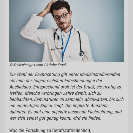
© Krakenimages.com / Adobe Stock
Die Wahl der Fachrichtung gilt unter Medizinstudierenden
als eine der folgenreichsten Entscheidungen der
Ausbildung. Entsprechend groß ist der Druck, sie richtig zu
treffen. Manche verbringen Jahre damit, sich zu
beobachten, Famulaturen zu sammeln, abzuwarten, bis sich
ein eindeutiges Signal zeigt. Die implizite Annahme
dahinter: Es gibt eine objektiv passende Fachrichtung, und
wer sich selbst gut genug kennt, wird sie finden.
Was die Forschung zu Berufszufriedenheit,