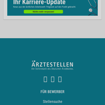
FÜR BEWERBER
Stellensuche