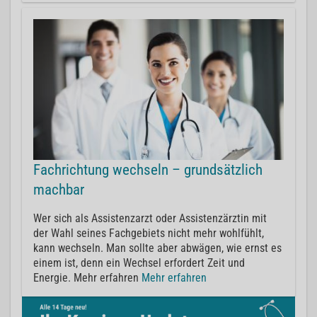
Fachrichtung wechseln – grundsätzlich
machbar
Wer sich als Assistenzarzt oder Assistenzärztin mit
der Wahl seines Fachgebiets nicht mehr wohlfühlt,
kann wechseln. Man sollte aber abwägen, wie ernst es
einem ist, denn ein Wechsel erfordert Zeit und
Energie. Mehr erfahren
Mehr erfahren