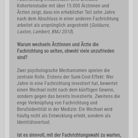
Kohortenstudie mit über 15.000 Ärztinnen und
Ärzten zeigt, dass ein erheblicher Teil zehn Jahre
nach dem Abschluss in einer anderen Fachrichtung
arbeitet als ursprünglich angestrebt (
Goldacre,
Laxton, Lambert, BMJ 2010
).
Warum wechseln Ärztinnen und Ärzte die
Fachrichtung so selten, obwohl viele unzufrieden
sind?
Zwei psychologische Mechanismen spielen die
zentrale Rolle. Erstens der Sunk-Cost-Effekt: Wer
Jahre in eine Fachrichtung investiert hat, bewertet
einen Wechsel nicht nach dem künftigen Gewinn,
sondern gegen das bereits Investierte. Zweitens die
enge Verknüpfung von Fachrichtung und
Berufsidentität in der Medizin: Ein Wechsel wird
häufig nicht als Entwicklung erlebt, sondern als
Identitätsverlust.
Ist es sinnvoll, mit der Fachrichtungswahl zu warten,