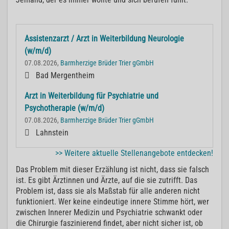
Assistenzarzt / Arzt in Weiterbildung Neurologie
(w/m/d)
07.08.2026,
Barmherzige Brüder Trier gGmbH
Bad Mergentheim
Arzt in Weiterbildung für Psychiatrie und
Psychotherapie (w/m/d)
07.08.2026,
Barmherzige Brüder Trier gGmbH
Lahnstein
>> Weitere aktuelle Stellenangebote entdecken!
Das Problem mit dieser Erzählung ist nicht, dass sie falsch
ist. Es gibt Ärztinnen und Ärzte, auf die sie zutrifft. Das
Problem ist, dass sie als Maßstab für alle anderen nicht
funktioniert. Wer keine eindeutige innere Stimme hört, wer
zwischen Innerer Medizin und Psychiatrie schwankt oder
die Chirurgie faszinierend findet, aber nicht sicher ist, ob