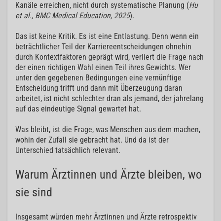
Kanäle erreichen, nicht durch systematische Planung (
Hu
et al., BMC Medical Education, 2025
).
Das ist keine Kritik. Es ist eine Entlastung. Denn wenn ein
beträchtlicher Teil der Karriereentscheidungen ohnehin
durch Kontextfaktoren geprägt wird, verliert die Frage nach
der einen richtigen Wahl einen Teil ihres Gewichts. Wer
unter den gegebenen Bedingungen eine vernünftige
Entscheidung trifft und dann mit Überzeugung daran
arbeitet, ist nicht schlechter dran als jemand, der jahrelang
auf das eindeutige Signal gewartet hat.
Was bleibt, ist die Frage, was Menschen aus dem machen,
wohin der Zufall sie gebracht hat. Und da ist der
Unterschied tatsächlich relevant.
Warum Ärztinnen und Ärzte bleiben, wo
sie sind
Insgesamt würden mehr Ärztinnen und Ärzte retrospektiv