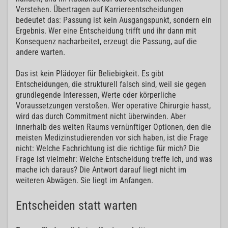
Verstehen. Übertragen auf Karriereentscheidungen
bedeutet das: Passung ist kein Ausgangspunkt, sondern ein
Ergebnis. Wer eine Entscheidung trifft und ihr dann mit
Konsequenz nacharbeitet, erzeugt die Passung, auf die
andere warten.
Das ist kein Plädoyer für Beliebigkeit. Es gibt
Entscheidungen, die strukturell falsch sind, weil sie gegen
grundlegende Interessen, Werte oder körperliche
Voraussetzungen verstoßen. Wer operative Chirurgie hasst,
wird das durch Commitment nicht überwinden. Aber
innerhalb des weiten Raums vernünftiger Optionen, den die
meisten Medizinstudierenden vor sich haben, ist die Frage
nicht: Welche Fachrichtung ist die richtige für mich? Die
Frage ist vielmehr: Welche Entscheidung treffe ich, und was
mache ich daraus? Die Antwort darauf liegt nicht im
weiteren Abwägen. Sie liegt im Anfangen.
Entscheiden statt warten