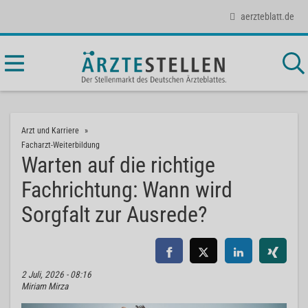
aerzteblatt.de
Arzt und Karriere
Facharzt-Weiterbildung
Warten auf die richtige
Fachrichtung: Wann wird
Sorgfalt zur Ausrede?
2 Juli, 2026 - 08:16
Miriam Mirza