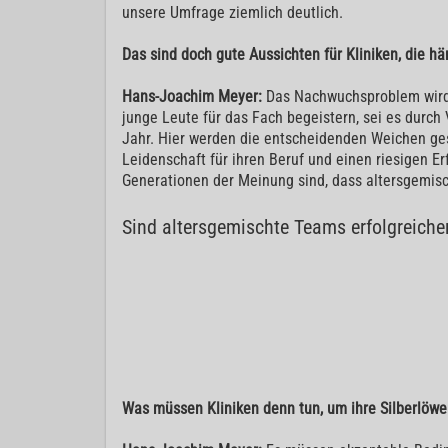
unsere Umfrage ziemlich deutlich.
Das sind doch gute Aussichten für Kliniken, die 
Hans-Joachim Meyer:
Das Nachwuchsproblem wird du
junge Leute für das Fach begeistern, sei es durch
Jahr. Hier werden die entscheidenden Weichen gest
Leidenschaft für ihren Beruf und einen riesigen E
Generationen der Meinung sind, dass altersgemisc
Sind altersgemischte Teams erfolgreich
Was müssen Kliniken denn tun, um ihre Silberlöwe