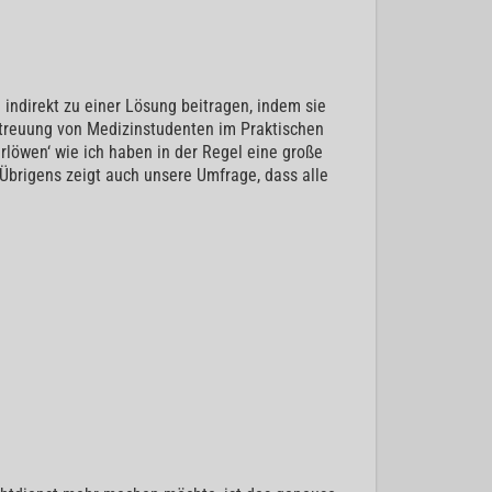
 indirekt zu einer Lösung beitragen, indem sie
Betreuung von Medizinstudenten im Praktischen
rlöwen‘ wie ich haben in der Regel eine große
 Übrigens zeigt auch unsere Umfrage, dass alle