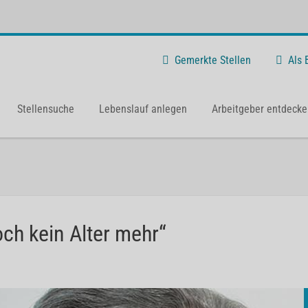
Gemerkte Stellen
Als
Stellensuche
Lebenslauf anlegen
Arbeitgeber entdecke
ch kein Alter mehr“