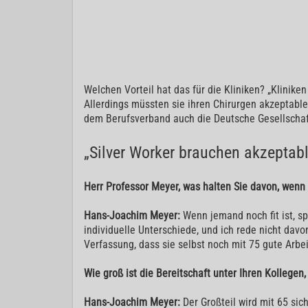
Welchen Vorteil hat das für die Kliniken? „Klinike
Allerdings müssten sie ihren Chirurgen akzeptable
dem Berufsverband auch die Deutsche Gesellschaft 
„Silver Worker brauchen akzeptab
Herr Professor Meyer, was halten Sie davon, wenn 
Hans-Joachim Meyer:
Wenn jemand noch fit ist, sp
individuelle Unterschiede, und ich rede nicht dav
Verfassung, dass sie selbst noch mit 75 gute Arbei
Wie groß ist die Bereitschaft unter Ihren Kollegen
Hans-Joachim Meyer:
Der Großteil wird mit 65 sic