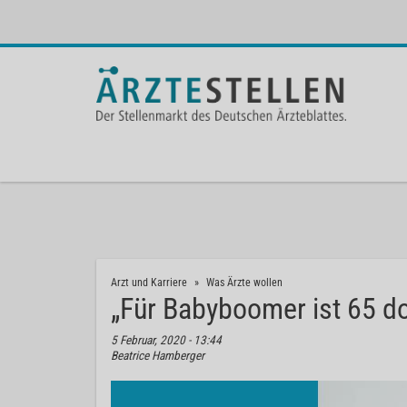
Arzt und Karriere
Was Ärzte wollen
„Für Babyboomer ist 65 do
5 Februar, 2020 - 13:44
Beatrice Hamberger