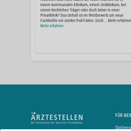
einem kommunalen Klinikum, einem Uniklinikum, bei
einem kirchlichen Träger oder doch lieber in einer
Privatklinik? Das Gehalt ist im Wettbewerb um neue
Fachkräfte ein starker Pull-Faktor. Doch... Mehr erfahren
Mehr erfahren
FÜR BE
Stellen