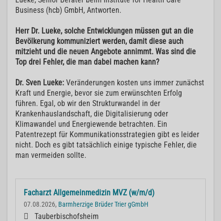
Business (hcb) GmbH, Antworten.
Herr Dr. Lueke, solche Entwicklungen müssen gut an die
Bevölkerung kommuniziert werden, damit diese auch
mitzieht und die neuen Angebote annimmt. Was sind die
Top drei Fehler, die man dabei machen kann?
Dr. Sven Lueke:
Veränderungen kosten uns immer zunächst
Kraft und Energie, bevor sie zum erwünschten Erfolg
führen. Egal, ob wir den Strukturwandel in der
Krankenhauslandschaft, die Digitalisierung oder
Klimawandel und Energiewende betrachten. Ein
Patentrezept für Kommunikationsstrategien gibt es leider
nicht. Doch es gibt tatsächlich einige typische Fehler, die
man vermeiden sollte.
Facharzt Allgemeinmedizin MVZ (w/m/d)
07.08.2026,
Barmherzige Brüder Trier gGmbH
Tauberbischofsheim