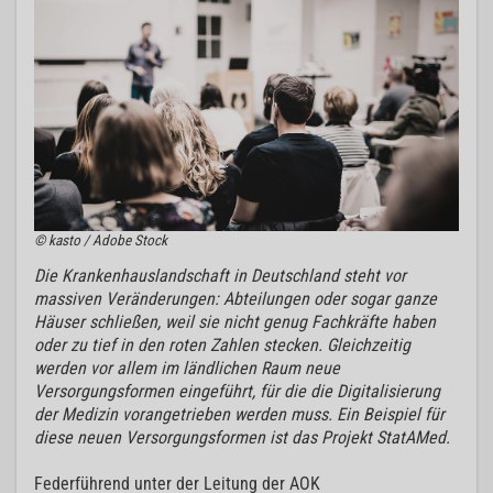
© kasto / Adobe Stock
Die Krankenhauslandschaft in Deutschland steht vor
massiven Veränderungen: Abteilungen oder sogar ganze
Häuser schließen, weil sie nicht genug Fachkräfte haben
oder zu tief in den roten Zahlen stecken. Gleichzeitig
werden vor allem im ländlichen Raum neue
Versorgungsformen eingeführt, für die die Digitalisierung
der Medizin vorangetrieben werden muss. Ein Beispiel für
diese neuen Versorgungsformen ist das Projekt StatAMed.
Federführend unter der Leitung der AOK