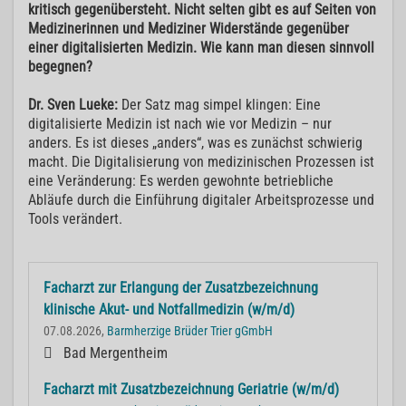
kritisch gegenübersteht. Nicht selten gibt es auf Seiten von
Medizinerinnen und Mediziner Widerstände gegenüber
einer digitalisierten Medizin. Wie kann man diesen sinnvoll
begegnen?
Dr. Sven Lueke:
Der Satz mag simpel klingen: Eine
digitalisierte Medizin ist nach wie vor Medizin – nur
anders. Es ist dieses „anders“, was es zunächst schwierig
macht. Die Digitalisierung von medizinischen Prozessen ist
eine Veränderung: Es werden gewohnte betriebliche
Abläufe durch die Einführung digitaler Arbeitsprozesse und
Tools verändert.
Facharzt zur Erlangung der Zusatzbezeichnung
klinische Akut- und Notfallmedizin (w/m/d)
07.08.2026,
Barmherzige Brüder Trier gGmbH
Bad Mergentheim
Facharzt mit Zusatzbezeichnung Geriatrie (w/m/d)