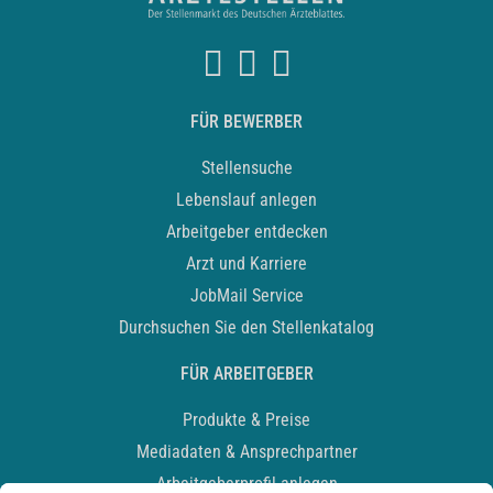
FÜR BEWERBER
Stellensuche
Lebenslauf anlegen
Arbeitgeber entdecken
Arzt und Karriere
JobMail Service
Durchsuchen Sie den Stellenkatalog
FÜR ARBEITGEBER
Produkte & Preise
Mediadaten & Ansprechpartner
Arbeitgeberprofil anlegen