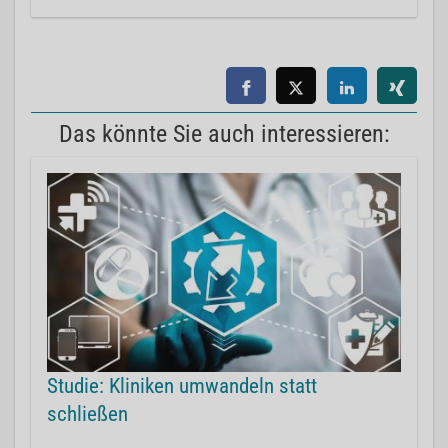
Das könnte Sie auch interessieren:
Studie: Kliniken umwandeln statt
schließen