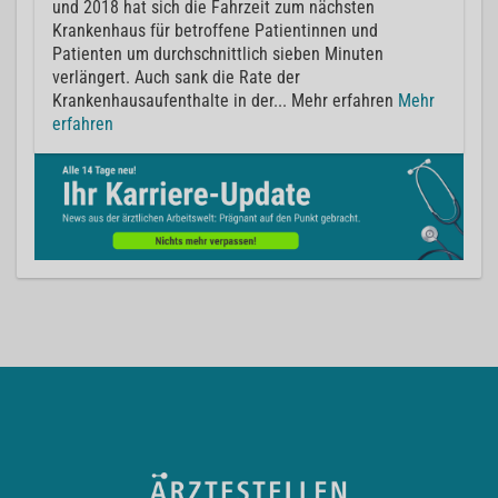
und 2018 hat sich die Fahrzeit zum nächsten
Krankenhaus für betroffene Patientinnen und
Patienten um durchschnittlich sieben Minuten
verlängert. Auch sank die Rate der
Krankenhausaufenthalte in der... Mehr erfahren
Mehr
erfahren