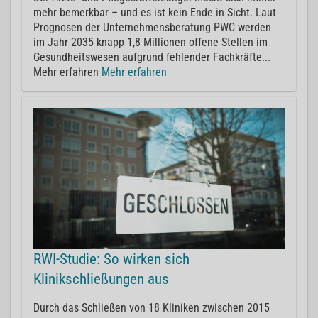
mehr bemerkbar – und es ist kein Ende in Sicht. Laut
Prognosen der Unternehmensberatung PWC werden
im Jahr 2035 knapp 1,8 Millionen offene Stellen im
Gesundheitswesen aufgrund fehlender Fachkräfte...
Mehr erfahren
Mehr erfahren
RWI-Studie: So wirken sich
Klinikschließungen aus
Durch das Schließen von 18 Kliniken zwischen 2015