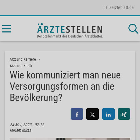
aerzteblatt.de
Arzt und Karriere
Arzt und Klinik
Wie kommuniziert man neue
Versorgungsformen an die
Bevölkerung?
24 Mai, 2023 - 07:12
Miriam Mirza