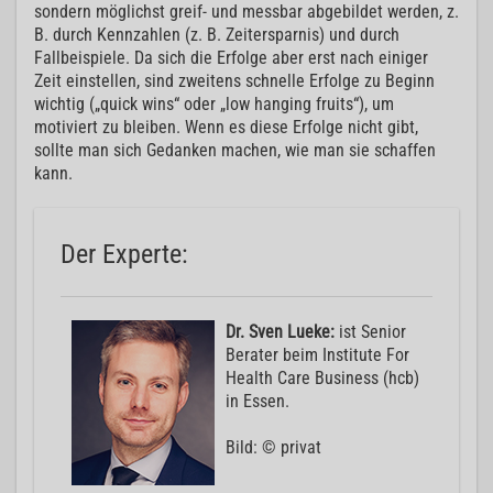
sondern möglichst greif- und messbar abgebildet werden, z.
B. durch Kennzahlen (z. B. Zeitersparnis) und durch
Fallbeispiele. Da sich die Erfolge aber erst nach einiger
Zeit einstellen, sind zweitens schnelle Erfolge zu Beginn
wichtig („quick wins“ oder „low hanging fruits“), um
motiviert zu bleiben. Wenn es diese Erfolge nicht gibt,
sollte man sich Gedanken machen, wie man sie schaffen
kann.
Der Experte:
Dr. Sven Lueke:
ist Senior
Berater beim Institute For
Health Care Business (hcb)
in Essen.
Bild: © privat