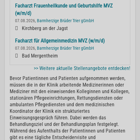
Facharzt Frauenheilkunde und Geburtshilfe MVZ
(w/m/d)
07.08.2026,
Barmherzige Brüder Trier gGmbH
Kirchberg an der Jagst
Facharzt für Allgemeinmedizin MVZ (w/m/d)
07.08.2026,
Barmherzige Brüder Trier gGmbH
Bad Mergentheim
>> Weitere aktuelle Stellenangebote entdecken!
Bevor Patientinnen und Patienten aufgenommen werden,
müssen die in der Klinik arbeitende Medizinerinnen oder
Mediziner mit den einweisenden Kolleginnen und Kollegen,
stationären Pflegeeinrichtungen, Rettungsdiensten oder
ambulanten Pflegediensten und dem medizinischen
Koordinator der Klinik ein strukturiertes
Einweisungsgespräch führen. Dabei werden das
Behandlungsziel und der Behandlungsplan festgelegt.
Während des Aufenthalts der Patientinnen und Patienten
gibt es eine tägliche Entscheidervisite und