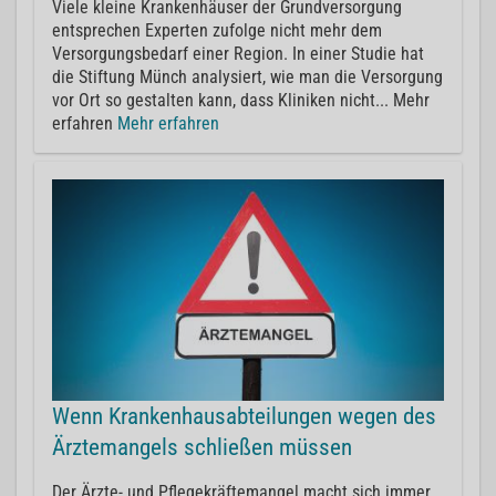
Viele kleine Krankenhäuser der Grundversorgung
entsprechen Experten zufolge nicht mehr dem
Versorgungsbedarf einer Region. In einer Studie hat
die Stiftung Münch analysiert, wie man die Versorgung
vor Ort so gestalten kann, dass Kliniken nicht... Mehr
erfahren
Mehr erfahren
Wenn Krankenhausabteilungen wegen des
Ärztemangels schließen müssen
Der Ärzte- und Pflegekräftemangel macht sich immer