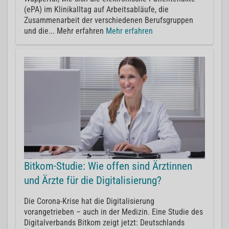
(ePA) im Klinikalltag auf Arbeitsabläufe, die
Zusammenarbeit der verschiedenen Berufsgruppen
und die... Mehr erfahren
Mehr erfahren
Bitkom-Studie: Wie offen sind Ärztinnen
und Ärzte für die Digitalisierung?
Die Corona-Krise hat die Digitalisierung
vorangetrieben – auch in der Medizin. Eine Studie des
Digitalverbands Bitkom zeigt jetzt: Deutschlands