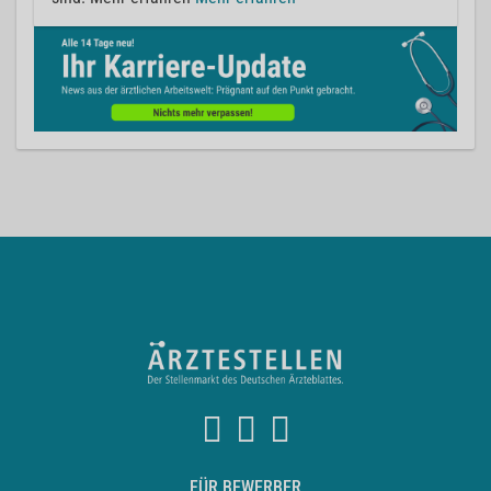
FÜR BEWERBER