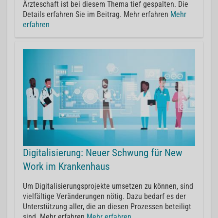
Ärzteschaft ist bei diesem Thema tief gespalten. Die
Details erfahren Sie im Beitrag. Mehr erfahren
Mehr
erfahren
Digitalisierung: Neuer Schwung für New
Work im Krankenhaus
Um Digitalisierungsprojekte umsetzen zu können, sind
vielfältige Veränderungen nötig. Dazu bedarf es der
Unterstützung aller, die an diesen Prozessen beteiligt
sind. Mehr erfahren
Mehr erfahren