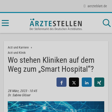
aerzteblatt.de
Arzt und Karriere
Arzt und Klinik
Wo stehen Kliniken auf dem
Weg zum „Smart Hospital“?
28 März, 2023 - 10:45
Dr. Sabine Glöser