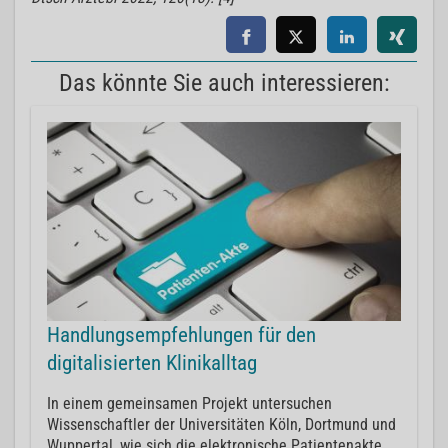
Das könnte Sie auch interessieren:
Handlungsempfehlungen für den
digitalisierten Klinikalltag
In einem gemeinsamen Projekt untersuchen
Wissenschaftler der Universitäten Köln, Dortmund und
Wuppertal, wie sich die elektronische Patientenakte