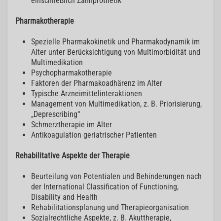
einschließlich Zahnprothetik
Pharmakotherapie
Spezielle Pharmakokinetik und Pharmakodynamik im
Alter unter Berücksichtigung von Multimorbidität und
Multimedikation
Psychopharmakotherapie
Faktoren der Pharmakoadhärenz im Alter
Typische Arzneimittelinteraktionen
Management von Multimedikation, z. B. Priorisierung,
„Deprescribing“
Schmerztherapie im Alter
Antikoagulation geriatrischer Patienten
Rehabilitative Aspekte der Therapie
Beurteilung von Potentialen und Behinderungen nach
der International Classification of Functioning,
Disability and Health
Rehabilitationsplanung und Therapieorganisation
Sozialrechtliche Aspekte, z. B. Akuttherapie,