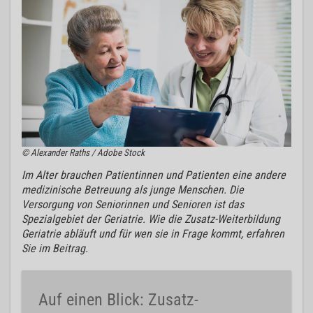
© Alexander Raths / Adobe Stock
Im Alter brauchen Patientinnen und Patienten eine andere
medizinische Betreuung als junge Menschen. Die
Versorgung von Seniorinnen und Senioren ist das
Spezialgebiet der Geriatrie. Wie die Zusatz-Weiterbildung
Geriatrie abläuft und für wen sie in Frage kommt, erfahren
Sie im Beitrag.
Auf einen Blick: Zusatz-