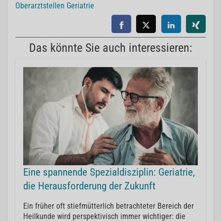
Oberarztstellen Geriatrie
Das könnte Sie auch interessieren:
Eine spannende Spezialdisziplin: Geriatrie,
die Herausforderung der Zukunft
Ein früher oft stiefmütterlich betrachteter Bereich der
Heilkunde wird perspektivisch immer wichtiger: die