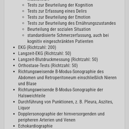
Tests zur Beurteilung der Kognition
Tests zur Erfassung eines Delirs
Tests zur Beurteilung der Emotion
Tests zur Beurteilung des Ernährungszustandes
Beurteilung der sozialen Situation
standardisierte Schmerzerfassung, auch bei
kognitiv eingeschränkten Patienten
EKG (Richtzahl: 200)
Langzeit-EKG (Richtzahl: 50)
Langzeit-Blutdruckmessung (Richtzahl: 50)
Orthostase-Tests (Richtzahl: 50)
Richtungsweisende B-Modus-Sonographie des
Abdomen und Retroperitoneum einschließlich Nieren
und Blase
Richtungsweisende B-Modus-Sonographie der
Halsweichteile
Durchführung von Punktionen, z. B. Pleura, Aszites,
Liquor
Dopplersonographie der hirnversorgenden und
peripheren Arterien und Venen
Echokardiographie