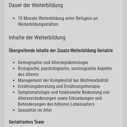
Dauer der Weiterbildung
18 Monate Weiterbildung unter Befugnis an
Weiterbildungsstätten
Inhalte der Weiterbildung
Übergreifende Inhalte der Zusatz-Weiterbildung Geriatrie
Demographie und Altersepidemiologie
Biologische, psychologische, soziologische Aspekte
des Alterns
Management der Komplexität bei Multimorbidität
Ernährungsberatung und Ernährungstherapie
Symptomatologie und funktionelle Bedeutung von
Altersveränderungen sowie Erkrankungen und
Behinderungen des höheren Lebensalters
Sexualität im Alter
Geriatrisches Team