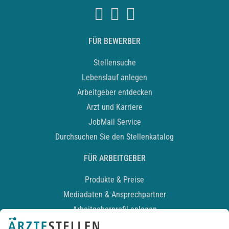
FÜR BEWERBER
Stellensuche
Lebenslauf anlegen
Arbeitgeber entdecken
Arzt und Karriere
JobMail Service
Durchsuchen Sie den Stellenkatalog
FÜR ARBEITGEBER
Produkte & Preise
Mediadaten & Ansprechpartner
Arbeitgeberprofil anlegen
Recruiting-Podcast