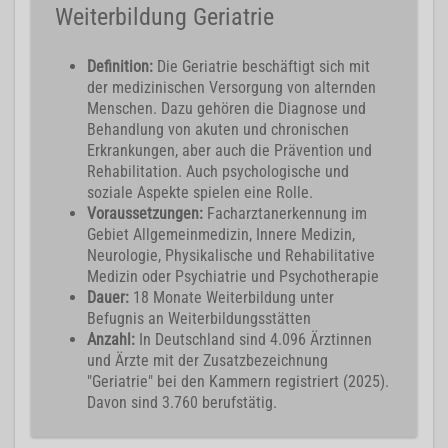
Weiterbildung Geriatrie
Definition:
Die Geriatrie beschäftigt sich mit
der medizinischen Versorgung von alternden
Menschen.
Dazu gehören die Diagnose und
Behandlung
von akuten und chronischen
Erkrankungen, aber auch die Prävention und
Rehabilitation. Auch psychologische und
soziale Aspekte spielen eine Rolle.
Voraussetzungen:
Facharztanerkennung im
Gebiet Allgemeinmedizin, Innere Medizin,
Neurologie, Physikalische und Rehabilitative
Medizin oder Psychiatrie und Psychotherapie
Dauer:
18 Monate Weiterbildung unter
Befugnis an Weiterbildungsstätten
Anzahl:
In Deutschland sind 4.096 Ärztinnen
und Ärzte mit der Zusatzbezeichnung
"Geriatrie" bei den Kammern registriert (2025).
Davon sind 3.760 berufstätig.