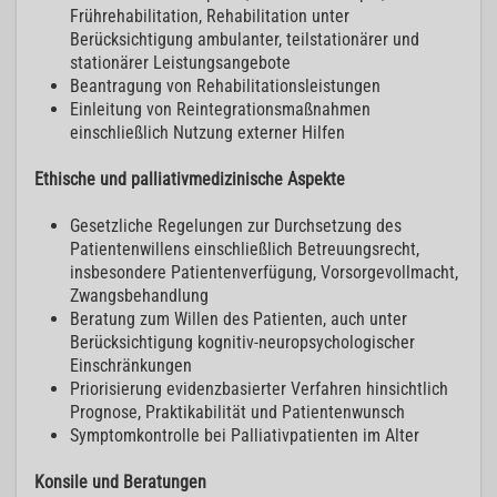
Frührehabilitation, Rehabilitation unter
Berücksichtigung ambulanter, teilstationärer und
stationärer Leistungsangebote
Beantragung von Rehabilitationsleistungen
Einleitung von Reintegrationsmaßnahmen
einschließlich Nutzung externer Hilfen
Ethische und palliativmedizinische Aspekte
Gesetzliche Regelungen zur Durchsetzung des
Patientenwillens einschließlich Betreuungsrecht,
insbesondere Patientenverfügung, Vorsorgevollmacht,
Zwangsbehandlung
Beratung zum Willen des Patienten, auch unter
Berücksichtigung kognitiv-neuropsychologischer
Einschränkungen
Priorisierung evidenzbasierter Verfahren hinsichtlich
Prognose, Praktikabilität und Patientenwunsch
Symptomkontrolle bei Palliativpatienten im Alter
Konsile und Beratungen