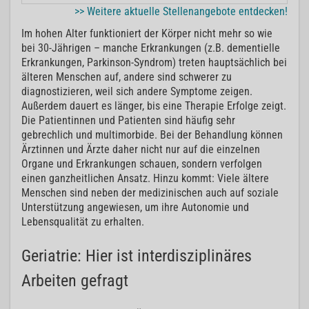
>> Weitere aktuelle Stellenangebote entdecken!
Im hohen Alter
funktioniert der Körper nicht mehr so wie
bei 30-Jährigen
– manche Erkrankungen (z.B. dementielle
Erkrankungen, Parkinson-Syndrom) treten hauptsächlich bei
älteren Menschen auf, andere sind schwerer zu
diagnostizieren, weil sich andere Symptome zeigen.
Außerdem dauert es länger, bis eine Therapie Erfolge zeigt.
Die Patientinnen und Patienten sind häufig sehr
gebrechlich und multimorbide. Bei der Behandlung können
Ärztinnen und Ärzte daher nicht nur auf die einzelnen
Organe und Erkrankungen schauen, sondern verfolgen
einen ganzheitlichen Ansatz. Hinzu kommt: Viele ältere
Menschen sind neben der medizinischen auch auf soziale
Unterstützung angewiesen, um ihre Autonomie und
Lebensqualität zu erhalten.
Geriatrie: Hier ist interdisziplinäres
Arbeiten gefragt