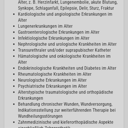
Alter, z. B. Herzinfarkt, Lungenembolie, akute Blutung,
Synkope, Schlaganfall, Epilepsie, Delir, Sturz, Fraktur
Kardiologische und angiologische Erkrankungen im
Alter
Lungenerkrankungen im Alter
Gastroenterologische Erkrankungen im Alter
Infektiologische Erkrankungen im Alter
Nephrologische und urologische Krankheiten im Alter
Transurethraler und/oder suprapubischer Katheter
Hämatologische und onkologische Krankheiten im
Alter
Endokrinologische Krankheiten und Diabetes im Alter
Rheumatologische Krankheiten im Alter
Neurologische Erkrankungen im Alter
Psychiatrische Erkrankungen im Alter
Alterstypische traumatologische und orthopädische
Erkrankungen
Behandlung chronischer Wunden, Wundversorgung,
Indikationsstellung zur weiterführenden Therapie bei
Wundheilungsstörungen
Zahnmedizinische und kieferorthopädische Aspekte