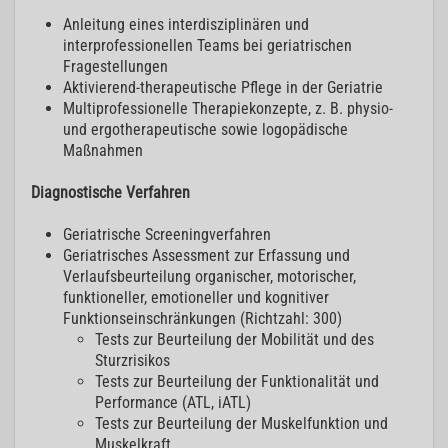
Anleitung eines interdisziplinären und
interprofessionellen Teams bei geriatrischen
Fragestellungen
Aktivierend-therapeutische Pflege in der Geriatrie
Multiprofessionelle Therapiekonzepte, z. B. physio-
und ergotherapeutische sowie logopädische
Maßnahmen
Diagnostische Verfahren
Geriatrische Screeningverfahren
Geriatrisches Assessment zur Erfassung und
Verlaufsbeurteilung organischer, motorischer,
funktioneller, emotioneller und kognitiver
Funktionseinschränkungen (Richtzahl: 300)
Tests zur Beurteilung der Mobilität und des
Sturzrisikos
Tests zur Beurteilung der Funktionalität und
Performance (ATL, iATL)
Tests zur Beurteilung der Muskelfunktion und
Muskelkraft