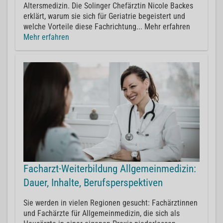
Altersmedizin. Die Solinger Chefärztin Nicole Backes
erklärt, warum sie sich für Geriatrie begeistert und
welche Vorteile diese Fachrichtung... Mehr erfahren
Mehr erfahren
Facharzt-Weiterbildung Allgemeinmedizin:
Dauer, Inhalte, Berufsperspektiven
Sie werden in vielen Regionen gesucht: Fachärztinnen
und Fachärzte für Allgemeinmedizin, die sich als