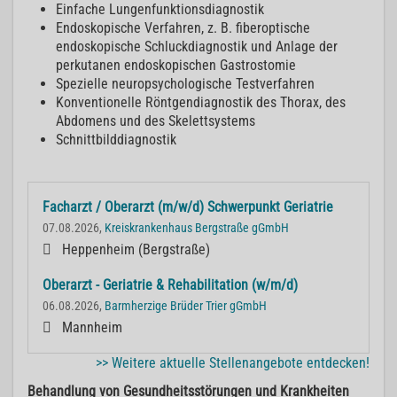
Einfache Lungenfunktionsdiagnostik
Endoskopische Verfahren, z. B. fiberoptische
endoskopische Schluckdiagnostik und Anlage der
perkutanen endoskopischen Gastrostomie
Spezielle neuropsychologische Testverfahren
Konventionelle Röntgendiagnostik des Thorax, des
Abdomens und des Skelettsystems
Schnittbilddiagnostik
Facharzt / Oberarzt (m/w/d) Schwerpunkt Geriatrie
07.08.2026,
Kreiskrankenhaus Bergstraße gGmbH
Heppenheim (Bergstraße)
Oberarzt - Geriatrie & Rehabilitation (w/m/d)
06.08.2026,
Barmherzige Brüder Trier gGmbH
Mannheim
>> Weitere aktuelle Stellenangebote entdecken!
Behandlung von Gesundheitsstörungen und Krankheiten