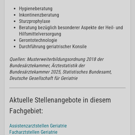
Hygieneberatung
Inkontinenzberatung
Sturzprophylaxe
Beratung bezüglich besonderer Aspekte der Heil- und
Hilfsmittelversorgung
Gerontotechnologie
Durchführung geriatrischer Konsile
Quellen: Musterweiterbildungsordnung 2018 der
Bundesärztekammer, Ärztestatistik der
Bundesärztekammer 2025, Statistisches Bundesamt,
Deutsche Gesellschaft für Geriatrie
Aktuelle Stellenangebote in diesem
Fachgebiet:
Assistenzarztstellen Geriatrie
Facharztstellen Geriatrie