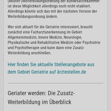
(Muster-)Weiterbildungsordnung der Bundesärztekammer
ist diese Möglichkeit allerdings noch nicht etabliert.
Allerdings könnte sich das mit der nächsten Version der
Weiterbildungsordnung ändern.
Wer sich aktuell für die Geriatrie interessiert, braucht
zunächst eine Facharztanerkennung im Gebiet
Allgemeinmedizin, Innere Medizin, Neurologie,
Physikalische und Rehabilitative Medizin oder Psychiatrie
und Psychotherapie und kann dann eine Zusatz-
Weiterbildung anschließen.
Hier finden Sie aktuelle Stellenangebote aus
dem Gebiet Geriatrie auf ärztestellen.de
Geriater werden: Die Zusatz-
Weiterbildung im Überblick