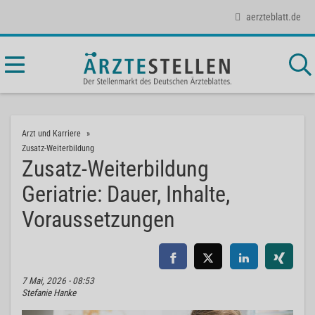
aerzteblatt.de
Arzt und Karriere
Zusatz-Weiterbildung
Zusatz-Weiterbildung
Geriatrie: Dauer, Inhalte,
Voraussetzungen
7 Mai, 2026 - 08:53
Stefanie Hanke