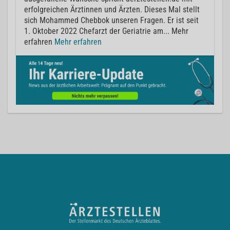
erfolgreichen Ärztinnen und Ärzten. Dieses Mal stellt
sich Mohammed Chebbok unseren Fragen. Er ist seit
1. Oktober 2022 Chefarzt der Geriatrie am... Mehr
erfahren
Mehr erfahren