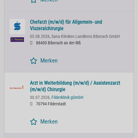
Chefarzt (m/w/d) für Allgemein- und
Viszeralchirurgie
05.08.2026,
Sana Kliniken Landkreis Biberach GmbH
Premium
88400 Biberach an der Riß
Merken
Arzt in Weiterbildung (m/w/d) / Assistenzarzt
(m/w/d) Chirurgie
30.07.2026,
Filderklinik gGmbH
70794 Filderstadt
Merken