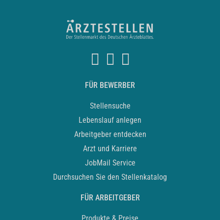
FÜR BEWERBER
Stellensuche
Lebenslauf anlegen
Arbeitgeber entdecken
Arzt und Karriere
JobMail Service
Durchsuchen Sie den Stellenkatalog
FÜR ARBEITGEBER
Produkte & Preise