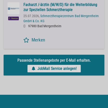
Facharzt /-ärztin (M/W/D) für die Weiterbildung
zur Speziellen Schmerztherapie
25.07.2026,
Schmerztherapiezentrum Bad Mergentheim
Premium
GmbH & Co. KG
97980 Bad Mergentheim
Merken
Passende Stellenangebote per E-Mail erhalten.
JobMail Service anlegen!