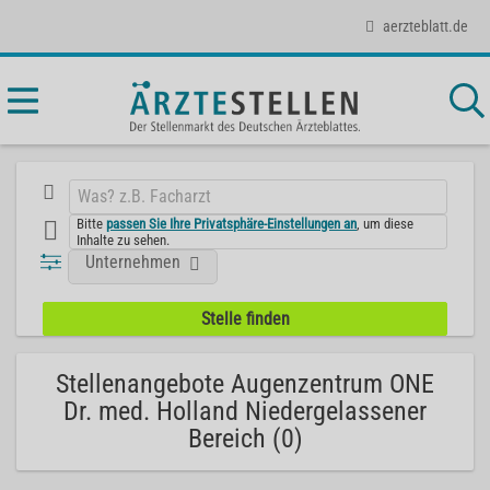
aerzteblatt.de
Bitte
passen Sie Ihre Privatsphäre-Einstellungen an
, um diese
Inhalte zu sehen.
Unternehmen
Stellenangebote Augenzentrum ONE
Dr. med. Holland Niedergelassener
Bereich (0)