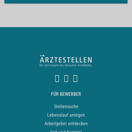
FÜR BEWERBER
Stellensuche
Lebenslauf anlegen
Arbeitgeber entdecken