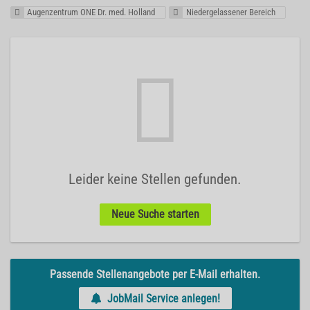
Augenzentrum ONE Dr. med. Holland
Niedergelassener Bereich
Leider keine Stellen gefunden.
Neue Suche starten
Passende Stellenangebote per E-Mail erhalten.
JobMail Service anlegen!