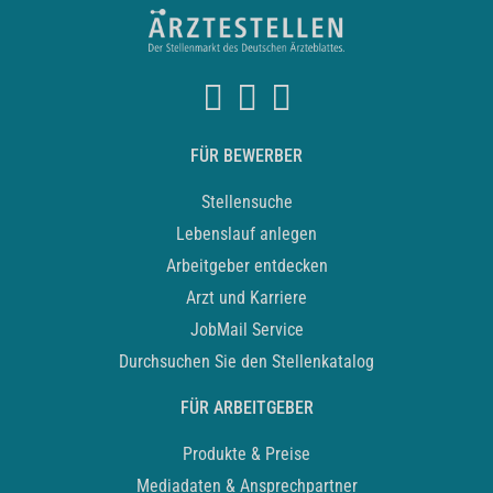
FÜR BEWERBER
Stellensuche
Lebenslauf anlegen
Arbeitgeber entdecken
Arzt und Karriere
JobMail Service
Durchsuchen Sie den Stellenkatalog
FÜR ARBEITGEBER
Produkte & Preise
Mediadaten & Ansprechpartner